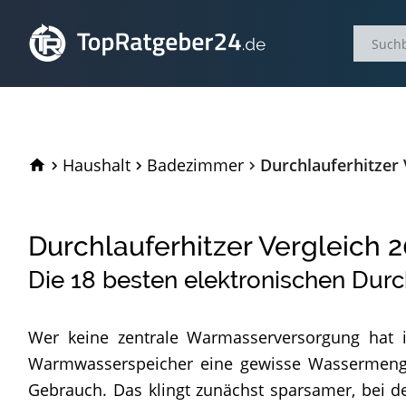
TopRatgeber24.de
Haushalt
Badezimmer
Durchlauferhitzer 
Durchlauferhitzer Vergleich
2
Die
18
besten elektronischen Durc
Wer keine zentrale Warmasserversorgung hat i
Warmwasserspeicher eine gewisse Wassermenge d
Gebrauch. Das klingt zunächst sparsamer, bei de