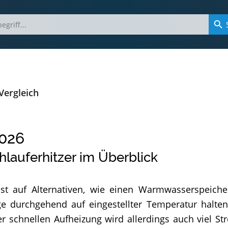
Vergleich
026
hlauferhitzer im Überblick
st auf Alternativen, wie einen Warmwasserspeiche
urchgehend auf eingestellter Temperatur halten, 
r schnellen Aufheizung wird allerdings auch viel S