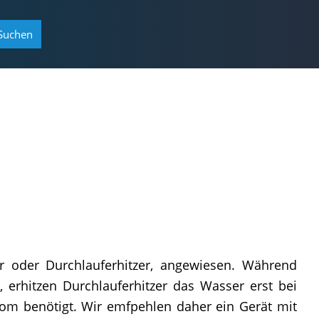
Suchen
r oder Durchlauferhitzer, angewiesen. Während
erhitzen Durchlauferhitzer das Wasser erst bei
trom benötigt. Wir emfpehlen daher ein Gerät mit