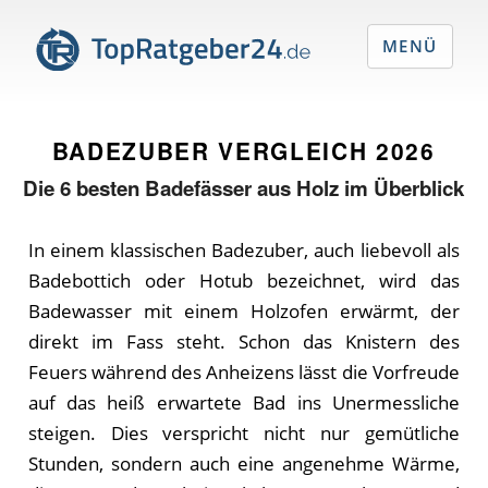
MENÜ
BADEZUBER VERGLEICH
2026
Die
6
besten Badefässer aus Holz im Überblick
In einem klassischen Badezuber, auch liebevoll als
Badebottich oder Hotub bezeichnet, wird das
Badewasser mit einem Holzofen erwärmt, der
direkt im Fass steht. Schon das Knistern des
Feuers während des Anheizens lässt die Vorfreude
auf das heiß erwartete Bad ins Unermessliche
steigen. Dies verspricht nicht nur gemütliche
Stunden, sondern auch eine angenehme Wärme,