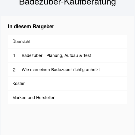
Badezuber-Kaufberatung
In diesem Ratgeber
Übersicht
Badezuber - Planung, Aufbau & Test
Wie man einen Badezuber richtig anheizt
Kosten
Marken und Hersteller