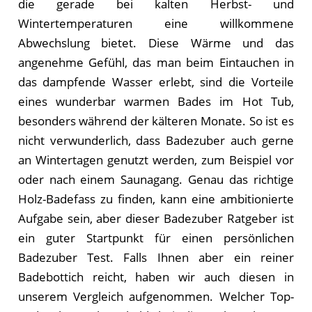
die gerade bei kalten Herbst- und
Wintertemperaturen eine willkommene
Abwechslung bietet. Diese Wärme und das
angenehme Gefühl, das man beim Eintauchen in
das dampfende Wasser erlebt, sind die Vorteile
eines wunderbar warmen Bades im Hot Tub,
besonders während der kälteren Monate. So ist es
nicht verwunderlich, dass Badezuber auch gerne
an Wintertagen genutzt werden, zum Beispiel vor
oder nach einem Saunagang. Genau das richtige
Holz-Badefass zu finden, kann eine ambitionierte
Aufgabe sein, aber dieser Badezuber Ratgeber ist
ein guter Startpunkt für einen persönlichen
Badezuber Test. Falls Ihnen aber ein reiner
Badebottich reicht, haben wir auch diesen in
unserem Vergleich aufgenommen. Welcher Top-