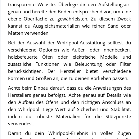
Badezuber
transparente Website. Überlege dir den Aufstellungsort
richtig
genau und bereite den Boden entsprechend vor, um eine
anheizt
ebene Oberfläche zu gewährleisten. Zu diesem Zweck
kannst du Ausgleichsmaterialien wie feinen Sand oder
Matten verwenden.
Bei der Auswahl der Whirlpool-Ausstattung solltest du
verschiedene Optionen wie Außen- oder Innenbecken,
holzbefeuerte Öfen oder elektrische Modelle und
zusätzliche Funktionen wie Beleuchtung oder Filter
berücksichtigen. Der Hersteller bietet verschiedene
Formen und Größen an, die zu deinen Vorlieben passen.
Achte beim Einbau darauf, dass du die Anweisungen des
Herstellers genau befolgst. Achte genau auf Details wie
den Aufbau des Ofens und den richtigen Anschluss an
den Whirlpool. Lege Wert auf Sicherheit und Stabilität,
indem du robuste Materialien für die Stützpunkte
verwendest.
Damit du dein Whirlpool-Erlebnis in vollen Zügen