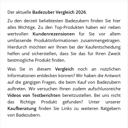
Der aktuelle
Badezuber Vergleich 2026
.
Zu den derzeit beliebtesten Badezubern finden Sie hier
alles Wichtige. Zu den Top-Produkten haben wir neben
wertvollen
Kundenrezensionen
für Sie vor allem
umfassende Produktinformationen zusammengetragen.
Hierdurch möchten wir Ihnen bei der Kaufentscheidung
helfen und sicherstellen, dass Sie das für Ihren Zweck
bestmögliche Produkt finden.
Was Sie in diesem
Vergleich
noch an nützlichen
Informationen entdecken können? Wir haben die Antwort
auf die gängigen Fragen, die beim Kauf von Badezubern
auftreten. Wir versuchen Ihnen zudem aufschlussreiche
Videos von Testberichten
bereitzustellen. Bei uns nicht
das Richtige Produkt gefunden? Unter unserer
Kaufberatung
finden Sie Links zu weiteren Ratgebern
von Badezubern.