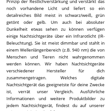
Prinzip der Restlichverstärkung und verstärkt das
noch vorhandene Licht und liefert so ein
detailreiches Bild meist in schwarz/weiß, grün
getönt oder gelb. Um auch bei absoluter
Dunkelheit etwas sehen zu können verfügen
einige Nachtsichtgeräte über ein Infrarotlicht (IR-
Beleuchtung). Sie ist meist dimmbar und stahlt in
einem Wellenlängenbereich (z.B. 940 nm) die von
Menschen und Tieren nicht wahrgenommen
werden können. Wir haben Nachtsichtgeräte
verschiedener Hersteller für dich
zusammengetragen. Welches digitale
Nachtsichtgerät das geeignetste für deine Zwecke
ist, verrät unser Vergleich. Ausführliche
Informationen und weitere Produktbilder zu
jedem Nachtsichtgerät, findest du auf unserer