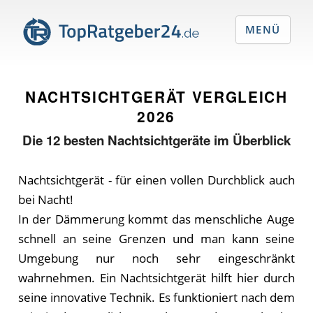
MENÜ
NACHTSICHTGERÄT VERGLEICH
2026
Die
12
besten Nachtsichtgeräte im Überblick
Nachtsichtgerät - für einen vollen Durchblick auch
bei Nacht!
In der Dämmerung kommt das menschliche Auge
schnell an seine Grenzen und man kann seine
Umgebung nur noch sehr eingeschränkt
wahrnehmen. Ein Nachtsichtgerät hilft hier durch
seine innovative Technik. Es funktioniert nach dem