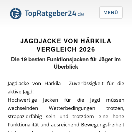
MENÜ
JAGDJACKE VON HÄRKILA
VERGLEICH
2026
Die
19
besten Funktionsjacken für Jäger im
Überblick
Jagdjacke von Härkila - Zuverlässigkeit für die
aktive Jagd!
Hochwertige Jacken für die Jagd müssen
wechselnden Wetterbedingungen trotzen,
strapazierfähig sein und trotzdem eine hohe
Funktionalität und ausreichend Bewegungsfreiheit