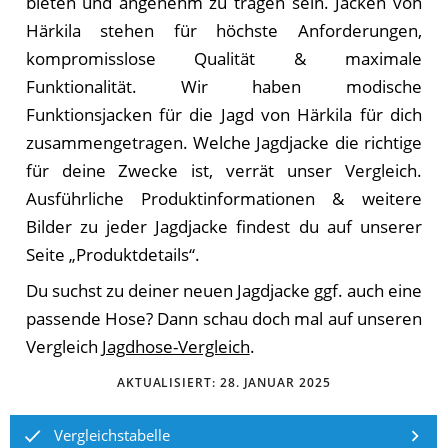
bieten und angenehm zu tragen sein. Jacken von
Härkila stehen für höchste Anforderungen,
kompromisslose Qualität & maximale
Funktionalität. Wir haben modische
Funktionsjacken für die Jagd von Härkila für dich
zusammengetragen. Welche Jagdjacke die richtige
für deine Zwecke ist, verrät unser Vergleich.
Ausführliche Produktinformationen & weitere
Bilder zu jeder Jagdjacke findest du auf unserer
Seite „Produktdetails“.
Du suchst zu deiner neuen Jagdjacke ggf. auch eine
passende Hose? Dann schau doch mal auf unseren
Vergleich
Jagdhose-Vergleich
.
AKTUALISIERT:
28. JANUAR 2025
Vergleichstabelle