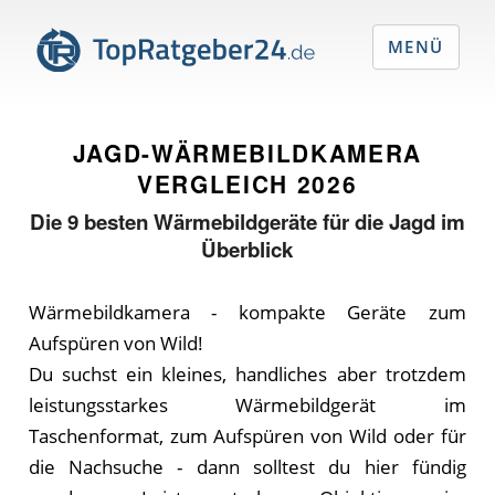
MENÜ
JAGD-WÄRMEBILDKAMERA
VERGLEICH
2026
Die
9
besten Wärmebildgeräte für die Jagd im
Überblick
Wärmebildkamera - kompakte Geräte zum
Aufspüren von Wild!
Du suchst ein kleines, handliches aber trotzdem
leistungsstarkes Wärmebildgerät im
Taschenformat, zum Aufspüren von Wild oder für
die Nachsuche - dann solltest du hier fündig