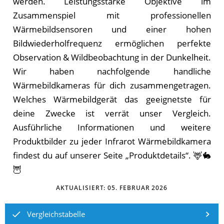
werden. Leistungsstarke Objektive im
Zusammenspiel mit professionellen
Wärmebildsensoren und einer hohen
Bildwiederholfrequenz ermöglichen perfekte
Observation & Wildbeobachtung in der Dunkelheit.
Wir haben nachfolgende handliche
Wärmebildkameras für dich zusammengetragen.
Welches Wärmebildgerät das geeignetste für
deine Zwecke ist verrät unser Vergleich.
Ausführliche Informationen und weitere
Produktbilder zu jeder Infrarot Wärmebildkamera
findest du auf unserer Seite „Produktdetails“. 🦌🐇
🦉
AKTUALISIERT:
05. FEBRUAR 2026
Vergleichstabelle