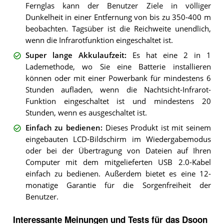
Fernglas kann der Benutzer Ziele in völliger
Dunkelheit in einer Entfernung von bis zu 350-400 m
beobachten. Tagsüber ist die Reichweite unendlich,
wenn die Infrarotfunktion eingeschaltet ist.
Super lange Akkulaufzeit
:
Es hat eine 2 in 1
Lademethode, wo Sie eine Batterie installieren
können oder mit einer Powerbank für mindestens 6
Stunden aufladen, wenn die Nachtsicht-Infrarot-
Funktion eingeschaltet ist und mindestens 20
Stunden, wenn es ausgeschaltet ist.
Einfach zu bedienen
:
Dieses Produkt ist mit seinem
eingebauten LCD-Bildschirm im Wiedergabemodus
oder bei der Übertragung von Dateien auf Ihren
Computer mit dem mitgelieferten USB 2.0-Kabel
einfach zu bedienen. Außerdem bietet es eine 12-
monatige Garantie für die Sorgenfreiheit der
Benutzer.
Interessante Meinungen und Tests für das Dsoon