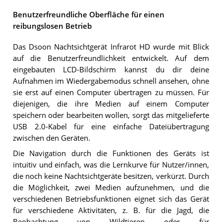
Benutzerfreundliche Oberfläche für einen
reibungslosen Betrieb
Das Dsoon Nachtsichtgerät Infrarot HD wurde mit Blick
auf die Benutzerfreundlichkeit entwickelt. Auf dem
eingebauten LCD-Bildschirm kannst du dir deine
Aufnahmen im Wiedergabemodus schnell ansehen, ohne
sie erst auf einen Computer übertragen zu müssen. Für
diejenigen, die ihre Medien auf einem Computer
speichern oder bearbeiten wollen, sorgt das mitgelieferte
USB 2.0-Kabel für eine einfache Dateiübertragung
zwischen den Geräten.
Die Navigation durch die Funktionen des Geräts ist
intuitiv und einfach, was die Lernkurve für Nutzer/innen,
die noch keine Nachtsichtgeräte besitzen, verkürzt. Durch
die Möglichkeit, zwei Medien aufzunehmen, und die
verschiedenen Betriebsfunktionen eignet sich das Gerät
für verschiedene Aktivitäten, z. B. für die Jagd, die
Beobachtung von Wildtieren oder für