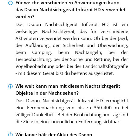
Für welche verschiedenen Anwendungen kann
das Dsoon Nachtsichtgerät Infrarot HD verwendet
werden?
Das Dsoon Nachtsichtgerät Infrarot HD ist ein
vielseitiges Nachtsichtgerät, das für verschiedene
Aktivitäten verwendet werden kann. Ob bei der Jagd,
der Aufklärung, der Sicherheit und Überwachung,
beim Camping, beim Nachtangeln, bei der
Tierbeobachtung, bei der Suche und Rettung, bei der
Vogelbeobachtung oder bei der Landschaftsfotografie
- mit diesem Gerät bist du bestens ausgerüstet.
Wie weit kann man mit diesem Nachtsichtgerät
Objekte in der Nacht sehen?
Das Dsoon Nachtsichtgerät Infrarot HD ermöglicht
eine Fernbeobachtung von bis zu 350-400 m bei
völliger Dunkelheit. Bei der Beobachtung am Tag sind
die Ziele in einer unendlichen Entfernung sichtbar.
Wie lange hält der Akku des Dsoon