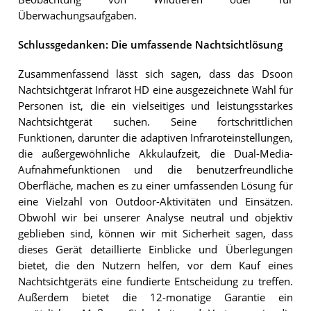
Überwachungsaufgaben.
Schlussgedanken: Die umfassende Nachtsichtlösung
Zusammenfassend lässt sich sagen, dass das Dsoon
Nachtsichtgerät Infrarot HD eine ausgezeichnete Wahl für
Personen ist, die ein vielseitiges und leistungsstarkes
Nachtsichtgerät suchen. Seine fortschrittlichen
Funktionen, darunter die adaptiven Infraroteinstellungen,
die außergewöhnliche Akkulaufzeit, die Dual-Media-
Aufnahmefunktionen und die benutzerfreundliche
Oberfläche, machen es zu einer umfassenden Lösung für
eine Vielzahl von Outdoor-Aktivitäten und Einsätzen.
Obwohl wir bei unserer Analyse neutral und objektiv
geblieben sind, können wir mit Sicherheit sagen, dass
dieses Gerät detaillierte Einblicke und Überlegungen
bietet, die den Nutzern helfen, vor dem Kauf eines
Nachtsichtgeräts eine fundierte Entscheidung zu treffen.
Außerdem bietet die 12-monatige Garantie ein