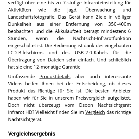
verfügt über eine bis zu 7-stufige Infraroteinstellung für
Aktivitäten wie die Jagd, Überwachung und
Landschaftsfotografie. Das Gerät kann Ziele in völliger
Dunkelheit aus einer Entfernung von 350-400m
beobachten und die Akkulaufzeit beträgt mindestens 6
Stunden, wenn die Nachtsicht-Infrarotfunktion
eingeschaltet ist. Die Bedienung ist dank des eingebauten
LCD-Bildschirms und des USB-2.0-Kabels für die
Übertragung von Dateien sehr einfach. Und schließlich
hat sie eine 12-monatige Garantie.
Umfassende
Produktdetails
aber auch interessante
Videos helfen Ihnen bei der Entscheidung, ob dieses
Produkt das Richtige für Sie ist. Die besten Anbieter
haben wir für Sie in unserem
Preisvergleich
aufgelistet.
Doch nicht überzeugt vom Dsoon Nachtsichtgerät
Infrarot HD? Vielleicht finden Sie im
Vergleich
das richtige
Nachtsichtgerät.
Vergleichsergebnis