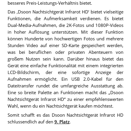
besseres Preis-Leistungs-Verhältnis bietet.
Das ‚Dsoon Nachtsichtgerät Infrarot HD‘ bietet vielseitige
Funktionen, die Aufmerksamkeit verdienen. Es bietet
Dual-Media-Aufnahmen, die 2K-Fotos und 1080P-Videos
in hoher Auflösung unterstützen. Mit dieser Funktion
können Hunderte von hochwertigen Fotos und mehrere
Stunden Video auf einer SD-Karte gespeichert werden,
was bei beruflichen oder privaten Abenteuern von
großem Nutzen sein kann. Darüber hinaus bietet das
Gerät eine einfache Funktionalität mit einem integrierten
LCD-Bildschirm, der eine sofortige Anzeige der
Aufnahmen ermöglicht. Ein USB 2.0-Kabel für den
Dateitransfer rundet die umfangreiche Ausstattung ab.
Eine so breite Palette an Funktionen macht das „Dsoon
Nachtsichtgerät Infrarot HD“ zu einer empfehlenswerten
Wahl, wenn du ein Nachtsichtgerät kaufen möchtest.
Somit schafft es das Dsoon Nachtsichtgerät Infrarot HD
schlussendlich auf den
9. Platz
.