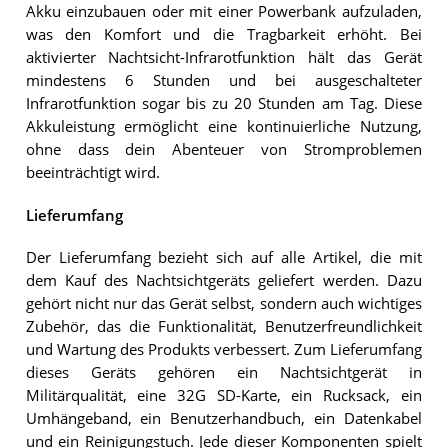
Akku einzubauen oder mit einer Powerbank aufzuladen,
was den Komfort und die Tragbarkeit erhöht. Bei
aktivierter Nachtsicht-Infrarotfunktion hält das Gerät
mindestens 6 Stunden und bei ausgeschalteter
Infrarotfunktion sogar bis zu 20 Stunden am Tag. Diese
Akkuleistung ermöglicht eine kontinuierliche Nutzung,
ohne dass dein Abenteuer von Stromproblemen
beeinträchtigt wird.
Lieferumfang
Der Lieferumfang bezieht sich auf alle Artikel, die mit
dem Kauf des Nachtsichtgeräts geliefert werden. Dazu
gehört nicht nur das Gerät selbst, sondern auch wichtiges
Zubehör, das die Funktionalität, Benutzerfreundlichkeit
und Wartung des Produkts verbessert. Zum Lieferumfang
dieses Geräts gehören ein Nachtsichtgerät in
Militärqualität, eine 32G SD-Karte, ein Rucksack, ein
Umhängeband, ein Benutzerhandbuch, ein Datenkabel
und ein Reinigungstuch. Jede dieser Komponenten spielt