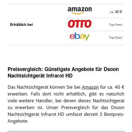
40 €
ca.
Erhältlich bei
Top Preis
Top Preis
Preisvergleich: Günstigste Angebote für
Dsoon
Nachtsichtgerät Infrarot HD
Das Nachtsichtgerät können Sie bei
Amazon
für ca. 40 €
erwerben. Falls dort nicht erhältlich, gibt es natürlich
viele weitere Händler, bei denen dieses Nachtsichtgerät
zu erwerben ist. Unser Preisvergleich für das Dsoon
Nachtsichtgerät Infrarot HD umfasst derzeit 3 Bestpreis-
Angebote.