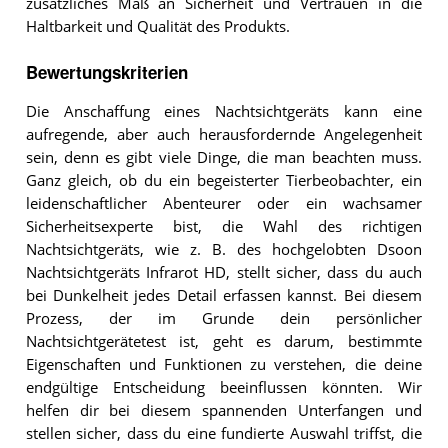
zusätzliches Maß an Sicherheit und Vertrauen in die
Haltbarkeit und Qualität des Produkts.
Bewertungskriterien
Die Anschaffung eines Nachtsichtgeräts kann eine
aufregende, aber auch herausfordernde Angelegenheit
sein, denn es gibt viele Dinge, die man beachten muss.
Ganz gleich, ob du ein begeisterter Tierbeobachter, ein
leidenschaftlicher Abenteurer oder ein wachsamer
Sicherheitsexperte bist, die Wahl des richtigen
Nachtsichtgeräts, wie z. B. des hochgelobten Dsoon
Nachtsichtgeräts Infrarot HD, stellt sicher, dass du auch
bei Dunkelheit jedes Detail erfassen kannst. Bei diesem
Prozess, der im Grunde dein persönlicher
Nachtsichtgerätetest ist, geht es darum, bestimmte
Eigenschaften und Funktionen zu verstehen, die deine
endgültige Entscheidung beeinflussen könnten. Wir
helfen dir bei diesem spannenden Unterfangen und
stellen sicher, dass du eine fundierte Auswahl triffst, die