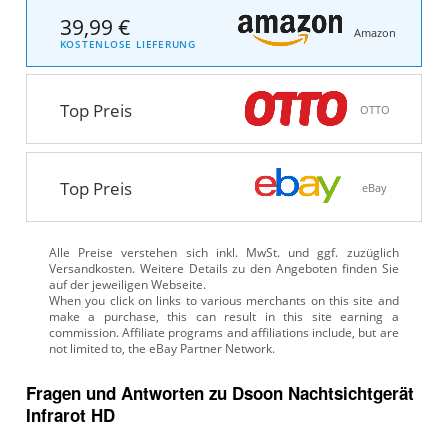
39,99 €
Amazon
KOSTENLOSE LIEFERUNG
Top Preis
OTTO
Top Preis
eBay
Alle Preise verstehen sich inkl. MwSt. und ggf. zuzüglich
Versandkosten. Weitere Details zu den Angeboten
finden Sie
auf der jeweiligen Webseite.
Fragen und Antworten zu Dsoon Nachtsichtgerät
Infrarot HD