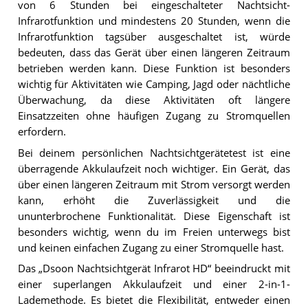
von 6 Stunden bei eingeschalteter Nachtsicht-
Infrarotfunktion und mindestens 20 Stunden, wenn die
Infrarotfunktion tagsüber ausgeschaltet ist, würde
bedeuten, dass das Gerät über einen längeren Zeitraum
betrieben werden kann. Diese Funktion ist besonders
wichtig für Aktivitäten wie Camping, Jagd oder nächtliche
Überwachung, da diese Aktivitäten oft längere
Einsatzzeiten ohne häufigen Zugang zu Stromquellen
erfordern.
Bei deinem persönlichen Nachtsichtgerätetest ist eine
überragende Akkulaufzeit noch wichtiger. Ein Gerät, das
über einen längeren Zeitraum mit Strom versorgt werden
kann, erhöht die Zuverlässigkeit und die
ununterbrochene Funktionalität. Diese Eigenschaft ist
besonders wichtig, wenn du im Freien unterwegs bist
und keinen einfachen Zugang zu einer Stromquelle hast.
Das „Dsoon Nachtsichtgerät Infrarot HD“ beeindruckt mit
einer superlangen Akkulaufzeit und einer 2-in-1-
Lademethode. Es bietet die Flexibilität, entweder einen