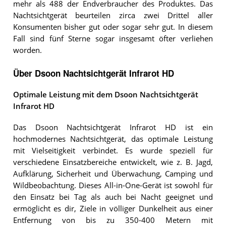
mehr als 488 der Endverbraucher des Produktes. Das
Nachtsichtgerät beurteilen zirca zwei Drittel aller
Konsumenten bisher gut oder sogar sehr gut. In diesem
Fall sind fünf Sterne sogar insgesamt öfter verliehen
worden.
Über Dsoon Nachtsichtgerät Infrarot HD
Optimale Leistung mit dem Dsoon Nachtsichtgerät
Infrarot HD
Das Dsoon Nachtsichtgerät Infrarot HD ist ein
hochmodernes Nachtsichtgerät, das optimale Leistung
mit Vielseitigkeit verbindet. Es wurde speziell für
verschiedene Einsatzbereiche entwickelt, wie z. B. Jagd,
Aufklärung, Sicherheit und Überwachung, Camping und
Wildbeobachtung. Dieses All-in-One-Gerät ist sowohl für
den Einsatz bei Tag als auch bei Nacht geeignet und
ermöglicht es dir, Ziele in völliger Dunkelheit aus einer
Entfernung von bis zu 350-400 Metern mit