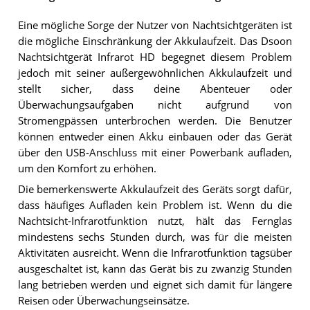
Eine mögliche Sorge der Nutzer von Nachtsichtgeräten ist
die mögliche Einschränkung der Akkulaufzeit. Das Dsoon
Nachtsichtgerät Infrarot HD begegnet diesem Problem
jedoch mit seiner außergewöhnlichen Akkulaufzeit und
stellt sicher, dass deine Abenteuer oder
Überwachungsaufgaben nicht aufgrund von
Stromengpässen unterbrochen werden. Die Benutzer
können entweder einen Akku einbauen oder das Gerät
über den USB-Anschluss mit einer Powerbank aufladen,
um den Komfort zu erhöhen.
Die bemerkenswerte Akkulaufzeit des Geräts sorgt dafür,
dass häufiges Aufladen kein Problem ist. Wenn du die
Nachtsicht-Infrarotfunktion nutzt, hält das Fernglas
mindestens sechs Stunden durch, was für die meisten
Aktivitäten ausreicht. Wenn die Infrarotfunktion tagsüber
ausgeschaltet ist, kann das Gerät bis zu zwanzig Stunden
lang betrieben werden und eignet sich damit für längere
Reisen oder Überwachungseinsätze.