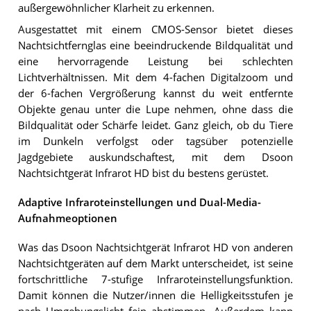
außergewöhnlicher Klarheit zu erkennen.
Ausgestattet mit einem CMOS-Sensor bietet dieses
Nachtsichtfernglas eine beeindruckende Bildqualität und
eine hervorragende Leistung bei schlechten
Lichtverhältnissen. Mit dem 4-fachen Digitalzoom und
der 6-fachen Vergrößerung kannst du weit entfernte
Objekte genau unter die Lupe nehmen, ohne dass die
Bildqualität oder Schärfe leidet. Ganz gleich, ob du Tiere
im Dunkeln verfolgst oder tagsüber potenzielle
Jagdgebiete auskundschaftest, mit dem Dsoon
Nachtsichtgerät Infrarot HD bist du bestens gerüstet.
Adaptive Infraroteinstellungen und Dual-Media-
Aufnahmeoptionen
Was das Dsoon Nachtsichtgerät Infrarot HD von anderen
Nachtsichtgeräten auf dem Markt unterscheidet, ist seine
fortschrittliche 7-stufige Infraroteinstellungsfunktion.
Damit können die Nutzer/innen die Helligkeitsstufen je