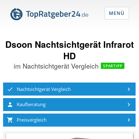
MENÜ
Dsoon Nachtsichtgerät Infrarot
HD
im
Nachtsichtgerät Vergleich
SPARTIPP
Nachtsichtgerät Vergleich
Kaufberatung
Preisvergleich