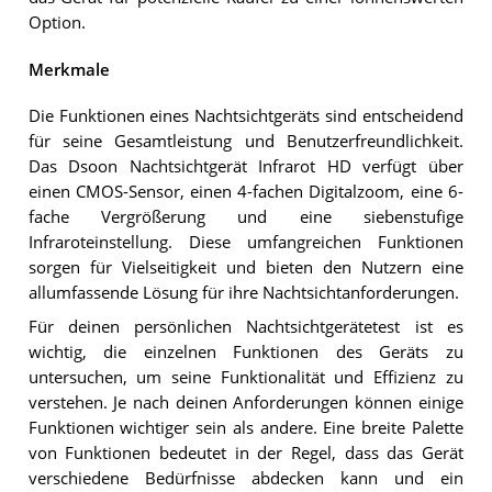
Option.
Merkmale
Die Funktionen eines Nachtsichtgeräts sind entscheidend
für seine Gesamtleistung und Benutzerfreundlichkeit.
Das Dsoon Nachtsichtgerät Infrarot HD verfügt über
einen CMOS-Sensor, einen 4-fachen Digitalzoom, eine 6-
fache Vergrößerung und eine siebenstufige
Infraroteinstellung. Diese umfangreichen Funktionen
sorgen für Vielseitigkeit und bieten den Nutzern eine
allumfassende Lösung für ihre Nachtsichtanforderungen.
Für deinen persönlichen Nachtsichtgerätetest ist es
wichtig, die einzelnen Funktionen des Geräts zu
untersuchen, um seine Funktionalität und Effizienz zu
verstehen. Je nach deinen Anforderungen können einige
Funktionen wichtiger sein als andere. Eine breite Palette
von Funktionen bedeutet in der Regel, dass das Gerät
verschiedene Bedürfnisse abdecken kann und ein