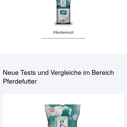
Pferdemüsli
Neue Tests und Vergleiche im Bereich
Pferdefutter