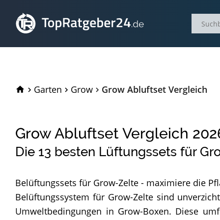
TopRatgeber24.de
Garten
Grow
Grow Abluftset Vergleich
Grow Abluftset Vergleich
202
Die
13
besten Lüftungssets für Gr
Belüftungssets für Grow-Zelte - maximiere die Pfl
Belüftungssystem für Grow-Zelte sind unverzicht
Umweltbedingungen in Grow-Boxen. Diese umfas