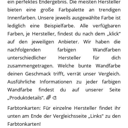
ein perfektes Endergebnis. Die meisten Hersteller
bieten eine große Farbpalette an trendigen
Innenfarben. Unsere jeweils ausgewählte Farbe ist
lediglich eine Beispielfarbe. Alle verfügbaren
Farben, je Hersteller, findest du nach dem „klick“
auf den jeweiligen Anbieter. Wir haben die
nachfolgenden farbigen Wandfarben
unterschiedlicher Hersteller für dich
zusammengetragen. Welche bunte Wandfarbe
deinen Geschmack trifft, verrät unser Vergleich.
Ausführliche Informationen zu jeder farbigen
Wandfarbe findest du auf unserer Seite
„Produktdetails“. 🌈 🎨
Farbtonkarten: Für einzelne Hersteller findet ihr
unten am Ende der Vergleichsseite „Links“ zu den
Farbtonkarten!