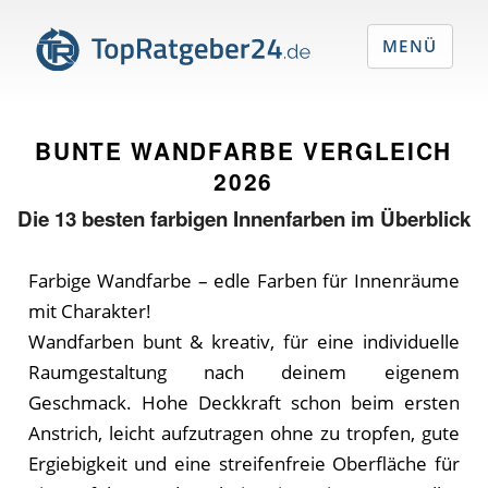
MENÜ
BUNTE WANDFARBE VERGLEICH
2026
Die
13
besten farbigen Innenfarben im Überblick
Farbige Wandfarbe – edle Farben für Innenräume
mit Charakter!
Wandfarben bunt & kreativ, für eine individuelle
Raumgestaltung nach deinem eigenem
Geschmack. Hohe Deckkraft schon beim ersten
Anstrich, leicht aufzutragen ohne zu tropfen, gute
Ergiebigkeit und eine streifenfreie Oberfläche für