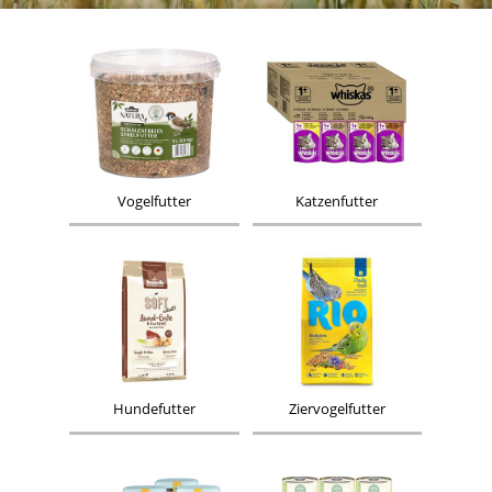
Vogelfutter
Katzenfutter
Hundefutter
Ziervogelfutter