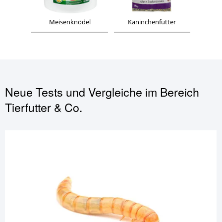
Meisenknödel
Kaninchenfutter
Neue Tests und Vergleiche im Bereich
Tierfutter & Co.