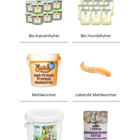
Bio-Katzenfutter
Bio Hundefutter
Mehlwürmer
Lebende Mehlwürmer