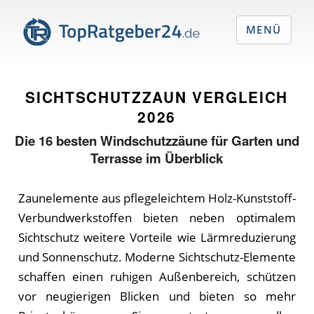
MENÜ
SICHTSCHUTZZAUN VERGLEICH
2026
Die
16
besten Windschutzzäune für Garten und
Terrasse im Überblick
Zaunelemente aus pflegeleichtem Holz-Kunststoff-
Verbundwerkstoffen bieten neben optimalem
Sichtschutz weitere Vorteile wie Lärmreduzierung
und Sonnenschutz. Moderne Sichtschutz-Elemente
schaffen einen ruhigen Außenbereich, schützen
vor neugierigen Blicken und bieten so mehr