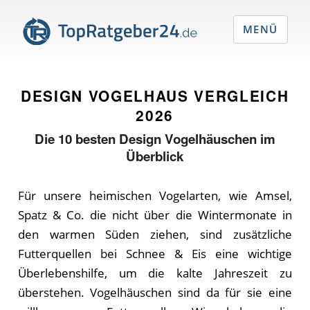
MENÜ
DESIGN VOGELHAUS VERGLEICH
2026
Die
10
besten Design Vogelhäuschen im
Überblick
Für unsere heimischen Vogelarten, wie Amsel,
Spatz & Co. die nicht über die Wintermonate in
den warmen Süden ziehen, sind zusätzliche
Futterquellen bei Schnee & Eis eine wichtige
Überlebenshilfe, um die kalte Jahreszeit zu
überstehen. Vogelhäuschen sind da für sie eine