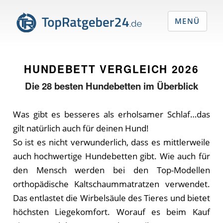
MENÜ
HUNDEBETT VERGLEICH
2026
Die
28
besten Hundebetten im Überblick
Was gibt es besseres als erholsamer Schlaf…das
gilt natürlich auch für deinen Hund!
So ist es nicht verwunderlich, dass es mittlerweile
auch hochwertige Hundebetten gibt. Wie auch für
den Mensch werden bei den Top-Modellen
orthopädische Kaltschaummatratzen verwendet.
Das entlastet die Wirbelsäule des Tieres und bietet
höchsten Liegekomfort. Worauf es beim Kauf