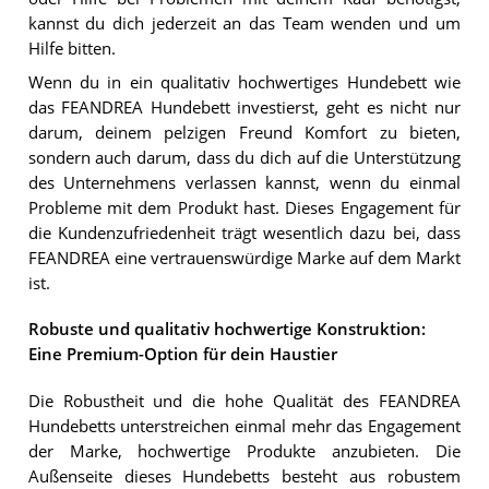
kannst du dich jederzeit an das Team wenden und um
Hilfe bitten.
Wenn du in ein qualitativ hochwertiges Hundebett wie
das FEANDREA Hundebett investierst, geht es nicht nur
darum, deinem pelzigen Freund Komfort zu bieten,
sondern auch darum, dass du dich auf die Unterstützung
des Unternehmens verlassen kannst, wenn du einmal
Probleme mit dem Produkt hast. Dieses Engagement für
die Kundenzufriedenheit trägt wesentlich dazu bei, dass
FEANDREA eine vertrauenswürdige Marke auf dem Markt
ist.
Robuste und qualitativ hochwertige Konstruktion:
Eine Premium-Option für dein Haustier
Die Robustheit und die hohe Qualität des FEANDREA
Hundebetts unterstreichen einmal mehr das Engagement
der Marke, hochwertige Produkte anzubieten. Die
Außenseite dieses Hundebetts besteht aus robustem