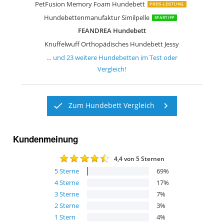
PetFusion Memory Foam Hundebett
PREIS-LEISTUNG
Hundebettenmanufaktur Similpelle
SPARTIPP
FEANDREA Hundebett
Knuffelwuff Orthopädisches Hundebett Jessy
… und
23
weitere
Hundebetten
im Test oder
Vergleich!
Zum Hundebett Vergleich
Kundenmeinung
4,4
von 5 Sternen
5
Sterne
69
%
4
Sterne
17
%
3
Sterne
7
%
2
Sterne
3
%
1
Stern
4
%