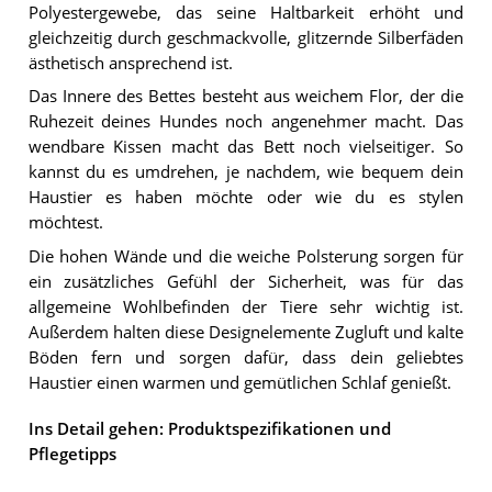
Polyestergewebe, das seine Haltbarkeit erhöht und
gleichzeitig durch geschmackvolle, glitzernde Silberfäden
ästhetisch ansprechend ist.
Das Innere des Bettes besteht aus weichem Flor, der die
Ruhezeit deines Hundes noch angenehmer macht. Das
wendbare Kissen macht das Bett noch vielseitiger. So
kannst du es umdrehen, je nachdem, wie bequem dein
Haustier es haben möchte oder wie du es stylen
möchtest.
Die hohen Wände und die weiche Polsterung sorgen für
ein zusätzliches Gefühl der Sicherheit, was für das
allgemeine Wohlbefinden der Tiere sehr wichtig ist.
Außerdem halten diese Designelemente Zugluft und kalte
Böden fern und sorgen dafür, dass dein geliebtes
Haustier einen warmen und gemütlichen Schlaf genießt.
Ins Detail gehen: Produktspezifikationen und
Pflegetipps