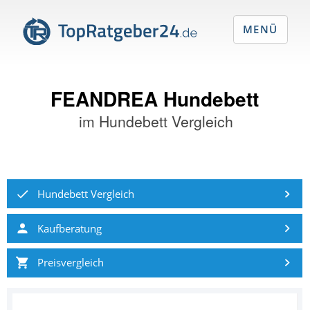
MENÜ
FEANDREA Hundebett
im
Hundebett Vergleich
Hundebett Vergleich
Kaufberatung
Preisvergleich