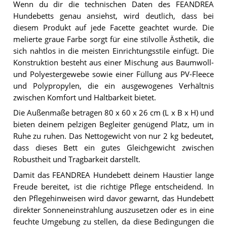
Wenn du dir die technischen Daten des FEANDREA
Hundebetts genau ansiehst, wird deutlich, dass bei
diesem Produkt auf jede Facette geachtet wurde. Die
melierte graue Farbe sorgt für eine stilvolle Ästhetik, die
sich nahtlos in die meisten Einrichtungsstile einfügt. Die
Konstruktion besteht aus einer Mischung aus Baumwoll-
und Polyestergewebe sowie einer Füllung aus PV-Fleece
und Polypropylen, die ein ausgewogenes Verhältnis
zwischen Komfort und Haltbarkeit bietet.
Die Außenmaße betragen 80 x 60 x 26 cm (L x B x H) und
bieten deinem pelzigen Begleiter genügend Platz, um in
Ruhe zu ruhen. Das Nettogewicht von nur 2 kg bedeutet,
dass dieses Bett ein gutes Gleichgewicht zwischen
Robustheit und Tragbarkeit darstellt.
Damit das FEANDREA Hundebett deinem Haustier lange
Freude bereitet, ist die richtige Pflege entscheidend. In
den Pflegehinweisen wird davor gewarnt, das Hundebett
direkter Sonneneinstrahlung auszusetzen oder es in eine
feuchte Umgebung zu stellen, da diese Bedingungen die