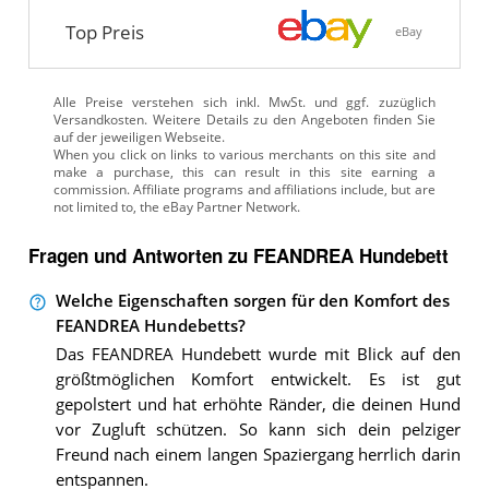
Top Preis
eBay
Alle Preise verstehen sich inkl. MwSt. und ggf. zuzüglich
Versandkosten. Weitere Details zu den Angeboten
finden Sie
auf der jeweiligen Webseite.
Fragen und Antworten zu FEANDREA Hundebett
Welche Eigenschaften sorgen für den Komfort des
FEANDREA Hundebetts?
Das FEANDREA Hundebett wurde mit Blick auf den
größtmöglichen Komfort entwickelt. Es ist gut
gepolstert und hat erhöhte Ränder, die deinen Hund
vor Zugluft schützen. So kann sich dein pelziger
Freund nach einem langen Spaziergang herrlich darin
entspannen.