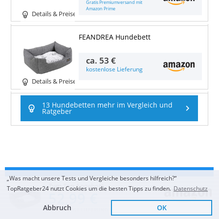
Gratis Premiumversand mit
Amazon Prime
Details & Preise
FEANDREA Hundebett
ca.
53 €
kostenlose Lieferung
Details & Preise
13 Hundebetten mehr im Vergleich und
Ratgeber
„Was macht unsere Tests und Vergleiche besonders hilfreich?“
Zum Top Angebot
TopRatgeber24 nutzt Cookies um die besten Tipps zu finden.
Datenschutz
52,99 €
Abbruch
OK
SEHR GUT
(
1,1
)
KOSTENLOSE LIEFERUNG