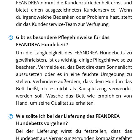
FEANDREA nimmt die Kundenzufriedenheit ernst und
bietet einen ausgezeichneten Kundenservice. Wenn
du irgendwelche Bedenken oder Probleme hast, steht
dir das Kundenservice-Team zur Verfügung.
Gibt es besondere Pflegehinweise für das
FEANDREA Hundebett?
Um die Langlebigkeit des FEANDREA Hundebetts zu
gewährleisten, ist es wichtig, einige Pflegehinweise zu
beachten. Vermeide es, das Bett direktem Sonnenlicht
auszusetzen oder es in eine feuchte Umgebung zu
stellen. Verhindere außerdem, dass dein Hund in das
Bett beißt, da es nicht als Kauspielzeug verwendet
werden soll. Wasche das Bett wie empfohlen von
Hand, um seine Qualität zu erhalten.
Wie sollte ich bei der Lieferung des FEANDREA
Hundebetts vorgehen?
Bei der Lieferung wirst du feststellen, dass das
Hundebett aus Verpackungsgründen kompakt gefaltet