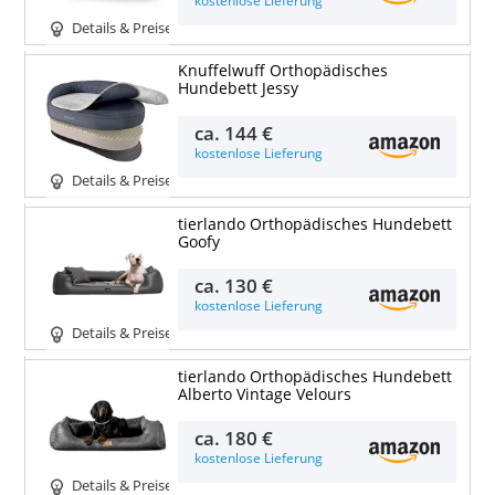
kostenlose Lieferung
Details & Preise
Knuffelwuff Orthopädisches
Hundebett Jessy
ca.
144 €
kostenlose Lieferung
Details & Preise
tierlando Orthopädisches Hundebett
Goofy
ca.
130 €
kostenlose Lieferung
Details & Preise
tierlando Orthopädisches Hundebett
Alberto Vintage Velours
ca.
180 €
kostenlose Lieferung
Details & Preise