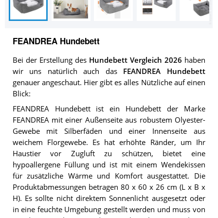
FEANDREA Hundebett
Bei der Erstellung des
Hundebett Vergleich 2026
haben
wir uns natürlich auch das
FEANDREA Hundebett
genauer angeschaut. Hier gibt es alles Nützliche auf einen
Blick:
FEANDREA Hundebett ist ein Hundebett der Marke
FEANDREA mit einer Außenseite aus robustem Olyester-
Gewebe mit Silberfäden und einer Innenseite aus
weichem Florgewebe. Es hat erhöhte Ränder, um Ihr
Haustier vor Zugluft zu schützen, bietet eine
hypoallergene Füllung und ist mit einem Wendekissen
für zusätzliche Wärme und Komfort ausgestattet. Die
Produktabmessungen betragen 80 x 60 x 26 cm (L x B x
H). Es sollte nicht direktem Sonnenlicht ausgesetzt oder
in eine feuchte Umgebung gestellt werden und muss von