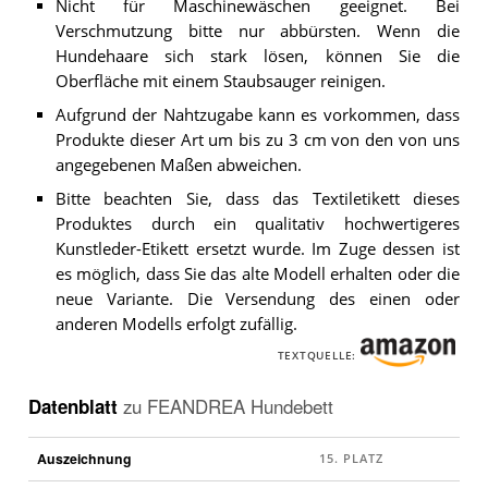
Nicht für Maschinewäschen geeignet. Bei
Verschmutzung bitte nur abbürsten. Wenn die
Hundehaare sich stark lösen, können Sie die
Oberfläche mit einem Staubsauger reinigen.
Aufgrund der Nahtzugabe kann es vorkommen, dass
Produkte dieser Art um bis zu 3 cm von den von uns
angegebenen Maßen abweichen.
Bitte beachten Sie, dass das Textiletikett dieses
Produktes durch ein qualitativ hochwertigeres
Kunstleder-Etikett ersetzt wurde. Im Zuge dessen ist
es möglich, dass Sie das alte Modell erhalten oder die
neue Variante. Die Versendung des einen oder
anderen Modells erfolgt zufällig.
TEXTQUELLE:
Datenblatt
zu
FEANDREA Hundebett
Auszeichnung