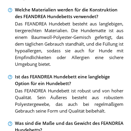
Welche Materialien werden für die Konstruktion
des FEANDREA Hundebetts verwendet?
Das FEANDREA Hundebett besteht aus langlebigen,
tiergerechten Materialien. Die Hundematte ist aus
einem Baumwoll-Polyester-Gemisch gefertigt, das
dem täglichen Gebrauch standhält, und die Füllung ist
hypoallergen, sodass sie auch für Hunde mit
Empfindlichkeiten oder Allergien eine sichere
Umgebung bietet.
Ist das FEANDREA Hundebett eine langlebige
Option für ein Hundebett?
Das FEANDREA Hundebett ist robust und von hoher
Qualität. Sein Äußeres besteht aus robustem
Polyestergewebe, das auch bei regelmäßigem
Gebrauch seine Form und Qualität beibehält.
Was sind die Maße und das Gewicht des FEANDREA
Hundebetts?