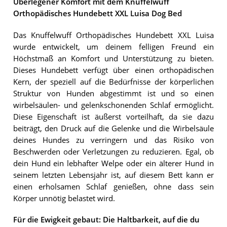
Überlegener Komfort mit dem Knuffelwuff
Orthopädisches Hundebett XXL Luisa Dog Bed
Das Knuffelwuff Orthopädisches Hundebett XXL Luisa
wurde entwickelt, um deinem felligen Freund ein
Höchstmaß an Komfort und Unterstützung zu bieten.
Dieses Hundebett verfügt über einen orthopädischen
Kern, der speziell auf die Bedürfnisse der körperlichen
Struktur von Hunden abgestimmt ist und so einen
wirbelsäulen- und gelenkschonenden Schlaf ermöglicht.
Diese Eigenschaft ist äußerst vorteilhaft, da sie dazu
beiträgt, den Druck auf die Gelenke und die Wirbelsäule
deines Hundes zu verringern und das Risiko von
Beschwerden oder Verletzungen zu reduzieren. Egal, ob
dein Hund ein lebhafter Welpe oder ein älterer Hund in
seinem letzten Lebensjahr ist, auf diesem Bett kann er
einen erholsamen Schlaf genießen, ohne dass sein
Körper unnötig belastet wird.
Für die Ewigkeit gebaut: Die Haltbarkeit, auf die du