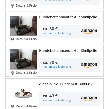
Details & Preise
Hundebettenmanufaktur Similpelle
ca.
80 €
kostenlose Lieferung
Details & Preise
Hundebettenmanufaktur Similpelle
ca.
70 €
kostenlose Lieferung
Details & Preise
dibea 4-in-1 Hundebett DB00312
ca.
43 €
kostenlose Lieferung
Details & Preise