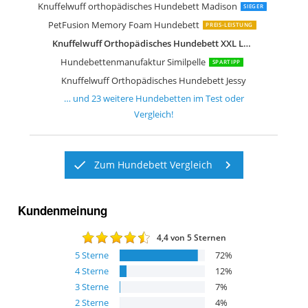
tierlando Orthopädisches Hundebett
Hundebettenmanufaktur Similpelle
dibea 4-in-1 Hundebett DB00312
Nobby Komfortbett CENO
AmazonBasics Haustierbett
HUNTER Boston Hundebett
dibea 4-in-1 Hundebett DB00110
FEANDREA Hundebett
Tante Hilde Hundebett
FEANDREA Hundebett
Knuffelwuff Hundebett XXL Malia
Knuffelwuff Hundebett Milan
Knuffelwuff Hundebett Lotte
Knuffelwuff 14097-015 Hundebett
BedDog 2in1 Hundebett MAX Quattr
Dehner Hundebett Sammy
BedDog Hundebett Lupi
Hound Hundebett Comfort
Pecute Hundebett
Dibea DB00523 Hundebett
NIBESSER Hundebett
Knuffelwuff orthopädisches Hundebett Madison
SIEGER
PetFusion Memory Foam Hundebett
PREIS-LEISTUNG
Knuffelwuff Orthopädisches Hundebett XXL Luisa
Hundebettenmanufaktur Similpelle
SPARTIPP
Knuffelwuff Orthopädisches Hundebett Jessy
… und
23
weitere
Hundebetten
im Test oder
Vergleich!
Zum Hundebett Vergleich
Kundenmeinung
4,4
von 5 Sternen
5
Sterne
72
%
4
Sterne
12
%
3
Sterne
7
%
2
Sterne
4
%