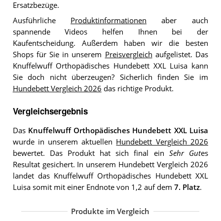
Ersatzbezüge.
Ausführliche
Produktinformationen
aber auch
spannende Videos helfen Ihnen bei der
Kaufentscheidung. Außerdem haben wir die besten
Shops für Sie in unserem
Preisvergleich
aufgelistet. Das
Knuffelwuff Orthopädisches Hundebett XXL Luisa kann
Sie doch nicht überzeugen? Sicherlich finden Sie im
Hundebett Vergleich 2026
das richtige Produkt.
Vergleichsergebnis
Das
Knuffelwuff Orthopädisches Hundebett XXL Luisa
wurde in unserem aktuellen
Hundebett Vergleich 2026
bewertet. Das Produkt hat sich final ein
Sehr Gut
es
Resultat gesichert. In unserem Hundebett Vergleich 2026
landet das Knuffelwuff Orthopädisches Hundebett XXL
Luisa somit mit einer Endnote von 1,2 auf dem
7. Platz
.
Produkte im Vergleich