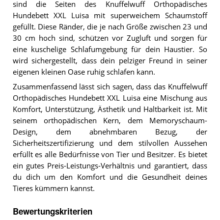
sind die Seiten des Knuffelwuff Orthopädisches
Hundebett XXL Luisa mit superweichem Schaumstoff
gefüllt. Diese Ränder, die je nach Größe zwischen 23 und
30 cm hoch sind, schützen vor Zugluft und sorgen für
eine kuschelige Schlafumgebung für dein Haustier. So
wird sichergestellt, dass dein pelziger Freund in seiner
eigenen kleinen Oase ruhig schlafen kann.
Zusammenfassend lässt sich sagen, dass das Knuffelwuff
Orthopädisches Hundebett XXL Luisa eine Mischung aus
Komfort, Unterstützung, Ästhetik und Haltbarkeit ist. Mit
seinem orthopädischen Kern, dem Memoryschaum-
Design, dem abnehmbaren Bezug, der
Sicherheitszertifizierung und dem stilvollen Aussehen
erfüllt es alle Bedürfnisse von Tier und Besitzer. Es bietet
ein gutes Preis-Leistungs-Verhältnis und garantiert, dass
du dich um den Komfort und die Gesundheit deines
Tieres kümmern kannst.
Bewertungskriterien