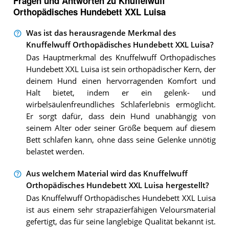
Fragen und Antworten zu Knuffelwuff
Orthopädisches Hundebett XXL Luisa
Was ist das herausragende Merkmal des
Knuffelwuff Orthopädisches Hundebett XXL Luisa?
Das Hauptmerkmal des Knuffelwuff Orthopädisches
Hundebett XXL Luisa ist sein orthopädischer Kern, der
deinem Hund einen hervorragenden Komfort und
Halt bietet, indem er ein gelenk- und
wirbelsäulenfreundliches Schlaferlebnis ermöglicht.
Er sorgt dafür, dass dein Hund unabhängig von
seinem Alter oder seiner Größe bequem auf diesem
Bett schlafen kann, ohne dass seine Gelenke unnötig
belastet werden.
Aus welchem Material wird das Knuffelwuff
Orthopädisches Hundebett XXL Luisa hergestellt?
Das Knuffelwuff Orthopädisches Hundebett XXL Luisa
ist aus einem sehr strapazierfähigen Veloursmaterial
gefertigt, das für seine langlebige Qualität bekannt ist.