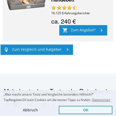
16.125
Erfahrungsberichte
ca.
240 €
Zum Angebot
Zum Vergleich und Ratgeber
Mehr kostenlose Tests oder Ratgeber im
„Was macht unsere Tests und Vergleiche besonders hilfreich?“
Bereich
Alles für Tiere
Zum Top Angebot
TopRatgeber24 nutzt Cookies um die besten Tipps zu finden.
Datenschutz
143,90 €
Abbruch
OK
Sofort Lieferbar
KOSTENLOSE LIEFERUNG