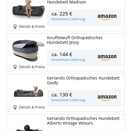
Hundebett Madison
ca.
225 €
kostenlose Lieferung
Details & Preise
Knuffelwuff Orthopädisches
Hundebett Jessy
ca.
144 €
kostenlose Lieferung
Details & Preise
tierlando Orthopädisches Hundebett
Goofy
ca.
130 €
kostenlose Lieferung
Details & Preise
tierlando Orthopädisches Hundebett
Alberto Vintage Velours