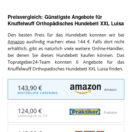
Preisvergleich: Günstigste Angebote für
Knuffelwuff Orthopädisches Hundebett XXL Luisa
Den besten Preis für das Hundebett konnten wir bei
Amazon
ausfindig machen: etwa 144 €. Falls dort nicht
erhältlich, gibt es natürlich viele weitere Online-Händler,
bei denen Sie dieses Hundebett kaufen können. Das
Topratgeber24-Team konnten 6 Angebote für das
Knuffelwuff Orthopädisches Hundebett XXL Luisa finden.
143,90 €
Amazon
KOSTENLOSE LIEFERUNG
124,00 €
Praktiker
Lieferung ab ca.
5 €