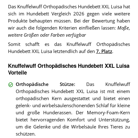
Das Knuffelwuff Orthopädisches Hundebett XXL Luisa hat
sich im Hundebett Vergleich 2026 gegen viele weitere
Produkte behaupten müssen. Bei der Bewertung haben
wir auch die folgenden Kriterien einfließen lassen:
Maße
,
weitere Größen oder Farben verfügbar
Somit schafft es das Knuffelwuff Orthopädisches
Hundebett XXL Luisa letztendlich auf den
7. Platz
.
Knuffelwuff Orthopädisches Hundebett XXL Luisa
Vorteile
Orthopädische Stütze
:
Das Knuffelwuff
Orthopädisches Hundebett XXL Luisa ist mit einem
orthopädischen Kern ausgestattet und bietet einen
gelenk- und wirbelsäulenschonenden Schlaf für kleine
und große Hunderassen. Der Memory-Foam-Kern
bietet hervorragenden Komfort und Unterstützung,
um die Gelenke und die Wirbelsäule Ihres Tieres zu
schützen.