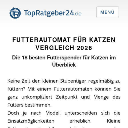
MENÜ
FUTTERAUTOMAT FÜR KATZEN
VERGLEICH
2026
Die
18
besten Futterspender für Katzen im
Überblick
Keine Zeit den kleinen Stubentiger regelmäßig zu
füttern? Mit einem Futterautomaten können Sie
ganz unkompliziert Zeitpunkt und Menge des
Futters bestimmen.
Doch je nach Modell unterscheiden sich die
Einsatzmöglichkeiten erheblich. Kleine