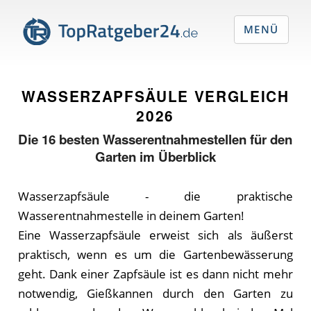
MENÜ
WASSERZAPFSÄULE VERGLEICH
2026
Die
16
besten Wasserentnahmestellen für den
Garten im Überblick
Wasserzapfsäule - die praktische
Wasserentnahmestelle in deinem Garten!
Eine Wasserzapfsäule erweist sich als äußerst
praktisch, wenn es um die Gartenbewässerung
geht. Dank einer Zapfsäule ist es dann nicht mehr
notwendig, Gießkannen durch den Garten zu