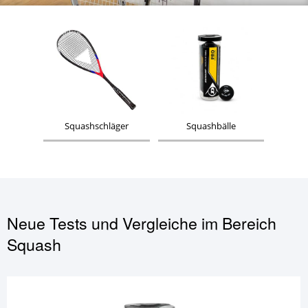
Squashschläger
Squashbälle
Neue Tests und Vergleiche im Bereich
Squash