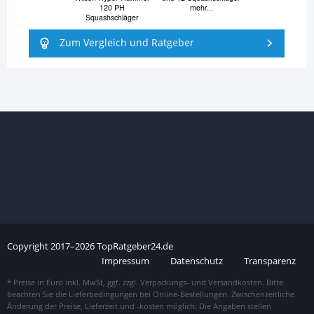
120 PH
mehr...
Squashschläger
Zum Vergleich und Ratgeber
Copyright
2017–
2026
TopRatgeber24.de
Impressum
Datenschutz
Transparenz