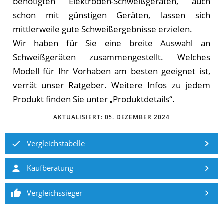
benötigten Elektroden-Schweißgeräten, auch
schon mit günstigen Geräten, lassen sich
mittlerweile gute Schweißergebnisse erzielen.
Wir haben für Sie eine breite Auswahl an
Schweißgeräten zusammengestellt. Welches
Modell für Ihr Vorhaben am besten geeignet ist,
verrät unser Ratgeber. Weitere Infos zu jedem
Produkt finden Sie unter „Produktdetails“.
AKTUALISIERT:
05. DEZEMBER 2024
Vergleichstabelle
Kaufberatung
Vergleichssieger