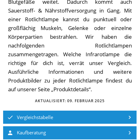
Blutgefäße weitet. Dadurch kommt auch
Sauerstoff- & Nährstoffversorgung in Gang. Mit
einer Rotlichtlampe kannst du punktuell oder
großflächig Muskeln, Gelenke oder einzelne
Körperpartien bestrahlen. Wir haben die
nachfolgenden Rotlichtlampen
zusammengetragen. Welche Infrarotlampe die
richtige für dich ist, verrät unser Vergleich.
Ausführliche Informationen und weitere
Produktbilder zu jeder Rotlichtlampe findest du
auf unserer Seite „Produktdetails“.
AKTUALISIERT:
09. FEBRUAR 2025
Vergleichstabelle
Kaufberatung