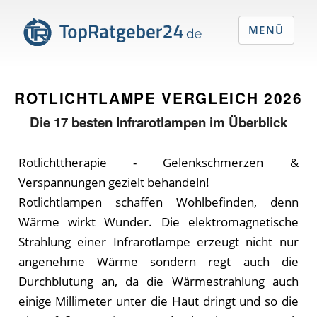
MENÜ
ROTLICHTLAMPE VERGLEICH
2026
Die
17
besten Infrarotlampen im Überblick
Rotlichttherapie - Gelenkschmerzen &
Verspannungen gezielt behandeln!
Rotlichtlampen schaffen Wohlbefinden, denn
Wärme wirkt Wunder. Die elektromagnetische
Strahlung einer Infrarotlampe erzeugt nicht nur
angenehme Wärme sondern regt auch die
Durchblutung an, da die Wärmestrahlung auch
einige Millimeter unter die Haut dringt und so die