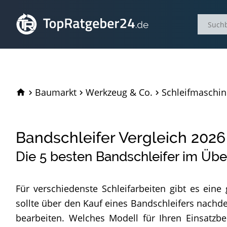
TopRatgeber24.de
Baumarkt
Werkzeug & Co.
Schleifmaschi
Bandschleifer Vergleich
2026
Die
5
besten Bandschleifer im Übe
Für verschiedenste Schleifarbeiten gibt es ein
sollte über den Kauf eines Bandschleifers nachde
bearbeiten. Welches Modell für Ihren Einsatzbe