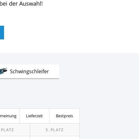
 bei der Auswahl!
Test
Schwingschleifer
meinung
Lieferzeit
Bestpreis