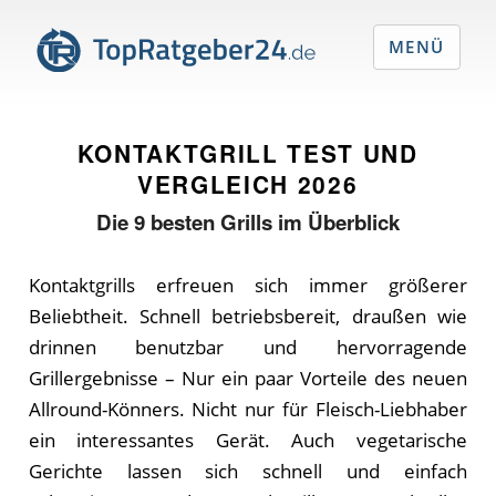
MENÜ
KONTAKTGRILL TEST UND
VERGLEICH
2026
Die
9
besten Grills im Überblick
Kontaktgrills erfreuen sich immer größerer
Beliebtheit. Schnell betriebsbereit, draußen wie
drinnen benutzbar und hervorragende
Grillergebnisse – Nur ein paar Vorteile des neuen
Allround-Könners. Nicht nur für Fleisch-Liebhaber
ein interessantes Gerät. Auch vegetarische
Gerichte lassen sich schnell und einfach