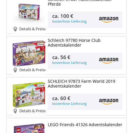
Pferde
ca.
100 €
kostenlose Lieferung
Details & Preise
Schleich 97780 Horse Club
Adventskalender
ca.
56 €
kostenlose Lieferung
Details & Preise
SCHLEICH 97873 Farm World 2019
Adventskalender
ca.
60 €
kostenlose Lieferung
Details & Preise
LEGO Friends 41326 Adventskalender