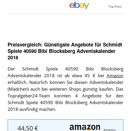
Top Preis
Preisvergleich: Günstigste Angebote für
Schmidt
Spiele 40590 Bibi Blocksberg Adventskalender
2018
Der Schmidt Spiele 40590 Bibi Blocksberg
Adventskalender 2018 ist ab etwa 45 € bei
Amazon
erhältlich. Natürlich können Sie diesen Adventskalender
(Mädchen) auch bei weiteren Shops günstig kaufen. Das
Topratgeber24-Team konnten 4 Angebote für den
Schmidt Spiele 40590 Bibi Blocksberg Adventskalender
2018 ausfindig machen.
44,50 €
Amazon