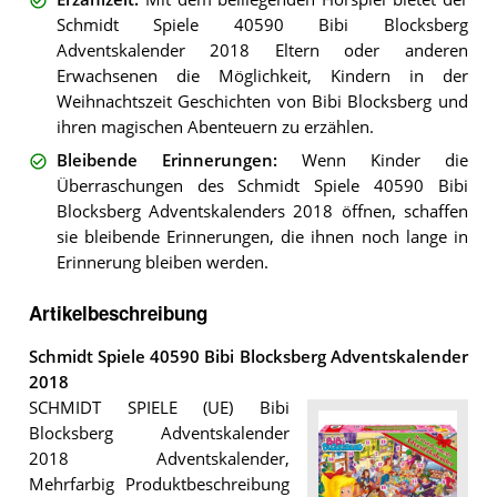
Schmidt Spiele 40590 Bibi Blocksberg
Adventskalender 2018 Eltern oder anderen
Erwachsenen die Möglichkeit, Kindern in der
Weihnachtszeit Geschichten von Bibi Blocksberg und
ihren magischen Abenteuern zu erzählen.
Bleibende Erinnerungen
:
Wenn Kinder die
Überraschungen des Schmidt Spiele 40590 Bibi
Blocksberg Adventskalenders 2018 öffnen, schaffen
sie bleibende Erinnerungen, die ihnen noch lange in
Erinnerung bleiben werden.
Artikelbeschreibung
Schmidt Spiele 40590 Bibi Blocksberg Adventskalender
2018
SCHMIDT SPIELE (UE) Bibi
Blocksberg Adventskalender
2018 Adventskalender,
Mehrfarbig Produktbeschreibung