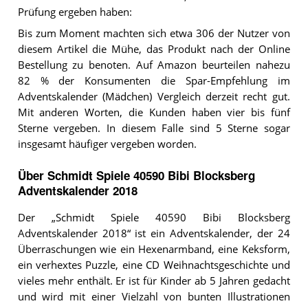
Prüfung ergeben haben:
Bis zum Moment machten sich etwa 306 der Nutzer von
diesem Artikel die Mühe, das Produkt nach der Online
Bestellung zu benoten. Auf Amazon beurteilen nahezu
82 % der Konsumenten die Spar-Empfehlung im
Adventskalender (Mädchen) Vergleich derzeit recht gut.
Mit anderen Worten, die Kunden haben vier bis fünf
Sterne vergeben. In diesem Falle sind 5 Sterne sogar
insgesamt häufiger vergeben worden.
Über Schmidt Spiele 40590 Bibi Blocksberg
Adventskalender 2018
Der „Schmidt Spiele 40590 Bibi Blocksberg
Adventskalender 2018“ ist ein Adventskalender, der 24
Überraschungen wie ein Hexenarmband, eine Keksform,
ein verhextes Puzzle, eine CD Weihnachtsgeschichte und
vieles mehr enthält. Er ist für Kinder ab 5 Jahren gedacht
und wird mit einer Vielzahl von bunten Illustrationen