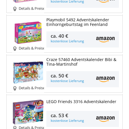
kostenlose Lieferung
Details & Preise
Playmobil 5492 Adventskalender
Einhorngeburtstag im Feenland
ca.
40 €
kostenlose Lieferung
Details & Preise
Craze 57460 Adventskalender Bibi &
Tina-Martinshof
ca.
50 €
kostenlose Lieferung
Details & Preise
LEGO Friends 3316 Adventskalender
ca.
53 €
kostenlose Lieferung
Details & Preise