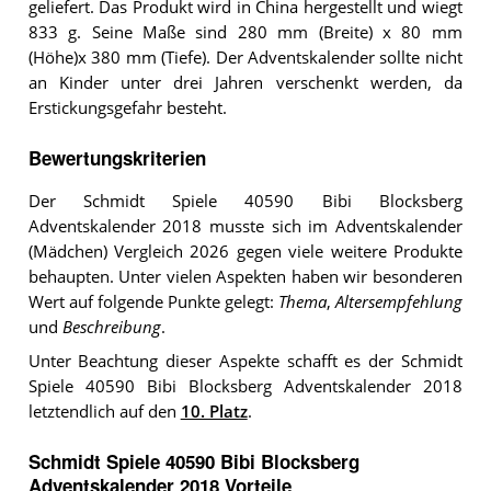
geliefert. Das Produkt wird in China hergestellt und wiegt
833 g. Seine Maße sind 280 mm (Breite) x 80 mm
(Höhe)x 380 mm (Tiefe). Der Adventskalender sollte nicht
an Kinder unter drei Jahren verschenkt werden, da
Erstickungsgefahr besteht.
Bewertungskriterien
Der Schmidt Spiele 40590 Bibi Blocksberg
Adventskalender 2018 musste sich im Adventskalender
(Mädchen) Vergleich 2026 gegen viele weitere Produkte
behaupten. Unter vielen Aspekten haben wir besonderen
Wert auf folgende Punkte gelegt:
Thema
,
Altersempfehlung
und
Beschreibung
.
Unter Beachtung dieser Aspekte schafft es der Schmidt
Spiele 40590 Bibi Blocksberg Adventskalender 2018
letztendlich auf den
10. Platz
.
Schmidt Spiele 40590 Bibi Blocksberg
Adventskalender 2018 Vorteile