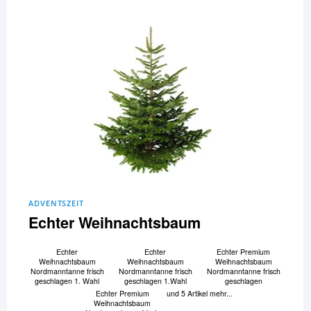
ADVENTSZEIT
Echter Weihnachtsbaum
Echter
Echter
Echter Premium
Weihnachtsbaum
Weihnachtsbaum
Weihnachtsbaum
Nordmanntanne frisch
Nordmanntanne frisch
Nordmanntanne frisch
geschlagen 1. Wahl
geschlagen 1.Wahl
geschlagen
Echter Premium
und 5 Artikel mehr...
Weihnachtsbaum