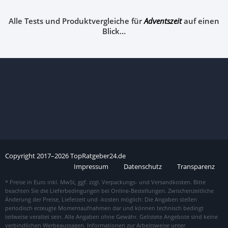
Alle Tests und Produktvergleiche für
Adventszeit
auf einen
Blick…
Copyright
2017–
2026
TopRatgeber24.de
Impressum
Datenschutz
Transparenz