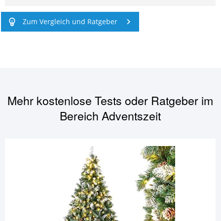
Zum Vergleich und Ratgeber
Mehr kostenlose Tests oder Ratgeber im
Bereich
Adventszeit