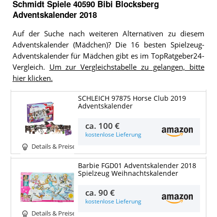
Schmidt Spiele 40590 Bibi Blocksberg
Adventskalender 2018
Auf der Suche nach weiteren Alternativen zu diesem
Adventskalender (Mädchen)? Die 16 besten Spielzeug-
Adventskalender für Mädchen gibt es im TopRatgeber24-
Vergleich.
Um zur Vergleichstabelle zu gelangen, bitte
hier klicken.
SCHLEICH 97875 Horse Club 2019
Adventskalender
ca.
100 €
kostenlose Lieferung
Details & Preise
Barbie FGD01 Adventskalender 2018
Spielzeug Weihnachtskalender
ca.
90 €
kostenlose Lieferung
Details & Preise