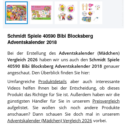
Schmidt Spiele 40590 Bibi Blocksberg
Adventskalender 2018
Bei der Erstellung des
Adventskalender (Mädchen)
Vergleich 2026
haben wir uns auch den
Schmidt Spiele
40590 Bibi Blocksberg Adventskalender 2018
genauer
angeschaut. Den Überblick finden Sie hier:
Umfangreiche
Produktdetails
aber auch interessante
Videos helfen Ihnen bei der Entscheidung, ob dieses
Produkt das Richtige für Sie ist. Außerdem haben wir die
günstigsten Händler für Sie in unserem
Preisvergleich
aufgelistet. Sie wollen sich noch andere Produkte
anschauen? Dann schauen Sie doch mal in unserem
Adventskalender (Mädchen) Vergleich 2026
vorbei.