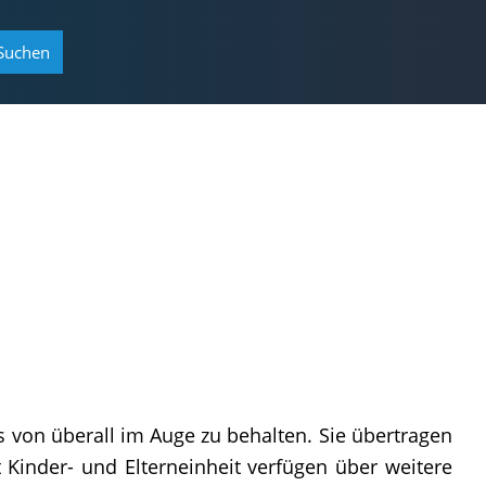
Suchen
 von überall im Auge zu behalten. Sie übertragen
Kinder- und Elterneinheit verfügen über weitere