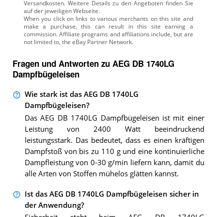
Versandkosten. Weitere Details zu den Angeboten
finden Sie
auf der jeweiligen Webseite.
Fragen und Antworten zu AEG DB 1740LG
Dampfbügeleisen
Wie stark ist das AEG DB 1740LG
Dampfbügeleisen?
Das AEG DB 1740LG Dampfbügeleisen ist mit einer
Leistung von 2400 Watt beeindruckend
leistungsstark. Das bedeutet, dass es einen kräftigen
Dampfstoß von bis zu 110 g und eine kontinuierliche
Dampfleistung von 0-30 g/min liefern kann, damit du
alle Arten von Stoffen mühelos glätten kannst.
Ist das AEG DB 1740LG Dampfbügeleisen sicher in
der Anwendung?