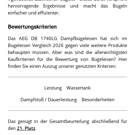
hervorragende Ergebnisse und macht das Bügeln
einfacher und effizienter.
Bewertungskriterien
Das AEG DB 1740LG Dampfbügeleisen hat sich im
Bügeleisen Vergleich 2026 gegen viele weitere Produkte
behaupten müssen. Aber was sind die allerwichtigsten
Kaufkriterien für die Bewertung von Bügeleisen? Hier
finden Sie einen Auszug unserer genutzten Kriterien:
Leistung
Wassertank
Dampfstoß / Dauerleistung
Besonderheiten
Das genügt in der Gesamtbeurteilung abschließend für
den
21. Platz
.