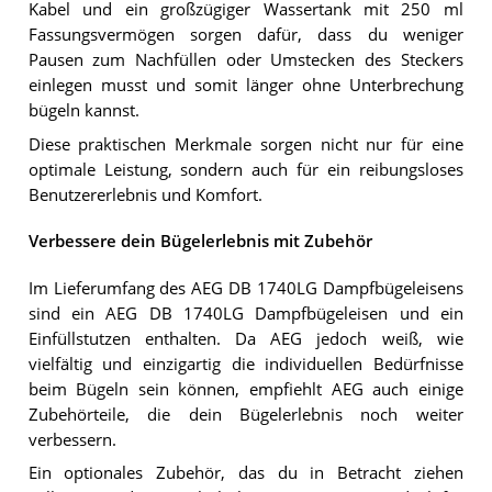
Kabel und ein großzügiger Wassertank mit 250 ml
Fassungsvermögen sorgen dafür, dass du weniger
Pausen zum Nachfüllen oder Umstecken des Steckers
einlegen musst und somit länger ohne Unterbrechung
bügeln kannst.
Diese praktischen Merkmale sorgen nicht nur für eine
optimale Leistung, sondern auch für ein reibungsloses
Benutzererlebnis und Komfort.
Verbessere dein Bügelerlebnis mit Zubehör
Im Lieferumfang des AEG DB 1740LG Dampfbügeleisens
sind ein AEG DB 1740LG Dampfbügeleisen und ein
Einfüllstutzen enthalten. Da AEG jedoch weiß, wie
vielfältig und einzigartig die individuellen Bedürfnisse
beim Bügeln sein können, empfiehlt AEG auch einige
Zubehörteile, die dein Bügelerlebnis noch weiter
verbessern.
Ein optionales Zubehör, das du in Betracht ziehen