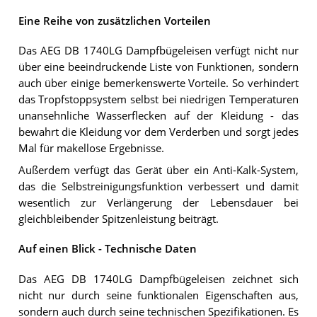
Eine Reihe von zusätzlichen Vorteilen
Das AEG DB 1740LG Dampfbügeleisen verfügt nicht nur
über eine beeindruckende Liste von Funktionen, sondern
auch über einige bemerkenswerte Vorteile. So verhindert
das Tropfstoppsystem selbst bei niedrigen Temperaturen
unansehnliche Wasserflecken auf der Kleidung - das
bewahrt die Kleidung vor dem Verderben und sorgt jedes
Mal für makellose Ergebnisse.
Außerdem verfügt das Gerät über ein Anti-Kalk-System,
das die Selbstreinigungsfunktion verbessert und damit
wesentlich zur Verlängerung der Lebensdauer bei
gleichbleibender Spitzenleistung beiträgt.
Auf einen Blick - Technische Daten
Das AEG DB 1740LG Dampfbügeleisen zeichnet sich
nicht nur durch seine funktionalen Eigenschaften aus,
sondern auch durch seine technischen Spezifikationen. Es