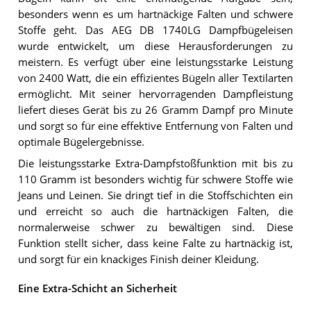
besonders wenn es um hartnäckige Falten und schwere
Stoffe geht. Das AEG DB 1740LG Dampfbügeleisen
wurde entwickelt, um diese Herausforderungen zu
meistern. Es verfügt über eine leistungsstarke Leistung
von 2400 Watt, die ein effizientes Bügeln aller Textilarten
ermöglicht. Mit seiner hervorragenden Dampfleistung
liefert dieses Gerät bis zu 26 Gramm Dampf pro Minute
und sorgt so für eine effektive Entfernung von Falten und
optimale Bügelergebnisse.
Die leistungsstarke Extra-Dampfstoßfunktion mit bis zu
110 Gramm ist besonders wichtig für schwere Stoffe wie
Jeans und Leinen. Sie dringt tief in die Stoffschichten ein
und erreicht so auch die hartnäckigen Falten, die
normalerweise schwer zu bewältigen sind. Diese
Funktion stellt sicher, dass keine Falte zu hartnäckig ist,
und sorgt für ein knackiges Finish deiner Kleidung.
Eine Extra-Schicht an Sicherheit