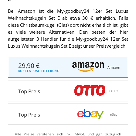
Bei
Amazon
ist die My-goodbuy24 12er Set Luxus
Weihnachtskugeln Set E ab etwa 30 € erhältlich. Falls
diese Christbaumkugel (Glas) dort nicht erhältlich ist, gibt
es viele weitere Alternativen. Den besten der hier
aufgelisteten 3 Händler für die My-goodbuy24 12er Set
Luxus Weihnachtskugeln Set E zeigt unser Preisvergleich.
29,90 €
Amazon
KOSTENLOSE LIEFERUNG
Top Preis
OTTO
Top Preis
eBay
Alle Preise verstehen sich inkl. MwSt. und ggf. zuzüglich