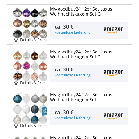
My-goodbuy24 12er Set Luxus
Weihnachtskugeln Set G
ca.
30 €
kostenlose Lieferung
Details & Preise
My-goodbuy24 12er Set Luxus
Weihnachtskugeln Set C
ca.
30 €
kostenlose Lieferung
Details & Preise
My-goodbuy24 12er Set Luxus
Weihnachtskugeln Set F
ca.
30 €
kostenlose Lieferung
Details & Preise
My-goodbuy24 12er Set Luxus