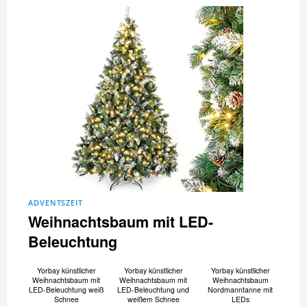
ADVENTSZEIT
Weihnachtsbaum mit LED-
Beleuchtung
Yorbay künstlicher
Yorbay künstlicher
Yorbay künstlicher
Weihnachtsbaum mit
Weihnachtsbaum mit
Weihnachtsbaum
LED-Beleuchtung weiß
LED-Beleuchtung und
Nordmanntanne mit
Schnee
weißem Schnee
LEDs