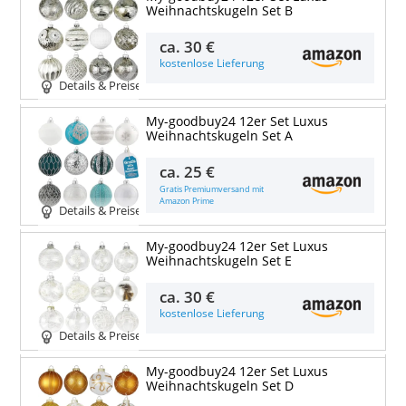
Weihnachtskugeln Set B
ca.
30 €
kostenlose Lieferung
Details & Preise
My-goodbuy24 12er Set Luxus
Weihnachtskugeln Set A
ca.
25 €
Gratis Premiumversand mit
Amazon Prime
Details & Preise
My-goodbuy24 12er Set Luxus
Weihnachtskugeln Set E
ca.
30 €
kostenlose Lieferung
Details & Preise
My-goodbuy24 12er Set Luxus
Weihnachtskugeln Set D