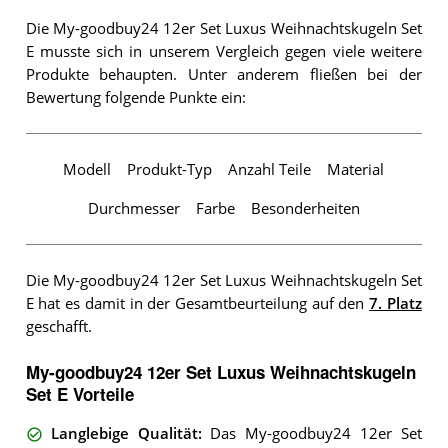
Die My-goodbuy24 12er Set Luxus Weihnachtskugeln Set
E musste sich in unserem Vergleich gegen viele weitere
Produkte behaupten. Unter anderem fließen bei der
Bewertung folgende Punkte ein:
Modell
Produkt-Typ
Anzahl Teile
Material
Durchmesser
Farbe
Besonderheiten
Die My-goodbuy24 12er Set Luxus Weihnachtskugeln Set
E hat es damit in der Gesamtbeurteilung auf den
7. Platz
geschafft.
My-goodbuy24 12er Set Luxus Weihnachtskugeln
Set E Vorteile
Langlebige Qualität
:
Das My-goodbuy24 12er Set