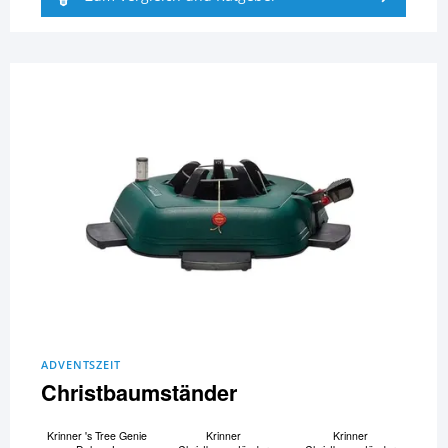
ADVENTSZEIT
Christbaumständer
Krinner 's Tree Genie
Krinner
Krinner