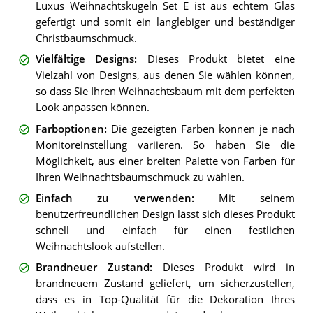
Luxus Weihnachtskugeln Set E ist aus echtem Glas
gefertigt und somit ein langlebiger und beständiger
Christbaumschmuck.
Vielfältige Designs
:
Dieses Produkt bietet eine
Vielzahl von Designs, aus denen Sie wählen können,
so dass Sie Ihren Weihnachtsbaum mit dem perfekten
Look anpassen können.
Farboptionen
:
Die gezeigten Farben können je nach
Monitoreinstellung variieren. So haben Sie die
Möglichkeit, aus einer breiten Palette von Farben für
Ihren Weihnachtsbaumschmuck zu wählen.
Einfach zu verwenden
:
Mit seinem
benutzerfreundlichen Design lässt sich dieses Produkt
schnell und einfach für einen festlichen
Weihnachtslook aufstellen.
Brandneuer Zustand
:
Dieses Produkt wird in
brandneuem Zustand geliefert, um sicherzustellen,
dass es in Top-Qualität für die Dekoration Ihres