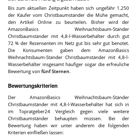
Bis zum aktuellen Zeitpunkt haben sich ungefähr 1.250
der Käufer vom Christbaumständer die Mühe gemacht,
den Artikel Online zu beurteilen. Bisher wird der
AmazonBasics Weihnachtsbaum-Ständer
Christbaumständer mit 4,8-l-Wasserbehälter durch gut
72 % der Rezensenten im Netz gut bis sehr gut benotet.
Die Konsumenten gaben dem AmazonBasics
Weihnachtsbaum-Ständer Christbaumständer mit 4,8-l-
Wasserbehälter insgesamt häufiger sogar die erfreuliche
Bewertung von
fünf Sternen
.
Bewertungskriterien
Der AmazonBasics Weihnachtsbaum-Ständer
Christbaumständer mit 4,8-l-Wasserbehälter hat sich in
im Topratgeber24 Vergleich gegen viele weitere
Christbaumständer behaupten müssen. Bei der
Bewertung haben wir unter anderem die folgenden
Kriterien einfließen lassen: