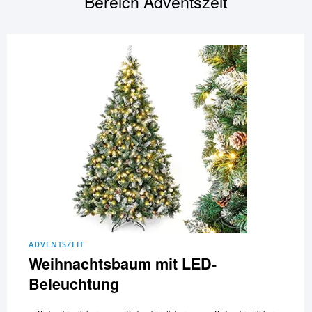
Bereich
Adventszeit
ADVENTSZEIT
Weihnachtsbaum mit LED-
Beleuchtung