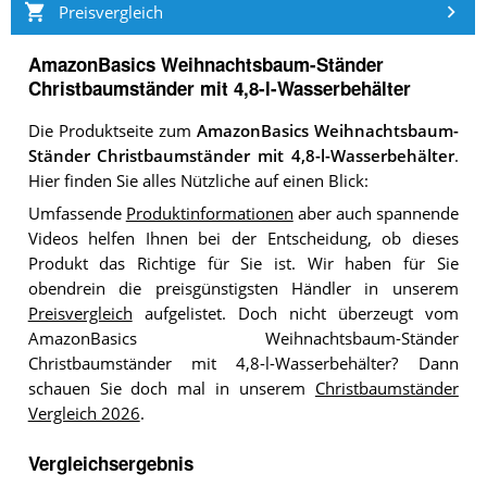
Preisvergleich
AmazonBasics Weihnachtsbaum-Ständer
Christbaumständer mit 4,8-l-Wasserbehälter
Die Produktseite zum
AmazonBasics Weihnachtsbaum-
Ständer Christbaumständer mit 4,8-l-Wasserbehälter
.
Hier finden Sie alles Nützliche auf einen Blick:
Umfassende
Produktinformationen
aber auch spannende
Videos helfen Ihnen bei der Entscheidung, ob dieses
Produkt das Richtige für Sie ist. Wir haben für Sie
obendrein die preisgünstigsten Händler in unserem
Preisvergleich
aufgelistet. Doch nicht überzeugt vom
AmazonBasics Weihnachtsbaum-Ständer
Christbaumständer mit 4,8-l-Wasserbehälter? Dann
schauen Sie doch mal in unserem
Christbaumständer
Vergleich 2026
.
Vergleichsergebnis