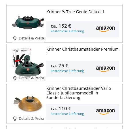
Krinner 's Tree Genie Deluxe L
ca.
152 €
kostenlose Lieferung
Details & Preise
Krinner Christbaumständer Premium
L
ca.
75 €
kostenlose Lieferung
Details & Preise
Krinner Christbaumständer Vario
Classic Jubiläumsmodell in
Sonderlackierung
ca.
110 €
kostenlose Lieferung
Details & Preise