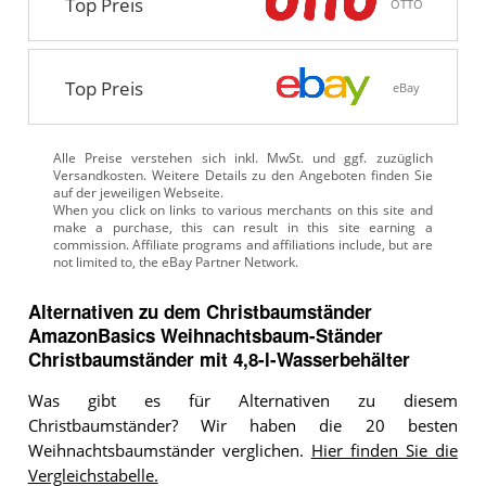
Top Preis
OTTO
Top Preis
eBay
Alle Preise verstehen sich inkl. MwSt. und ggf. zuzüglich
Versandkosten. Weitere Details zu den Angeboten
finden Sie
auf der jeweiligen Webseite.
Alternativen zu
dem
Christbaumständer
AmazonBasics Weihnachtsbaum-Ständer
Christbaumständer mit 4,8-l-Wasserbehälter
Was gibt es für Alternativen zu diesem
Christbaumständer? Wir haben die 20 besten
Weihnachtsbaumständer verglichen.
Hier finden Sie die
Vergleichstabelle.