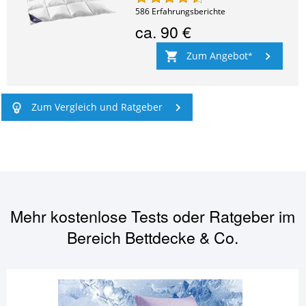
586
Erfahrungsberichte
ca.
90 €
Zum Angebot
Zum Vergleich und Ratgeber
Mehr kostenlose Tests oder Ratgeber im
Bereich
Bettdecke & Co.