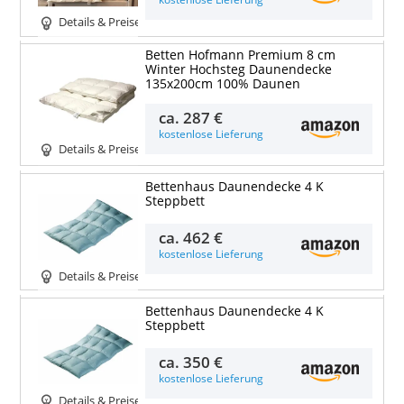
Details & Preise
Betten Hofmann Premium 8 cm
Winter Hochsteg Daunendecke
135x200cm 100% Daunen
ca.
287 €
kostenlose Lieferung
Details & Preise
Bettenhaus Daunendecke 4 K
Steppbett
ca.
462 €
kostenlose Lieferung
Details & Preise
Bettenhaus Daunendecke 4 K
Steppbett
ca.
350 €
kostenlose Lieferung
Details & Preise