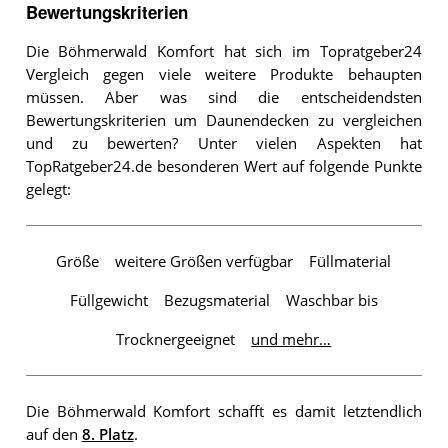
Bewertungskriterien
Die Böhmerwald Komfort hat sich im Topratgeber24
Vergleich gegen viele weitere Produkte behaupten
müssen. Aber was sind die entscheidendsten
Bewertungskriterien um Daunendecken zu vergleichen
und zu bewerten? Unter vielen Aspekten hat
TopRatgeber24.de besonderen Wert auf folgende Punkte
gelegt:
Größe
weitere Größen verfügbar
Füllmaterial
Füllgewicht
Bezugsmaterial
Waschbar bis
Trocknergeeignet
und mehr…
Die Böhmerwald Komfort schafft es damit letztendlich
auf den
8. Platz
.