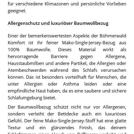
für verschiedene Klimazonen und persönliche Vorlieben
geeignet.
Allergenschutz und luxuriöser Baumwollbezug
Einer der bemerkenswertesten Aspekte der Böhmerwald
Komfort ist ihr feiner Mako-Single-Jersey-Bezug aus
100% Baumwolle. Dieses Material wirkt als
hervorragende Barriere gegen Allergene,
Hausstaubmilben und andere Partikel, die Allergien oder
Atembeschwerden während des Schlafs verursachen
können. Das ist besonders vorteilhaft für Menschen, die
unter Allergien oder Asthma leiden oder eine
empfindliche Haut haben, da es eine saubere und sichere
Schlafumgebung bietet.
Der Baumwollbezug schützt nicht nur vor Allergenen,
sondern verleiht der Bettdecke auch ein luxuriöses
Gefühl. Der feine Mako-Single-Jersey-Stoff hat eine glatte
Textur und ein glänzendes Finish, das deinem