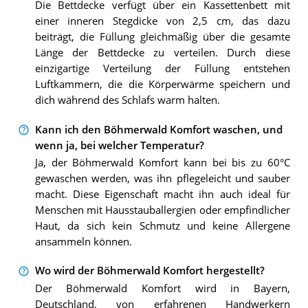
Die Bettdecke verfügt über ein Kassettenbett mit
einer inneren Stegdicke von 2,5 cm, das dazu
beiträgt, die Füllung gleichmäßig über die gesamte
Länge der Bettdecke zu verteilen. Durch diese
einzigartige Verteilung der Füllung entstehen
Luftkammern, die die Körperwärme speichern und
dich während des Schlafs warm halten.
Kann ich den Böhmerwald Komfort waschen, und
wenn ja, bei welcher Temperatur?
Ja, der Böhmerwald Komfort kann bei bis zu 60°C
gewaschen werden, was ihn pflegeleicht und sauber
macht. Diese Eigenschaft macht ihn auch ideal für
Menschen mit Hausstauballergien oder empfindlicher
Haut, da sich kein Schmutz und keine Allergene
ansammeln können.
Wo wird der Böhmerwald Komfort hergestellt?
Der Böhmerwald Komfort wird in Bayern,
Deutschland, von erfahrenen Handwerkern