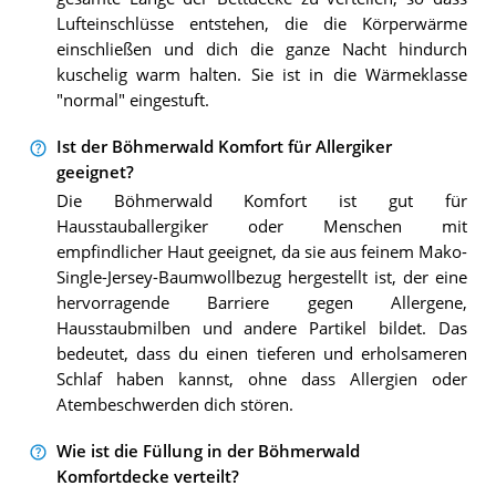
Lufteinschlüsse entstehen, die die Körperwärme
einschließen und dich die ganze Nacht hindurch
kuschelig warm halten. Sie ist in die Wärmeklasse
"normal" eingestuft.
Ist der Böhmerwald Komfort für Allergiker
geeignet?
Die Böhmerwald Komfort ist gut für
Hausstauballergiker oder Menschen mit
empfindlicher Haut geeignet, da sie aus feinem Mako-
Single-Jersey-Baumwollbezug hergestellt ist, der eine
hervorragende Barriere gegen Allergene,
Hausstaubmilben und andere Partikel bildet. Das
bedeutet, dass du einen tieferen und erholsameren
Schlaf haben kannst, ohne dass Allergien oder
Atembeschwerden dich stören.
Wie ist die Füllung in der Böhmerwald
Komfortdecke verteilt?