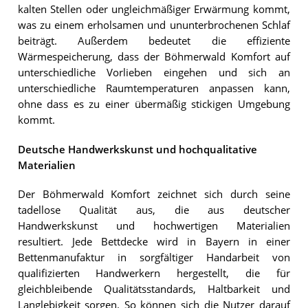
kalten Stellen oder ungleichmäßiger Erwärmung kommt,
was zu einem erholsamen und ununterbrochenen Schlaf
beiträgt. Außerdem bedeutet die effiziente
Wärmespeicherung, dass der Böhmerwald Komfort auf
unterschiedliche Vorlieben eingehen und sich an
unterschiedliche Raumtemperaturen anpassen kann,
ohne dass es zu einer übermäßig stickigen Umgebung
kommt.
Deutsche Handwerkskunst und hochqualitative
Materialien
Der Böhmerwald Komfort zeichnet sich durch seine
tadellose Qualität aus, die aus deutscher
Handwerkskunst und hochwertigen Materialien
resultiert. Jede Bettdecke wird in Bayern in einer
Bettenmanufaktur in sorgfältiger Handarbeit von
qualifizierten Handwerkern hergestellt, die für
gleichbleibende Qualitätsstandards, Haltbarkeit und
Langlebigkeit sorgen. So können sich die Nutzer darauf