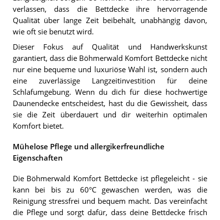
verlassen, dass die Bettdecke ihre hervorragende
Qualität über lange Zeit beibehält, unabhängig davon,
wie oft sie benutzt wird.
Dieser Fokus auf Qualität und Handwerkskunst
garantiert, dass die Böhmerwald Komfort Bettdecke nicht
nur eine bequeme und luxuriöse Wahl ist, sondern auch
eine zuverlässige Langzeitinvestition für deine
Schlafumgebung. Wenn du dich für diese hochwertige
Daunendecke entscheidest, hast du die Gewissheit, dass
sie die Zeit überdauert und dir weiterhin optimalen
Komfort bietet.
Mühelose Pflege und allergikerfreundliche
Eigenschaften
Die Böhmerwald Komfort Bettdecke ist pflegeleicht - sie
kann bei bis zu 60°C gewaschen werden, was die
Reinigung stressfrei und bequem macht. Das vereinfacht
die Pflege und sorgt dafür, dass deine Bettdecke frisch