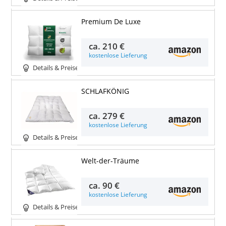
Premium De Luxe
ca.
210 €
kostenlose Lieferung
Details & Preise
SCHLAFKÖNIG
ca.
279 €
kostenlose Lieferung
Details & Preise
Welt-der-Träume
ca.
90 €
kostenlose Lieferung
Details & Preise