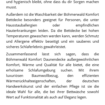
und hygienisch bleibt, ohne dass du dir Sorgen machen
musst.
Außerdem ist die Waschbarkeit der Böhmerwald Komfort
Bettdecke besonders geeignet für Personen, die unter
Hausstauballergien oder empfindlichen
Hauterkrankungen leiden. Da die Bettdecke bei hohen
Temperaturen gewaschen werden kann, werden Schmutz
und Allergene effektiv beseitigt und ein sauberes und
sicheres Schlaferlebnis gewährleistet.
Zusammenfassend lässt sich sagen, dass die
Böhmerwald Komfort Daunendecke außergewöhnlichen
Komfort, Wärme und Qualität für alle bietet, die eine
erholsame Schlafumgebung suchen. Mit ihrem
luxuriösen Baumwollbezug, den effizienten
Wärmerückhalteeigenschaften, der deutschen
Handwerkskunst und der einfachen Pflege ist sie die
ideale Wahl für alle, die bei ihrer Bettwäsche sowohl
Wert auf Funktionalität als auch auf Eleganz legen.