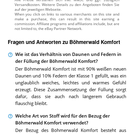
Versandkosten. Weitere Details zu den Angeboten
finden Sie
auf der jeweiligen Webseite.
Fragen und Antworten zu Böhmerwald Komfort
Wie ist das Verhältnis von Daunen und Federn in
der Füllung der Böhmerwald Komfort?
Der Böhmerwald Komfort ist mit 90% weißen neuen
Daunen und 10% Federn der Klasse 1 gefüllt, was ein
unglaublich weiches, leichtes und warmes Gefühl
erzeugt. Diese Zusammensetzung der Füllung sorgt
dafür, dass sie auch nach längerem Gebrauch
flauschig bleibt.
Welche Art von Stoff wird für den Bezug der
Böhmerwald Komfort verwendet?
Der Bezug des Böhmerwald Komfort besteht aus