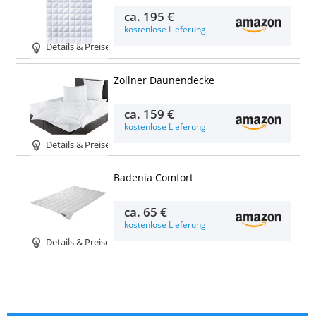
ca.
195 €
kostenlose Lieferung
Details & Preise
Zollner Daunendecke
ca.
159 €
kostenlose Lieferung
Details & Preise
Badenia Comfort
ca.
65 €
kostenlose Lieferung
Details & Preise