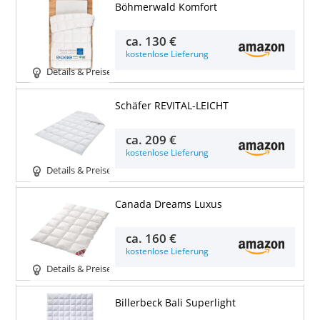
Böhmerwald Komfort
ca.
130 €
kostenlose Lieferung
Details & Preise
Schäfer REVITAL-LEICHT
ca.
209 €
kostenlose Lieferung
Details & Preise
Canada Dreams Luxus
ca.
160 €
kostenlose Lieferung
Details & Preise
Billerbeck Bali Superlight