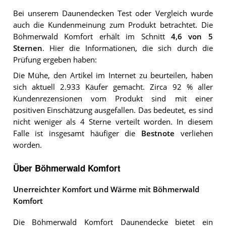
Bei unserem
Daunendecken
Test oder Vergleich wurde
auch die Kundenmeinung zum Produkt betrachtet.
Die
Böhmerwald Komfort
erhält im Schnitt
4,6
von 5
Sternen
. Hier die Informationen, die sich durch die
Prüfung ergeben haben:
Die Mühe, den Artikel im Internet zu beurteilen, haben
sich aktuell 2.933 Käufer gemacht. Zirca 92 % aller
Kundenrezensionen vom Produkt sind mit einer
positiven Einschätzung ausgefallen. Das bedeutet, es sind
nicht weniger als 4 Sterne verteilt worden. In diesem
Falle ist insgesamt häufiger die
Bestnote
verliehen
worden.
Über Böhmerwald Komfort
Unerreichter Komfort und Wärme mit Böhmerwald
Komfort
Die Böhmerwald Komfort Daunendecke bietet ein