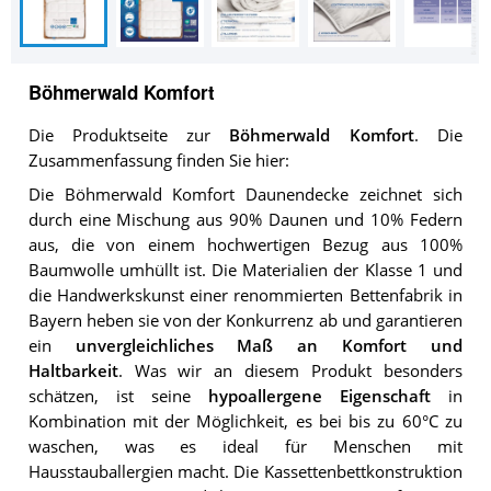
Böhmerwald Komfort
Die Produktseite zur
Böhmerwald Komfort
. Die
Zusammenfassung finden Sie hier:
Die Böhmerwald Komfort Daunendecke zeichnet sich
durch eine Mischung aus 90% Daunen und 10% Federn
aus, die von einem hochwertigen Bezug aus 100%
Baumwolle umhüllt ist. Die Materialien der Klasse 1 und
die Handwerkskunst einer renommierten Bettenfabrik in
Bayern heben sie von der Konkurrenz ab und garantieren
ein
unvergleichliches Maß an Komfort und
Haltbarkeit
. Was wir an diesem Produkt besonders
schätzen, ist seine
hypoallergene Eigenschaft
in
Kombination mit der Möglichkeit, es bei bis zu 60°C zu
waschen, was es ideal für Menschen mit
Hausstauballergien macht. Die Kassettenbettkonstruktion