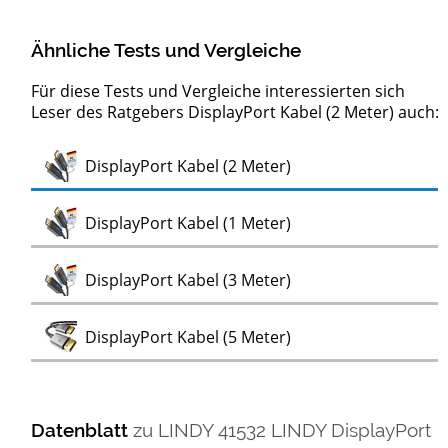
Ähnliche Tests und Vergleiche
Für diese Tests und Vergleiche interessierten sich
Leser des Ratgebers DisplayPort Kabel (2 Meter) auch:
Test
DisplayPort Kabel (2 Meter)
Test
DisplayPort Kabel (1 Meter)
Test
DisplayPort Kabel (3 Meter)
Test
DisplayPort Kabel (5 Meter)
Datenblatt
zu
LINDY 41532 LINDY DisplayPort