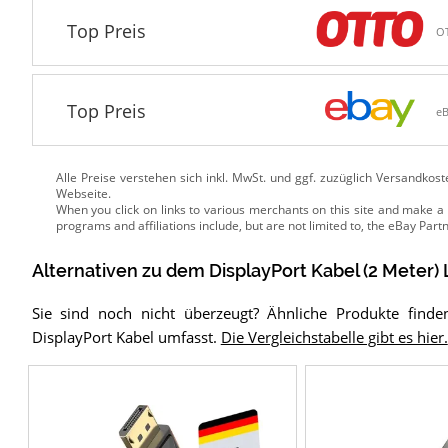
Top Preis
O
Top Preis
e
Alle Preise verstehen sich inkl. MwSt. und ggf. zuzüglich Versandkos
Webseite.
Alternativen zu
dem
DisplayPort Kabel (2 Meter)
Sie sind noch nicht überzeugt? Ähnliche Produkte finde
DisplayPort Kabel umfasst.
Die Vergleichstabelle gibt es hier.