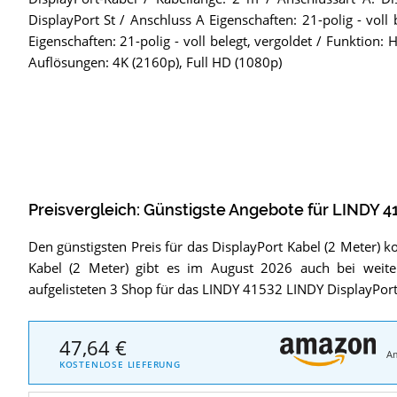
DisplayPort St / Anschluss A Eigenschaften: 21-polig - voll 
Eigenschaften: 21-polig - voll belegt, vergoldet / Funktion:
Auflösungen: 4K (2160p), Full HD (1080p)
Preisvergleich: Günstigste Angebote für
LINDY 41
Den günstigsten Preis für das DisplayPort Kabel (2 Meter) 
Kabel (2 Meter) gibt es im August 2026 auch bei weit
aufgelisteten 3 Shop für das LINDY 41532 LINDY DisplayPort 
47,64 €
A
KOSTENLOSE LIEFERUNG