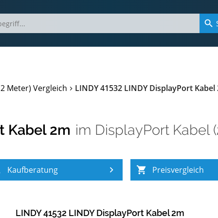
(2 Meter) Vergleich
LINDY 41532 LINDY DisplayPort Kabel
t Kabel 2m
im
DisplayPort Kabel (
Kaufberatung
Preisvergleich
LINDY 41532 LINDY DisplayPort Kabel 2m