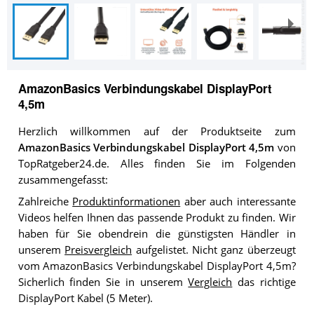
AmazonBasics Verbindungskabel DisplayPort
4,5m
Herzlich willkommen auf der Produktseite zum
AmazonBasics Verbindungskabel DisplayPort 4,5m
von
TopRatgeber24.de. Alles finden Sie im Folgenden
zusammengefasst:
Zahlreiche
Produktinformationen
aber auch interessante
Videos helfen Ihnen das passende Produkt zu finden. Wir
haben für Sie obendrein die günstigsten Händler in
unserem
Preisvergleich
aufgelistet. Nicht ganz überzeugt
vom AmazonBasics Verbindungskabel DisplayPort 4,5m?
Sicherlich finden Sie in unserem
Vergleich
das richtige
DisplayPort Kabel (5 Meter).