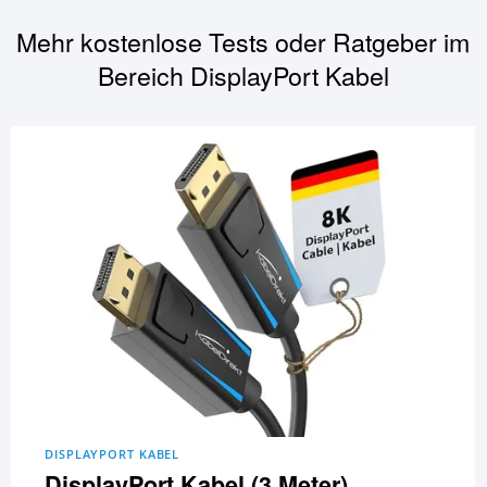
Mehr kostenlose Tests oder Ratgeber im
Bereich
DisplayPort Kabel
DISPLAYPORT KABEL
DisplayPort Kabel (3 Meter)