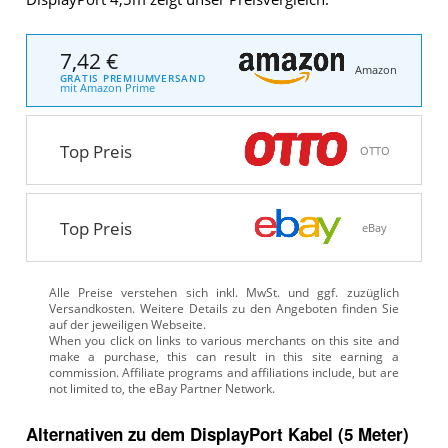
7,42 €
Amazon
GRATIS PREMIUMVERSAND
mit Amazon Prime
Top Preis
OTTO
Top Preis
eBay
Alle Preise verstehen sich inkl. MwSt. und ggf. zuzüglich
Versandkosten. Weitere Details zu den Angeboten
finden Sie
auf der jeweiligen Webseite.
Alternativen zu
dem
DisplayPort Kabel (5 Meter)