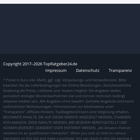
Copyright
2017–
2026
TopRatgeber24.de
Impressum
Datenschutz
Transparenz