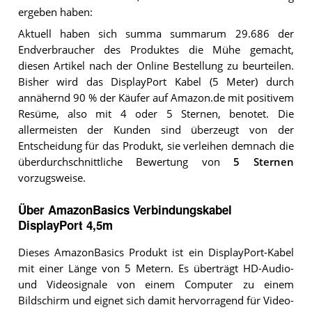
ergeben haben:
Aktuell haben sich summa summarum 29.686 der
Endverbraucher des Produktes die Mühe gemacht,
diesen Artikel nach der Online Bestellung zu beurteilen.
Bisher wird das DisplayPort Kabel (5 Meter) durch
annähernd 90 % der Käufer auf Amazon.de mit positivem
Resüme, also mit 4 oder 5 Sternen, benotet. Die
allermeisten der Kunden sind überzeugt von der
Entscheidung für das Produkt, sie verleihen demnach die
überdurchschnittliche Bewertung von
5 Sternen
vorzugsweise.
Über AmazonBasics Verbindungskabel
DisplayPort 4,5m
Dieses AmazonBasics Produkt ist ein DisplayPort-Kabel
mit einer Länge von 5 Metern. Es überträgt HD-Audio-
und Videosignale von einem Computer zu einem
Bildschirm und eignet sich damit hervorragend für Video-