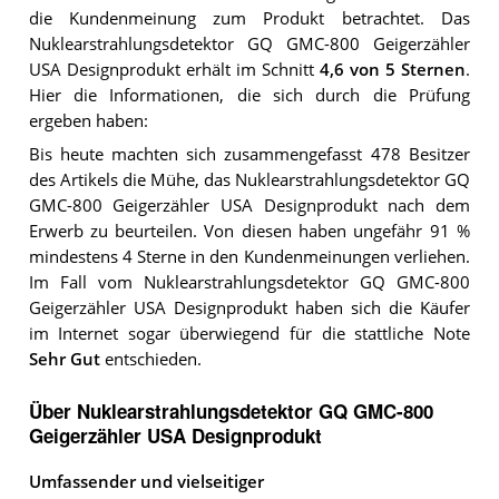
die Kundenmeinung zum Produkt betrachtet.
Das
Nuklearstrahlungsdetektor GQ GMC-800 Geigerzähler
USA Designprodukt
erhält im Schnitt
4,6
von 5 Sternen
.
Hier die Informationen, die sich durch die Prüfung
ergeben haben:
Bis heute machten sich zusammengefasst 478 Besitzer
des Artikels die Mühe, das Nuklearstrahlungsdetektor GQ
GMC-800 Geigerzähler USA Designprodukt nach dem
Erwerb zu beurteilen. Von diesen haben ungefähr 91 %
mindestens 4 Sterne in den Kundenmeinungen verliehen.
Im Fall vom Nuklearstrahlungsdetektor GQ GMC-800
Geigerzähler USA Designprodukt haben sich die Käufer
im Internet sogar überwiegend für die stattliche Note
Sehr Gut
entschieden.
Über Nuklearstrahlungsdetektor GQ GMC-800
Geigerzähler USA Designprodukt
Umfassender und vielseitiger