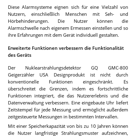
Diese Alarmsysteme eignen sich für eine Vielzahl von
Nutzern, einschließlich Menschen mit Seh- und
Hörbehinderungen. Die Nutzer können die
Alarmschwelle nach eigenem Ermessen einstellen und so
ihre Erfahrungen mit dem Gerät individuell gestalten.
Erweiterte Funktionen verbessern die Funktionalität
des Geräts
Der Nuklearstrahlungsdetektor GQ GMC-800
Geigerzähler USA Designprodukt ist nicht durch
konventionelle Funktionen eingeschränkt. Es
überschreitet die Grenzen, indem es fortschrittliche
Funktionen integriert, die das Nutzererlebnis und die
Datenverwaltung verbessern. Eine eingebaute Uhr liefert
Zeitstempel für jede Messung und ermöglicht außerdem
zeitgesteuerte Messungen in bestimmten Intervallen.
Mit einer Speicherkapazität von bis zu 10 Jahren können
die Nutzer langfristige Strahlungsmuster aufzeichnen,