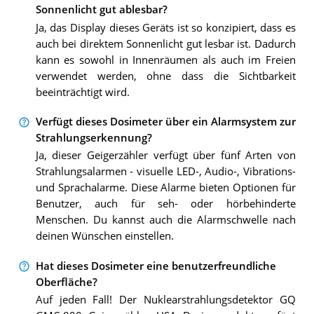
Sonnenlicht gut ablesbar?
Ja, das Display dieses Geräts ist so konzipiert, dass es
auch bei direktem Sonnenlicht gut lesbar ist. Dadurch
kann es sowohl in Innenräumen als auch im Freien
verwendet werden, ohne dass die Sichtbarkeit
beeinträchtigt wird.
Verfügt dieses Dosimeter über ein Alarmsystem zur
Strahlungserkennung?
Ja, dieser Geigerzähler verfügt über fünf Arten von
Strahlungsalarmen - visuelle LED-, Audio-, Vibrations-
und Sprachalarme. Diese Alarme bieten Optionen für
Benutzer, auch für seh- oder hörbehinderte
Menschen. Du kannst auch die Alarmschwelle nach
deinen Wünschen einstellen.
Hat dieses Dosimeter eine benutzerfreundliche
Oberfläche?
Auf jeden Fall! Der Nuklearstrahlungsdetektor GQ