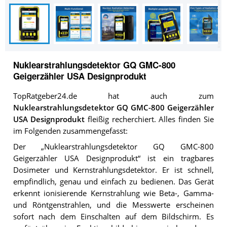
Nuklearstrahlungsdetektor GQ GMC-800
Geigerzähler USA Designprodukt
TopRatgeber24.de hat auch zum
Nuklearstrahlungsdetektor GQ GMC-800 Geigerzähler
USA Designprodukt
fleißig recherchiert. Alles finden Sie
im Folgenden zusammengefasst:
Der „Nuklearstrahlungsdetektor GQ GMC-800
Geigerzähler USA Designprodukt“ ist ein tragbares
Dosimeter und Kernstrahlungsdetektor. Er ist schnell,
empfindlich, genau und einfach zu bedienen. Das Gerät
erkennt ionisierende Kernstrahlung wie Beta-, Gamma-
und Röntgenstrahlen, und die Messwerte erscheinen
sofort nach dem Einschalten auf dem Bildschirm. Es