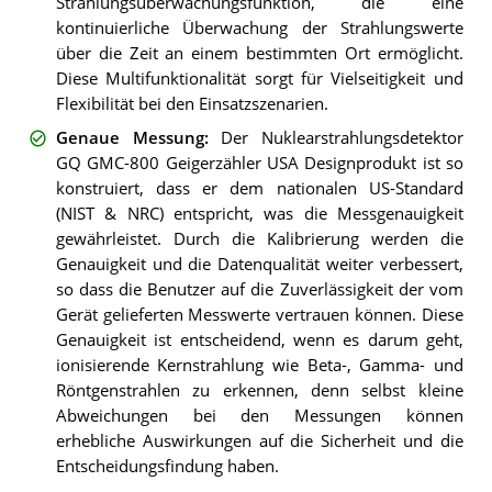
Strahlungsüberwachungsfunktion, die eine
kontinuierliche Überwachung der Strahlungswerte
über die Zeit an einem bestimmten Ort ermöglicht.
Diese Multifunktionalität sorgt für Vielseitigkeit und
Flexibilität bei den Einsatzszenarien.
Genaue Messung
:
Der Nuklearstrahlungsdetektor
GQ GMC-800 Geigerzähler USA Designprodukt ist so
konstruiert, dass er dem nationalen US-Standard
(NIST & NRC) entspricht, was die Messgenauigkeit
gewährleistet. Durch die Kalibrierung werden die
Genauigkeit und die Datenqualität weiter verbessert,
so dass die Benutzer auf die Zuverlässigkeit der vom
Gerät gelieferten Messwerte vertrauen können. Diese
Genauigkeit ist entscheidend, wenn es darum geht,
ionisierende Kernstrahlung wie Beta-, Gamma- und
Röntgenstrahlen zu erkennen, denn selbst kleine
Abweichungen bei den Messungen können
erhebliche Auswirkungen auf die Sicherheit und die
Entscheidungsfindung haben.