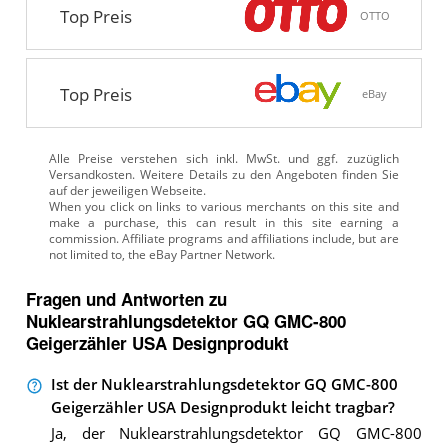
Top Preis
OTTO
Top Preis
eBay
Alle Preise verstehen sich inkl. MwSt. und ggf. zuzüglich
Versandkosten. Weitere Details zu den Angeboten
finden Sie
auf der jeweiligen Webseite.
Fragen und Antworten zu
Nuklearstrahlungsdetektor GQ GMC-800
Geigerzähler USA Designprodukt
Ist der Nuklearstrahlungsdetektor GQ GMC-800
Geigerzähler USA Designprodukt leicht tragbar?
Ja, der Nuklearstrahlungsdetektor GQ GMC-800