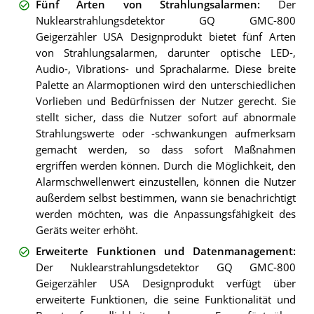
Fünf Arten von Strahlungsalarmen
:
Der
Nuklearstrahlungsdetektor GQ GMC-800
Geigerzähler USA Designprodukt bietet fünf Arten
von Strahlungsalarmen, darunter optische LED-,
Audio-, Vibrations- und Sprachalarme. Diese breite
Palette an Alarmoptionen wird den unterschiedlichen
Vorlieben und Bedürfnissen der Nutzer gerecht. Sie
stellt sicher, dass die Nutzer sofort auf abnormale
Strahlungswerte oder -schwankungen aufmerksam
gemacht werden, so dass sofort Maßnahmen
ergriffen werden können. Durch die Möglichkeit, den
Alarmschwellenwert einzustellen, können die Nutzer
außerdem selbst bestimmen, wann sie benachrichtigt
werden möchten, was die Anpassungsfähigkeit des
Geräts weiter erhöht.
Erweiterte Funktionen und Datenmanagement
:
Der Nuklearstrahlungsdetektor GQ GMC-800
Geigerzähler USA Designprodukt verfügt über
erweiterte Funktionen, die seine Funktionalität und