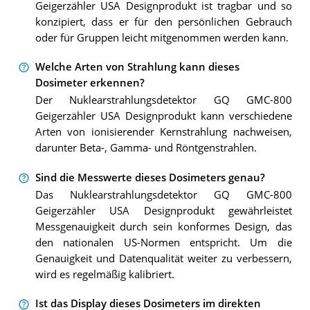
Geigerzähler USA Designprodukt ist tragbar und so
konzipiert, dass er für den persönlichen Gebrauch
oder für Gruppen leicht mitgenommen werden kann.
Welche Arten von Strahlung kann dieses
Dosimeter erkennen?
Der Nuklearstrahlungsdetektor GQ GMC-800
Geigerzähler USA Designprodukt kann verschiedene
Arten von ionisierender Kernstrahlung nachweisen,
darunter Beta-, Gamma- und Röntgenstrahlen.
Sind die Messwerte dieses Dosimeters genau?
Das Nuklearstrahlungsdetektor GQ GMC-800
Geigerzähler USA Designprodukt gewährleistet
Messgenauigkeit durch sein konformes Design, das
den nationalen US-Normen entspricht. Um die
Genauigkeit und Datenqualität weiter zu verbessern,
wird es regelmäßig kalibriert.
Ist das Display dieses Dosimeters im direkten