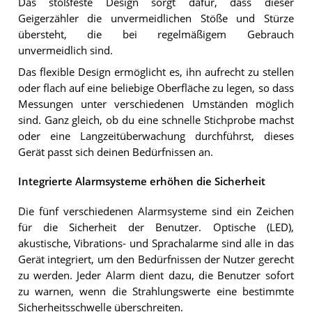
Das stoßfeste Design sorgt dafür, dass dieser
Geigerzähler die unvermeidlichen Stöße und Stürze
übersteht, die bei regelmäßigem Gebrauch
unvermeidlich sind.
Das flexible Design ermöglicht es, ihn aufrecht zu stellen
oder flach auf eine beliebige Oberfläche zu legen, so dass
Messungen unter verschiedenen Umständen möglich
sind. Ganz gleich, ob du eine schnelle Stichprobe machst
oder eine Langzeitüberwachung durchführst, dieses
Gerät passt sich deinen Bedürfnissen an.
Integrierte Alarmsysteme erhöhen die Sicherheit
Die fünf verschiedenen Alarmsysteme sind ein Zeichen
für die Sicherheit der Benutzer. Optische (LED),
akustische, Vibrations- und Sprachalarme sind alle in das
Gerät integriert, um den Bedürfnissen der Nutzer gerecht
zu werden. Jeder Alarm dient dazu, die Benutzer sofort
zu warnen, wenn die Strahlungswerte eine bestimmte
Sicherheitsschwelle überschreiten.