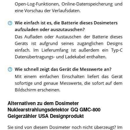
Open-Log-Funktionen, Online-Datenspeicherung und
eine Vorschau der Verlaufsdaten.
Wie einfach ist es, die Batterie dieses Dosimeters
aufzuladen oder auszutauschen?
Das Aufladen oder Austauschen der Batterie dieses
Geräts ist aufgrund seines zugänglichen Designs
einfach. Im Lieferumfang ist außerdem ein Typ-C
Datenübertragungs- und Ladekabel enthalten.
Wie schnell zeigt das Gerät die Messwerte an?
Mit einem einfachen Einschalten liefert das Gerät
sofortige und genaue Messwerte, die sofort auf dem
Bildschirm erscheinen.
Alternativen zu
dem
Dosimeter
Nuklearstrahlungsdetektor GQ GMC-800
Geigerzähler USA Designprodukt
Sie sind von diesem Dosimeter noch nicht überzeugt? Im