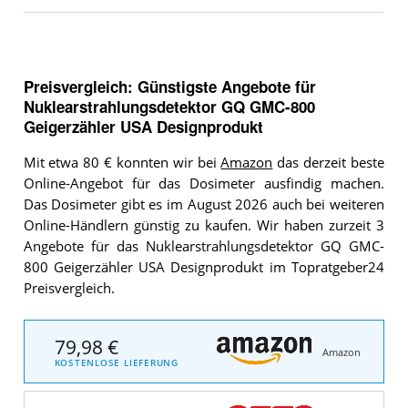
Preisvergleich: Günstigste Angebote für
Nuklearstrahlungsdetektor GQ GMC-800
Geigerzähler USA Designprodukt
Mit etwa 80 € konnten wir bei
Amazon
das derzeit beste
Online-Angebot für das Dosimeter ausfindig machen.
Das Dosimeter gibt es im August 2026 auch bei weiteren
Online-Händlern günstig zu kaufen. Wir haben zurzeit 3
Angebote für das Nuklearstrahlungsdetektor GQ GMC-
800 Geigerzähler USA Designprodukt im Topratgeber24
Preisvergleich.
79,98 €
Amazon
KOSTENLOSE LIEFERUNG