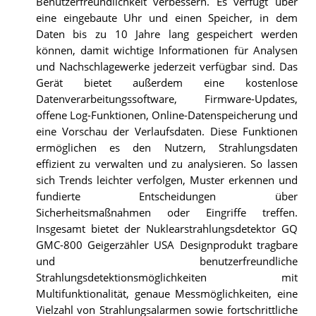
Benutzerfreundlichkeit verbessern. Es verfügt über
eine eingebaute Uhr und einen Speicher, in dem
Daten bis zu 10 Jahre lang gespeichert werden
können, damit wichtige Informationen für Analysen
und Nachschlagewerke jederzeit verfügbar sind. Das
Gerät bietet außerdem eine kostenlose
Datenverarbeitungssoftware, Firmware-Updates,
offene Log-Funktionen, Online-Datenspeicherung und
eine Vorschau der Verlaufsdaten. Diese Funktionen
ermöglichen es den Nutzern, Strahlungsdaten
effizient zu verwalten und zu analysieren. So lassen
sich Trends leichter verfolgen, Muster erkennen und
fundierte Entscheidungen über
Sicherheitsmaßnahmen oder Eingriffe treffen.
Insgesamt bietet der Nuklearstrahlungsdetektor GQ
GMC-800 Geigerzähler USA Designprodukt tragbare
und benutzerfreundliche
Strahlungsdetektionsmöglichkeiten mit
Multifunktionalität, genaue Messmöglichkeiten, eine
Vielzahl von Strahlungsalarmen sowie fortschrittliche