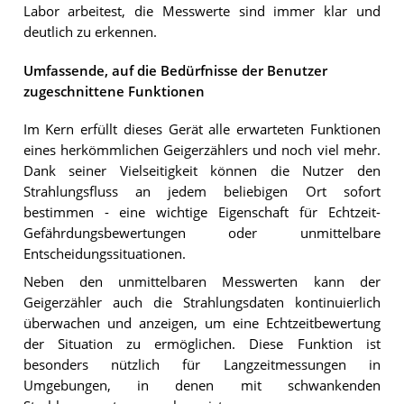
Labor arbeitest, die Messwerte sind immer klar und
deutlich zu erkennen.
Umfassende, auf die Bedürfnisse der Benutzer
zugeschnittene Funktionen
Im Kern erfüllt dieses Gerät alle erwarteten Funktionen
eines herkömmlichen Geigerzählers und noch viel mehr.
Dank seiner Vielseitigkeit können die Nutzer den
Strahlungsfluss an jedem beliebigen Ort sofort
bestimmen - eine wichtige Eigenschaft für Echtzeit-
Gefährdungsbewertungen oder unmittelbare
Entscheidungssituationen.
Neben den unmittelbaren Messwerten kann der
Geigerzähler auch die Strahlungsdaten kontinuierlich
überwachen und anzeigen, um eine Echtzeitbewertung
der Situation zu ermöglichen. Diese Funktion ist
besonders nützlich für Langzeitmessungen in
Umgebungen, in denen mit schwankenden