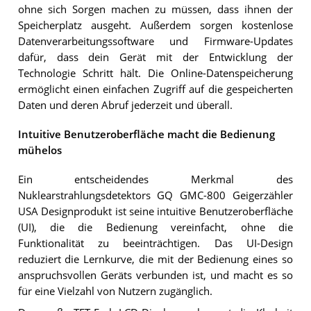
ohne sich Sorgen machen zu müssen, dass ihnen der
Speicherplatz ausgeht. Außerdem sorgen kostenlose
Datenverarbeitungssoftware und Firmware-Updates
dafür, dass dein Gerät mit der Entwicklung der
Technologie Schritt hält. Die Online-Datenspeicherung
ermöglicht einen einfachen Zugriff auf die gespeicherten
Daten und deren Abruf jederzeit und überall.
Intuitive Benutzeroberfläche macht die Bedienung
mühelos
Ein entscheidendes Merkmal des
Nuklearstrahlungsdetektors GQ GMC-800 Geigerzähler
USA Designprodukt ist seine intuitive Benutzeroberfläche
(UI), die die Bedienung vereinfacht, ohne die
Funktionalität zu beeinträchtigen. Das UI-Design
reduziert die Lernkurve, die mit der Bedienung eines so
anspruchsvollen Geräts verbunden ist, und macht es so
für eine Vielzahl von Nutzern zugänglich.