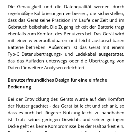
Die Genauigkeit und die Datenqualität werden durch
regelmäßige Kalibrierungen verbessert, die sicherstellen,
dass das Gerät seine Präzision im Laufe der Zeit und im
Gebrauch beibehält. Die Zugänglichkeit der Batterie trägt
ebenfalls zum Komfort des Benutzers bei. Das Gerät wird
mit einer wiederaufladbaren und leicht austauschbaren
Batterie betrieben. Außerdem ist das Gerät mit einem
Typ-C Datenübertragungs- und Ladekabel ausgestattet,
das das Aufladen unterwegs oder die Übertragung von
Daten für weitere Analysen erleichtert.
Benutzerfreundliches Design für eine einfache
Bedienung
Bei der Entwicklung des Geräts wurde auf den Komfort
der Nutzer geachtet - das Gerät ist leicht und schlank, so
dass es auch bei längerer Nutzung leicht zu handhaben
ist. Trotz seines geringen Gewichts und seiner geringen
Dicke geht es keine Kompromisse bei der Haltbarkeit ein.