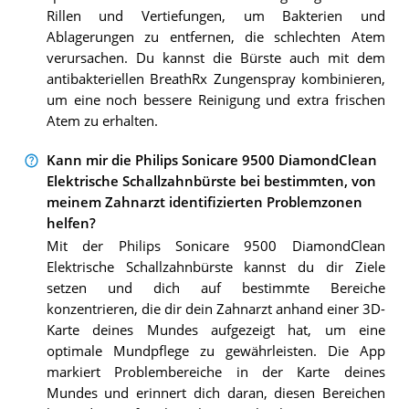
Rillen und Vertiefungen, um Bakterien und
Ablagerungen zu entfernen, die schlechten Atem
verursachen. Du kannst die Bürste auch mit dem
antibakteriellen BreathRx Zungenspray kombinieren,
um eine noch bessere Reinigung und extra frischen
Atem zu erhalten.
Kann mir die Philips Sonicare 9500 DiamondClean
Elektrische Schallzahnbürste bei bestimmten, von
meinem Zahnarzt identifizierten Problemzonen
helfen?
Mit der Philips Sonicare 9500 DiamondClean
Elektrische Schallzahnbürste kannst du dir Ziele
setzen und dich auf bestimmte Bereiche
konzentrieren, die dir dein Zahnarzt anhand einer 3D-
Karte deines Mundes aufgezeigt hat, um eine
optimale Mundpflege zu gewährleisten. Die App
markiert Problembereiche in der Karte deines
Mundes und erinnert dich daran, diesen Bereichen