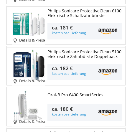
Philips Sonicare ProtectiveClean 6100
Elektrische Schallzahnbürste
ca.
181 €
kostenlose Lieferung
Details & Preise
Philips Sonicare ProtectiveClean 5100
elektrische Zahnbürste Doppelpack
ca.
182 €
kostenlose Lieferung
Details & Preise
Oral-B Pro 6400 SmartSeries
ca.
180 €
kostenlose Lieferung
Details & Preise