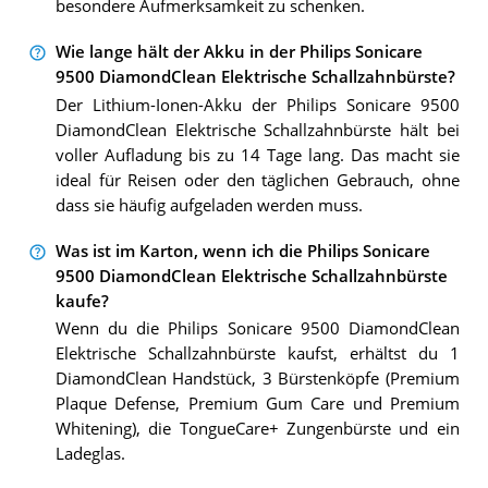
besondere Aufmerksamkeit zu schenken.
Wie lange hält der Akku in der Philips Sonicare
9500 DiamondClean Elektrische Schallzahnbürste?
Der Lithium-Ionen-Akku der Philips Sonicare 9500
DiamondClean Elektrische Schallzahnbürste hält bei
voller Aufladung bis zu 14 Tage lang. Das macht sie
ideal für Reisen oder den täglichen Gebrauch, ohne
dass sie häufig aufgeladen werden muss.
Was ist im Karton, wenn ich die Philips Sonicare
9500 DiamondClean Elektrische Schallzahnbürste
kaufe?
Wenn du die Philips Sonicare 9500 DiamondClean
Elektrische Schallzahnbürste kaufst, erhältst du 1
DiamondClean Handstück, 3 Bürstenköpfe (Premium
Plaque Defense, Premium Gum Care und Premium
Whitening), die TongueCare+ Zungenbürste und ein
Ladeglas.