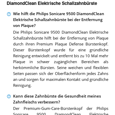
DiamondClean Elektrische Schallzahnbürste
Wie hilft die Philips Sonicare 9500 DiamondClean
Elektrische Schallzahnbürste bei der Entfernung
von Plaque?
Die Philips Sonicare 9500 DiamondClean Elektrische
Schallzahnbürste hilft bei der Entfernung von Plaque
durch ihren Premium Plaque Defense Bürstenkopf.
Dieser Bürstenkopf wurde für eine gründliche
Reinigung entwickelt und entfernt bis zu 10 Mal mehr
Plaque in schwer zugänglichen Bereichen als
herkömmliche Bürsten. Seine weichen und flexiblen
Seiten passen sich der Oberflächenform jedes Zahns
an und sorgen für maximalen Kontakt und gründliche
Reinigung.
Kann diese Zahnbürste die Gesundheit meines
Zahnfleischs verbessern?
Der Premium-Gum-Care-Bürstenkopf der Philips
Sonicare 9500 DiamondClean Elektrische