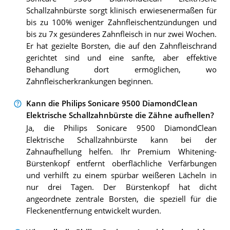
Schallzahnbürste sorgt klinisch erwiesenermaßen für
bis zu 100% weniger Zahnfleischentzündungen und
bis zu 7x gesünderes Zahnfleisch in nur zwei Wochen.
Er hat gezielte Borsten, die auf den Zahnfleischrand
gerichtet sind und eine sanfte, aber effektive
Behandlung dort ermöglichen, wo
Zahnfleischerkrankungen beginnen.
Kann die Philips Sonicare 9500 DiamondClean
Elektrische Schallzahnbürste die Zähne aufhellen?
Ja, die Philips Sonicare 9500 DiamondClean
Elektrische Schallzahnbürste kann bei der
Zahnaufhellung helfen. Ihr Premium Whitening-
Bürstenkopf entfernt oberflächliche Verfärbungen
und verhilft zu einem spürbar weißeren Lächeln in
nur drei Tagen. Der Bürstenkopf hat dicht
angeordnete zentrale Borsten, die speziell für die
Fleckenentfernung entwickelt wurden.