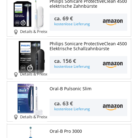
Philips Sonicare ProtectiveClean 4500
elektrische Zahnbürste
ca.
69 €
kostenlose Lieferung
Details & Preise
Philips Sonicare ProtectiveClean 4500
Elektrische Schallzahnbürste
ca.
156 €
kostenlose Lieferung
Details & Preise
Oral-B Pulsonic Slim
ca.
63 €
kostenlose Lieferung
Details & Preise
Oral-B Pro 3000