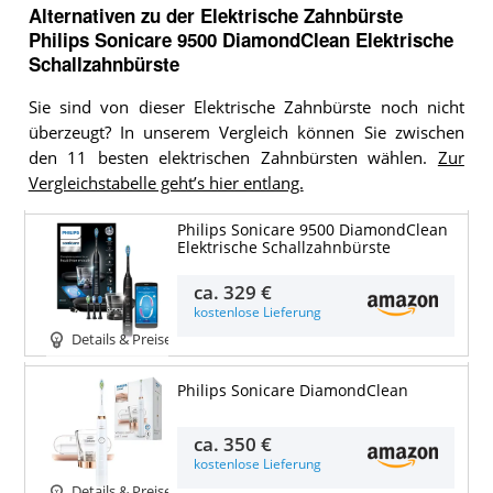
Alternativen zu
der
Elektrische Zahnbürste
Philips Sonicare 9500 DiamondClean Elektrische
Schallzahnbürste
Sie sind von dieser Elektrische Zahnbürste noch nicht
überzeugt? In unserem Vergleich können Sie zwischen
den 11 besten elektrischen Zahnbürsten wählen.
Zur
Vergleichstabelle geht’s hier entlang.
Philips Sonicare 9500 DiamondClean
Elektrische Schallzahnbürste
ca.
329 €
kostenlose Lieferung
Details & Preise
Philips Sonicare DiamondClean
ca.
350 €
kostenlose Lieferung
Details & Preise