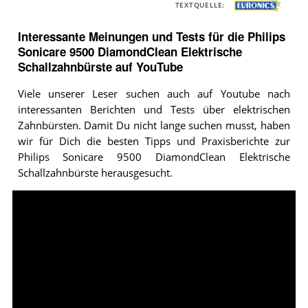
TEXTQUELLE:
Interessante Meinungen und Tests für die Philips
Sonicare 9500 DiamondClean Elektrische
Schallzahnbürste auf YouTube
Viele unserer Leser suchen auch auf Youtube nach
interessanten Berichten und Tests über elektrischen
Zahnbürsten. Damit Du nicht lange suchen musst, haben
wir für Dich die besten Tipps und Praxisberichte zur
Philips Sonicare 9500 DiamondClean Elektrische
Schallzahnbürste herausgesucht.
Video:
Review
Philips
Sonicare
Diamond
Clean
Smart