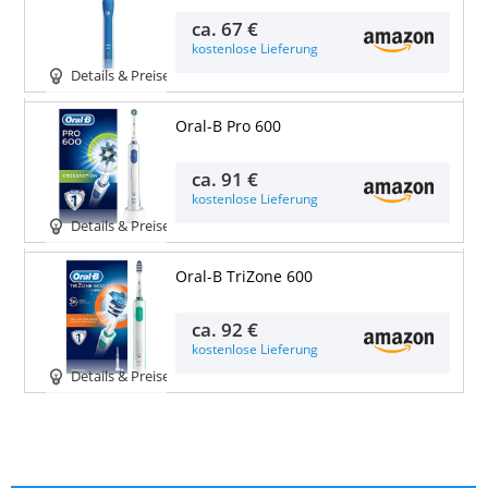
ca.
67 €
kostenlose Lieferung
Details & Preise
Oral-B Pro 600
ca.
91 €
kostenlose Lieferung
Details & Preise
Oral-B TriZone 600
ca.
92 €
kostenlose Lieferung
Details & Preise