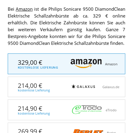
Bei
Amazon
ist die Philips Sonicare 9500 DiamondClean
Elektrische Schallzahnbürste ab ca. 329 € online
erhältlich. Die Elektrische Zahnbürste können Sie auch
bei weiteren Verkäufern günstig kaufen. Ganze 7
Bestpreis-Angebote konnten wir für die Philips Sonicare
9500 DiamondClean Elektrische Schallzahnbürste finden.
329,00 €
Amazon
KOSTENLOSE LIEFERUNG
214,00 €
Galaxus.de
kostenlose Lieferung
214,90 €
eTrodo
kostenlose Lieferung
269,99 €