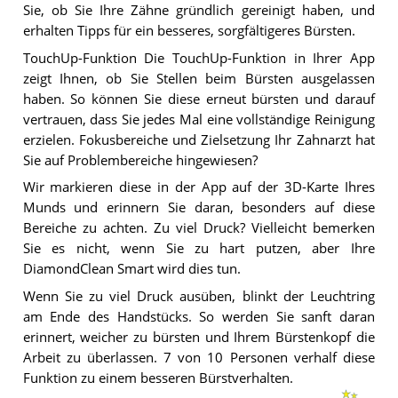
Sie, ob Sie Ihre Zähne gründlich gereinigt haben, und
erhalten Tipps für ein besseres, sorgfältigeres Bürsten.
TouchUp-Funktion Die TouchUp-Funktion in Ihrer App
zeigt Ihnen, ob Sie Stellen beim Bürsten ausgelassen
haben. So können Sie diese erneut bürsten und darauf
vertrauen, dass Sie jedes Mal eine vollständige Reinigung
erzielen. Fokusbereiche und Zielsetzung Ihr Zahnarzt hat
Sie auf Problembereiche hingewiesen?
Wir markieren diese in der App auf der 3D-Karte Ihres
Munds und erinnern Sie daran, besonders auf diese
Bereiche zu achten. Zu viel Druck? Vielleicht bemerken
Sie es nicht, wenn Sie zu hart putzen, aber Ihre
DiamondClean Smart wird dies tun.
Wenn Sie zu viel Druck ausüben, blinkt der Leuchtring
am Ende des Handstücks. So werden Sie sanft daran
erinnert, weicher zu bürsten und Ihrem Bürstenkopf die
Arbeit zu überlassen. 7 von 10 Personen verhalf diese
Funktion zu einem besseren Bürstverhalten.