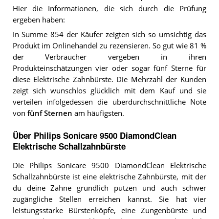
Hier die Informationen, die sich durch die Prüfung
ergeben haben:
In Summe 854 der Käufer zeigten sich so umsichtig das
Produkt im Onlinehandel zu rezensieren. So gut wie 81 %
der Verbraucher vergeben in ihren
Produkteinschätzungen vier oder sogar fünf Sterne für
diese Elektrische Zahnbürste. Die Mehrzahl der Kunden
zeigt sich wunschlos glücklich mit dem Kauf und sie
verteilen infolgedessen die überdurchschnittliche Note
von
fünf Sternen
am häufigsten.
Über Philips Sonicare 9500 DiamondClean
Elektrische Schallzahnbürste
Die Philips Sonicare 9500 DiamondClean Elektrische
Schallzahnbürste ist eine elektrische Zahnbürste, mit der
du deine Zähne gründlich putzen und auch schwer
zugängliche Stellen erreichen kannst. Sie hat vier
leistungsstarke Bürstenköpfe, eine Zungenbürste und