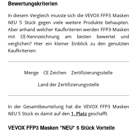
Bewertungskriterien
In diesem Vergleich musste sich die VEVOX FFP3 Masken
NEU
5 Stück gegen viele weitere Produkte behaupten.
Aber anhand welcher Kaufkriterien werden FFP3-Masken
mit CE-Kennzeichnung am besten bewertet und
verglichen? Hier ein kleiner Einblick zu den genutzten
Kaufkriterien:
Menge
CE Zeichen
Zertifizierungsstelle
Land der Zertifizierungsstelle
In der Gesamtbeurteilung hat die VEVOX FFP3 Masken
NEU
5 Stück es damit auf den
1. Platz
geschafft.
VEVOX FFP3 Masken *NEU* 5 Stück Vorteile