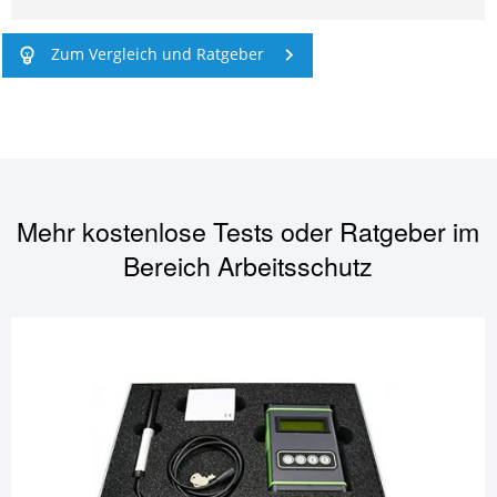
Zum Vergleich und Ratgeber
Mehr kostenlose Tests oder Ratgeber im
Bereich
Arbeitsschutz