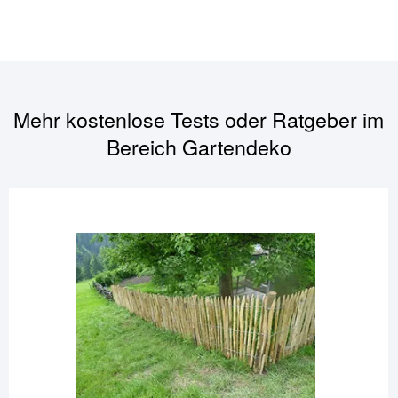
Mehr kostenlose Tests oder Ratgeber im
Bereich
Gartendeko