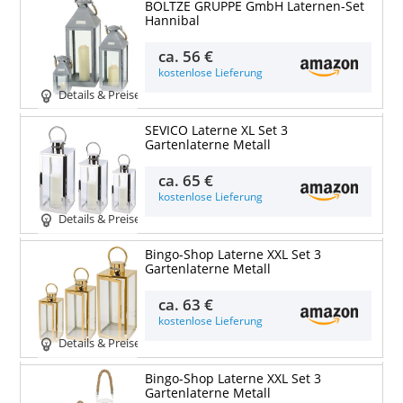
BOLTZE GRUPPE GmbH Laternen-Set
Hannibal
ca.
56 €
kostenlose Lieferung
Details & Preise
SEVICO Laterne XL Set 3
Gartenlaterne Metall
ca.
65 €
kostenlose Lieferung
Details & Preise
Bingo-Shop Laterne XXL Set 3
Gartenlaterne Metall
ca.
63 €
kostenlose Lieferung
Details & Preise
Bingo-Shop Laterne XXL Set 3
Gartenlaterne Metall