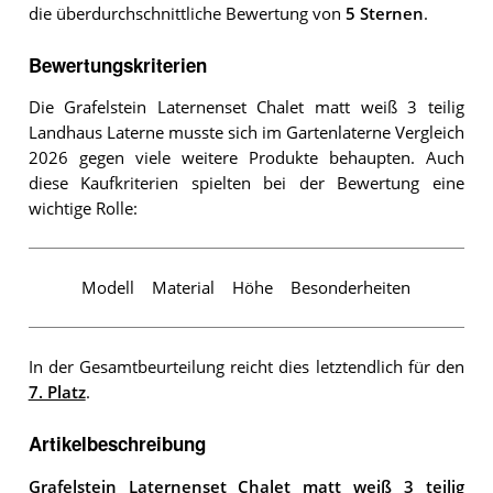
die überdurchschnittliche Bewertung von
5 Sternen
.
Bewertungskriterien
Die Grafelstein Laternenset Chalet matt weiß 3 teilig
Landhaus Laterne musste sich im Gartenlaterne Vergleich
2026 gegen viele weitere Produkte behaupten. Auch
diese Kaufkriterien spielten bei der Bewertung eine
wichtige Rolle:
Modell
Material
Höhe
Besonderheiten
In der Gesamtbeurteilung reicht dies letztendlich für den
7. Platz
.
Artikelbeschreibung
Grafelstein Laternenset Chalet matt weiß 3 teilig