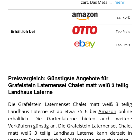
zart. Das Metall …
mehr
75 €
ca.
Erhältlich bei
Top Preis
Top Preis
Preisvergleich: Günstigste Angebote für
Grafelstein Laternenset Chalet matt weiß 3 teilig
Landhaus Laterne
Die Grafelstein Laternenset Chalet matt weiß 3 teilig
Landhaus Laterne ist ab etwa 75 € bei
Amazon
online
erhältlich. Die Gartenlaterne bieten auch weitere
Verkäufern günstig an. Die Grafelstein Laternenset Chalet
matt weiß 3 teilig Landhaus Laterne kann derzeit in