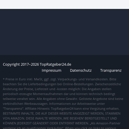
Copyright
2017–
2026
TopRatgeber24.de
Impressum
Datenschutz
Transparenz