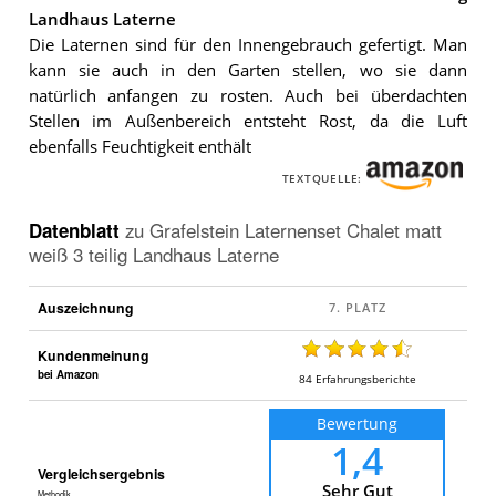
Landhaus Laterne
Die Laternen sind für den Innengebrauch gefertigt. Man
kann sie auch in den Garten stellen, wo sie dann
natürlich anfangen zu rosten. Auch bei überdachten
Stellen im Außenbereich entsteht Rost, da die Luft
ebenfalls Feuchtigkeit enthält
TEXTQUELLE:
Datenblatt
zu
Grafelstein Laternenset Chalet matt
weiß 3 teilig Landhaus Laterne
Auszeichnung
Kundenmeinung
bei Amazon
84
Erfahrungsberichte
Bewertung
1,4
Vergleichsergebnis
Sehr Gut
Methodik