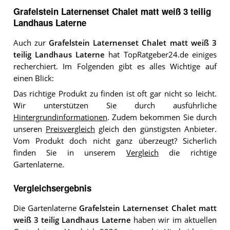
Grafelstein Laternenset Chalet matt weiß 3 teilig
Landhaus Laterne
Auch zur
Grafelstein Laternenset Chalet matt weiß 3
teilig Landhaus Laterne
hat TopRatgeber24.de einiges
recherchiert. Im Folgenden gibt es alles Wichtige auf
einen Blick:
Das richtige Produkt zu finden ist oft gar nicht so leicht.
Wir unterstützen Sie durch ausführliche
Hintergrundinformationen
. Zudem bekommen Sie durch
unseren
Preisvergleich
gleich den günstigsten Anbieter.
Vom Produkt doch nicht ganz überzeugt? Sicherlich
finden Sie in unserem
Vergleich
die richtige
Gartenlaterne.
Vergleichsergebnis
Die Gartenlaterne
Grafelstein Laternenset Chalet matt
weiß 3 teilig Landhaus Laterne
haben wir im aktuellen