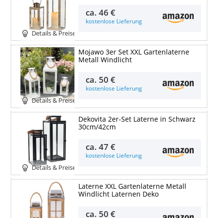
ca.
46 €
kostenlose Lieferung
Details & Preise
Mojawo 3er Set XXL Gartenlaterne
Metall Windlicht
ca.
50 €
kostenlose Lieferung
Details & Preise
Dekovita 2er-Set Laterne in Schwarz
30cm/42cm
ca.
47 €
kostenlose Lieferung
Details & Preise
Laterne XXL Gartenlaterne Metall
Windlicht Laternen Deko
ca.
50 €