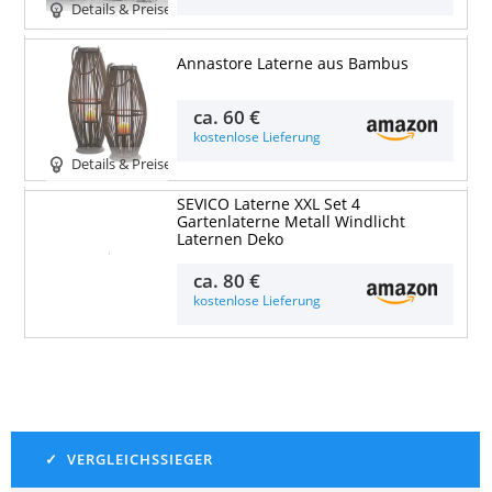
Details & Preise
Annastore Laterne aus Bambus
ca.
60 €
kostenlose Lieferung
Details & Preise
SEVICO Laterne XXL Set 4
Gartenlaterne Metall Windlicht
Laternen Deko
Details & Preise
ca.
80 €
kostenlose Lieferung