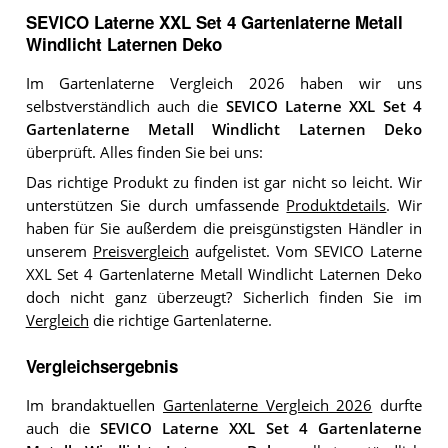
SEVICO Laterne XXL Set 4 Gartenlaterne Metall
Windlicht Laternen Deko
Im Gartenlaterne Vergleich 2026 haben wir uns
selbstverständlich auch die
SEVICO Laterne XXL Set 4
Gartenlaterne Metall Windlicht Laternen Deko
überprüft. Alles finden Sie bei uns:
Das richtige Produkt zu finden ist gar nicht so leicht. Wir
unterstützen Sie durch umfassende
Produktdetails
. Wir
haben für Sie außerdem die preisgünstigsten Händler in
unserem
Preisvergleich
aufgelistet. Vom SEVICO Laterne
XXL Set 4 Gartenlaterne Metall Windlicht Laternen Deko
doch nicht ganz überzeugt? Sicherlich finden Sie im
Vergleich
die richtige Gartenlaterne.
Vergleichsergebnis
Im brandaktuellen
Gartenlaterne Vergleich 2026
durfte
auch die
SEVICO Laterne XXL Set 4 Gartenlaterne