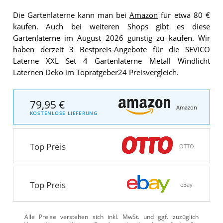
Die Gartenlaterne kann man bei
Amazon
für etwa 80 €
kaufen. Auch bei weiteren Shops gibt es diese
Gartenlaterne im August 2026 günstig zu kaufen. Wir
haben derzeit 3 Bestpreis-Angebote für die SEVICO
Laterne XXL Set 4 Gartenlaterne Metall Windlicht
Laternen Deko im Topratgeber24 Preisvergleich.
79,95 €
Amazon
KOSTENLOSE LIEFERUNG
Top Preis
OTTO
Top Preis
eBay
Alle Preise verstehen sich inkl. MwSt. und ggf. zuzüglich