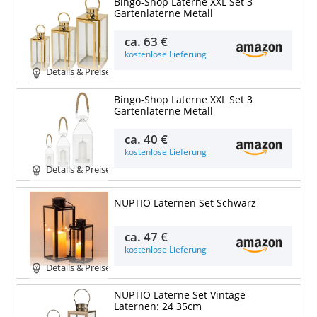
Bingo-Shop Laterne XXL Set 3
Gartenlaterne Metall
ca.
63 €
kostenlose Lieferung
Details & Preise
Bingo-Shop Laterne XXL Set 3
Gartenlaterne Metall
ca.
40 €
kostenlose Lieferung
Details & Preise
NUPTIO Laternen Set Schwarz
ca.
47 €
kostenlose Lieferung
Details & Preise
NUPTIO Laterne Set Vintage
Laternen: 24 35cm