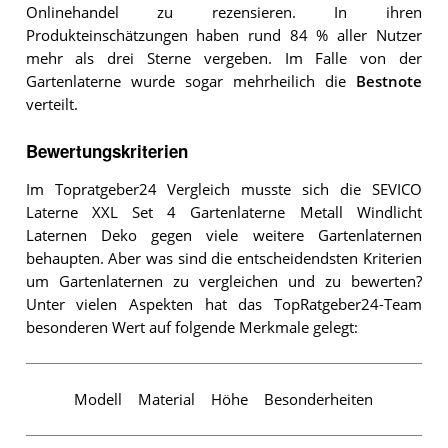
Onlinehandel zu rezensieren. In ihren
Produkteinschätzungen haben rund 84 % aller Nutzer
mehr als drei Sterne vergeben. Im Falle von der
Gartenlaterne wurde sogar mehrheilich die
Bestnote
verteilt.
Bewertungskriterien
Im Topratgeber24 Vergleich musste sich die SEVICO
Laterne XXL Set 4 Gartenlaterne Metall Windlicht
Laternen Deko gegen viele weitere Gartenlaternen
behaupten. Aber was sind die entscheidendsten Kriterien
um Gartenlaternen zu vergleichen und zu bewerten?
Unter vielen Aspekten hat das TopRatgeber24-Team
besonderen Wert auf folgende Merkmale gelegt:
Modell
Material
Höhe
Besonderheiten