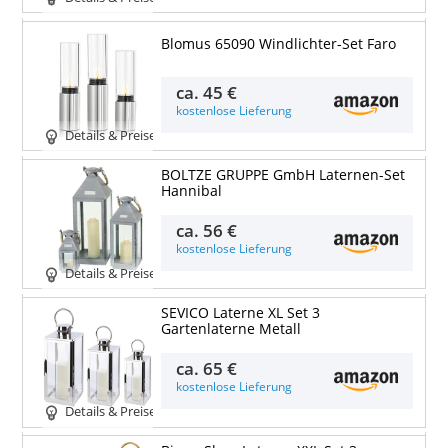
Blomus 65090 Windlichter-Set Faro
ca.
45 €
kostenlose Lieferung
Details & Preise
BOLTZE GRUPPE GmbH Laternen-Set
Hannibal
ca.
56 €
kostenlose Lieferung
Details & Preise
SEVICO Laterne XL Set 3
Gartenlaterne Metall
ca.
65 €
kostenlose Lieferung
Details & Preise