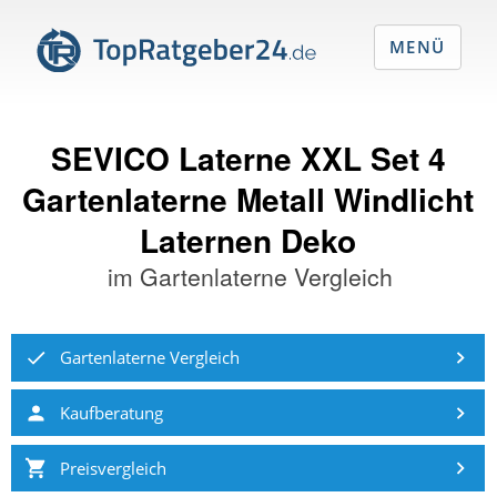
MENÜ
SEVICO Laterne XXL Set 4
Gartenlaterne Metall Windlicht
Laternen Deko
im
Gartenlaterne Vergleich
Gartenlaterne Vergleich
Kaufberatung
Preisvergleich