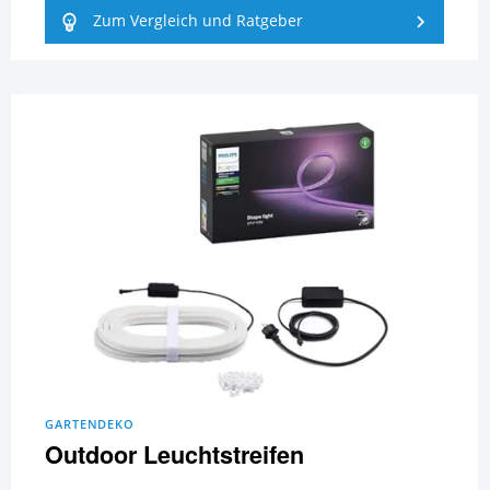
Zum Vergleich und Ratgeber
GARTENDEKO
Outdoor Leuchtstreifen