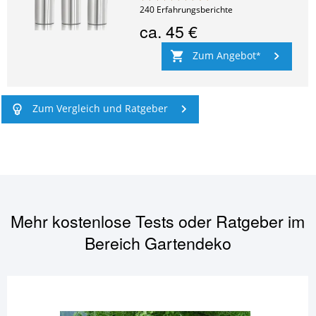
240
Erfahrungsberichte
ca.
45 €
Zum Angebot
Zum Vergleich und Ratgeber
Mehr kostenlose Tests oder Ratgeber im
Bereich
Gartendeko