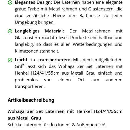
Elegantes Design
:
Die Laternen haben eine elegante
graue Farbe mit Metallrahmen und Glasfenstern, die
eine zusätzliche Ebene der Raffinesse zu jeder
Umgebung bringen.
Langlebiges Material
:
Der Metallrahmen mit
Glasfenstern macht dieses Produkt sehr haltbar und
langlebig, so dass es allen Wetterbedingungen und
Klimazonen standhält.
Leicht zu transportieren
:
Mit dem mitgelieferten
Griff lässt sich das Wohaga 3er Set Laternen mit
Henkel H24/41/55cm aus Metall Grau einfach und
problemlos von einem Ort zum anderen
transportieren.
Artikelbeschreibung
Wohaga 3er Set Laternen mit Henkel H24/41/55cm
aus Metall Grau
Schicke Laternen für den Innen- & Außenbereich!