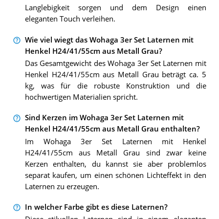
Langlebigkeit sorgen und dem Design einen
eleganten Touch verleihen.
Wie viel wiegt das Wohaga 3er Set Laternen mit
Henkel H24/41/55cm aus Metall Grau?
Das Gesamtgewicht des Wohaga 3er Set Laternen mit
Henkel H24/41/55cm aus Metall Grau beträgt ca. 5
kg, was für die robuste Konstruktion und die
hochwertigen Materialien spricht.
Sind Kerzen im Wohaga 3er Set Laternen mit
Henkel H24/41/55cm aus Metall Grau enthalten?
Im Wohaga 3er Set Laternen mit Henkel
H24/41/55cm aus Metall Grau sind zwar keine
Kerzen enthalten, du kannst sie aber problemlos
separat kaufen, um einen schönen Lichteffekt in den
Laternen zu erzeugen.
In welcher Farbe gibt es diese Laternen?