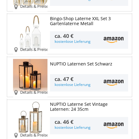
Details & Preise
Bingo-Shop Laterne XXL Set 3
Gartenlaterne Metall
ca.
40 €
kostenlose Lieferung
Details & Preise
NUPTIO Laternen Set Schwarz
ca.
47 €
kostenlose Lieferung
Details & Preise
NUPTIO Laterne Set Vintage
Laternen: 24 35cm
ca.
46 €
kostenlose Lieferung
Details & Preise