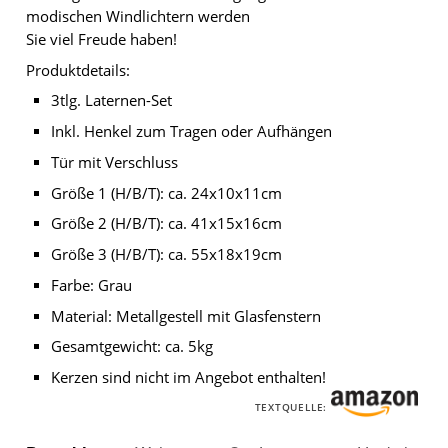
modischen Windlichtern werden
Sie viel Freude haben!
Produktdetails:
3tlg. Laternen-Set
Inkl. Henkel zum Tragen oder Aufhängen
Tür mit Verschluss
Größe 1 (H/B/T): ca. 24x10x11cm
Größe 2 (H/B/T): ca. 41x15x16cm
Größe 3 (H/B/T): ca. 55x18x19cm
Farbe: Grau
Material: Metallgestell mit Glasfenstern
Gesamtgewicht: ca. 5kg
Kerzen sind nicht im Angebot enthalten!
TEXTQUELLE: