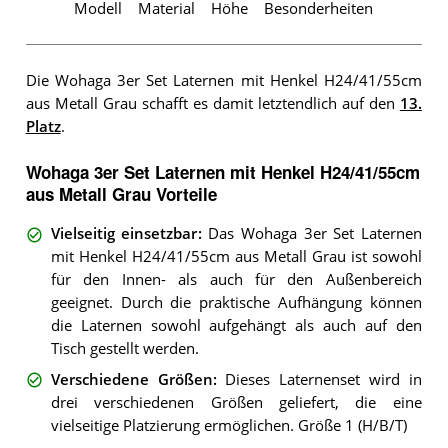
Modell
Material
Höhe
Besonderheiten
Die Wohaga 3er Set Laternen mit Henkel H24/41/55cm
aus Metall Grau schafft es damit letztendlich auf den
13.
Platz
.
Wohaga 3er Set Laternen mit Henkel H24/41/55cm
aus Metall Grau Vorteile
Vielseitig einsetzbar
:
Das Wohaga 3er Set Laternen
mit Henkel H24/41/55cm aus Metall Grau ist sowohl
für den Innen- als auch für den Außenbereich
geeignet. Durch die praktische Aufhängung können
die Laternen sowohl aufgehängt als auch auf den
Tisch gestellt werden.
Verschiedene Größen
:
Dieses Laternenset wird in
drei verschiedenen Größen geliefert, die eine
vielseitige Platzierung ermöglichen. Größe 1 (H/B/T)