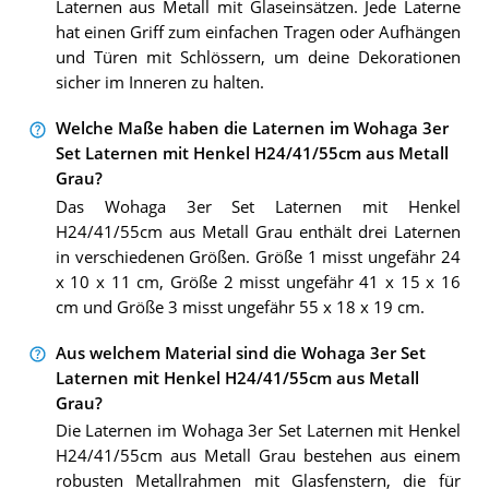
Laternen aus Metall mit Glaseinsätzen. Jede Laterne
hat einen Griff zum einfachen Tragen oder Aufhängen
und Türen mit Schlössern, um deine Dekorationen
sicher im Inneren zu halten.
Welche Maße haben die Laternen im Wohaga 3er
Set Laternen mit Henkel H24/41/55cm aus Metall
Grau?
Das Wohaga 3er Set Laternen mit Henkel
H24/41/55cm aus Metall Grau enthält drei Laternen
in verschiedenen Größen. Größe 1 misst ungefähr 24
x 10 x 11 cm, Größe 2 misst ungefähr 41 x 15 x 16
cm und Größe 3 misst ungefähr 55 x 18 x 19 cm.
Aus welchem Material sind die Wohaga 3er Set
Laternen mit Henkel H24/41/55cm aus Metall
Grau?
Die Laternen im Wohaga 3er Set Laternen mit Henkel
H24/41/55cm aus Metall Grau bestehen aus einem
robusten Metallrahmen mit Glasfenstern, die für