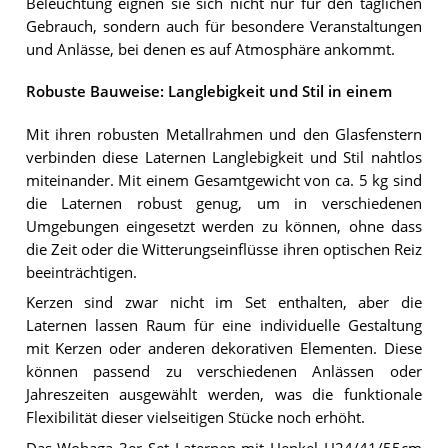
Beleuchtung eignen sie sich nicht nur für den täglichen
Gebrauch, sondern auch für besondere Veranstaltungen
und Anlässe, bei denen es auf Atmosphäre ankommt.
Robuste Bauweise: Langlebigkeit und Stil in einem
Mit ihren robusten Metallrahmen und den Glasfenstern
verbinden diese Laternen Langlebigkeit und Stil nahtlos
miteinander. Mit einem Gesamtgewicht von ca. 5 kg sind
die Laternen robust genug, um in verschiedenen
Umgebungen eingesetzt werden zu können, ohne dass
die Zeit oder die Witterungseinflüsse ihren optischen Reiz
beeinträchtigen.
Kerzen sind zwar nicht im Set enthalten, aber die
Laternen lassen Raum für eine individuelle Gestaltung
mit Kerzen oder anderen dekorativen Elementen. Diese
können passend zu verschiedenen Anlässen oder
Jahreszeiten ausgewählt werden, was die funktionale
Flexibilität dieser vielseitigen Stücke noch erhöht.