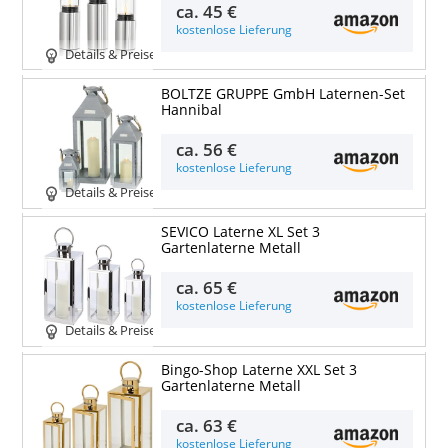
ca.
45 €
kostenlose Lieferung
Details & Preise
BOLTZE GRUPPE GmbH Laternen-Set
Hannibal
ca.
56 €
kostenlose Lieferung
Details & Preise
SEVICO Laterne XL Set 3
Gartenlaterne Metall
ca.
65 €
kostenlose Lieferung
Details & Preise
Bingo-Shop Laterne XXL Set 3
Gartenlaterne Metall
ca.
63 €
kostenlose Lieferung