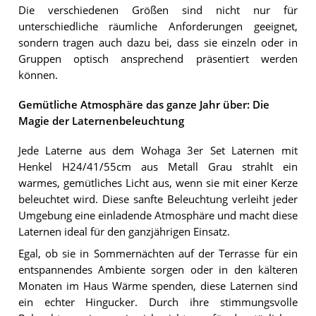
Die verschiedenen Größen sind nicht nur für
unterschiedliche räumliche Anforderungen geeignet,
sondern tragen auch dazu bei, dass sie einzeln oder in
Gruppen optisch ansprechend präsentiert werden
können.
Gemütliche Atmosphäre das ganze Jahr über: Die
Magie der Laternenbeleuchtung
Jede Laterne aus dem Wohaga 3er Set Laternen mit
Henkel H24/41/55cm aus Metall Grau strahlt ein
warmes, gemütliches Licht aus, wenn sie mit einer Kerze
beleuchtet wird. Diese sanfte Beleuchtung verleiht jeder
Umgebung eine einladende Atmosphäre und macht diese
Laternen ideal für den ganzjährigen Einsatz.
Egal, ob sie in Sommernächten auf der Terrasse für ein
entspannendes Ambiente sorgen oder in den kälteren
Monaten im Haus Wärme spenden, diese Laternen sind
ein echter Hingucker. Durch ihre stimmungsvolle