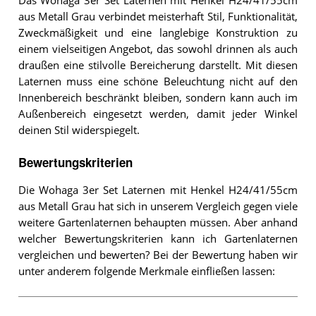
Das Wohaga 3er Set Laternen mit Henkel H24/41/55cm
aus Metall Grau verbindet meisterhaft Stil, Funktionalität,
Zweckmäßigkeit und eine langlebige Konstruktion zu
einem vielseitigen Angebot, das sowohl drinnen als auch
draußen eine stilvolle Bereicherung darstellt. Mit diesen
Laternen muss eine schöne Beleuchtung nicht auf den
Innenbereich beschränkt bleiben, sondern kann auch im
Außenbereich eingesetzt werden, damit jeder Winkel
deinen Stil widerspiegelt.
Bewertungskriterien
Die Wohaga 3er Set Laternen mit Henkel H24/41/55cm
aus Metall Grau hat sich in unserem Vergleich gegen viele
weitere Gartenlaternen behaupten müssen. Aber anhand
welcher Bewertungskriterien kann ich Gartenlaternen
vergleichen und bewerten? Bei der Bewertung haben wir
unter anderem folgende Merkmale einfließen lassen: