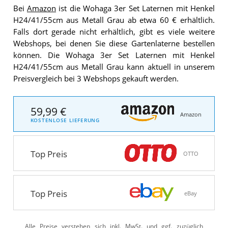
Bei
Amazon
ist die Wohaga 3er Set Laternen mit Henkel
H24/41/55cm aus Metall Grau ab etwa 60 € erhältlich.
Falls dort gerade nicht erhältlich, gibt es viele weitere
Webshops, bei denen Sie diese Gartenlaterne bestellen
können. Die Wohaga 3er Set Laternen mit Henkel
H24/41/55cm aus Metall Grau kann aktuell in unserem
Preisvergleich bei 3 Webshops gekauft werden.
59,99 €
Amazon
KOSTENLOSE LIEFERUNG
Top Preis
OTTO
Top Preis
eBay
Alle Preise verstehen sich inkl. MwSt. und ggf. zuzüglich