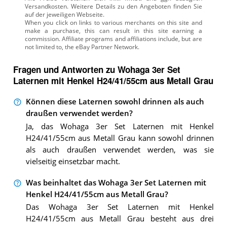
Versandkosten. Weitere Details zu den Angeboten
finden Sie
auf der jeweiligen Webseite.
Fragen und Antworten zu Wohaga 3er Set
Laternen mit Henkel H24/41/55cm aus Metall Grau
Können diese Laternen sowohl drinnen als auch
draußen verwendet werden?
Ja, das Wohaga 3er Set Laternen mit Henkel
H24/41/55cm aus Metall Grau kann sowohl drinnen
als auch draußen verwendet werden, was sie
vielseitig einsetzbar macht.
Was beinhaltet das Wohaga 3er Set Laternen mit
Henkel H24/41/55cm aus Metall Grau?
Das Wohaga 3er Set Laternen mit Henkel
H24/41/55cm aus Metall Grau besteht aus drei