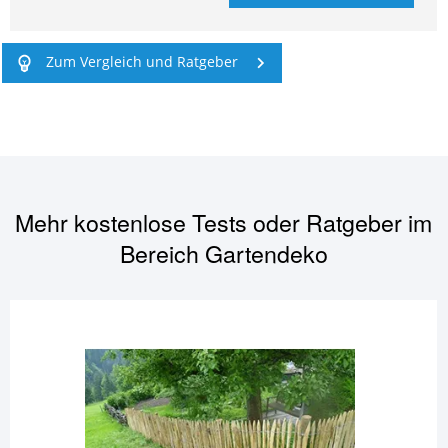
Zum Vergleich und Ratgeber
Mehr kostenlose Tests oder Ratgeber im
Bereich
Gartendeko