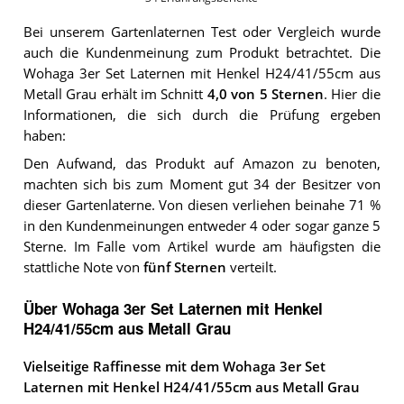
Bei unserem
Gartenlaternen
Test oder Vergleich wurde
auch die Kundenmeinung zum Produkt betrachtet.
Die
Wohaga 3er Set Laternen mit Henkel H24/41/55cm aus
Metall Grau
erhält im Schnitt
4,0
von 5 Sternen
. Hier die
Informationen, die sich durch die Prüfung ergeben
haben:
Den Aufwand, das Produkt auf Amazon zu benoten,
machten sich bis zum Moment gut 34 der Besitzer von
dieser Gartenlaterne. Von diesen verliehen beinahe 71 %
in den Kundenmeinungen entweder 4 oder sogar ganze 5
Sterne. Im Falle vom Artikel wurde am häufigsten die
stattliche Note von
fünf Sternen
verteilt.
Über Wohaga 3er Set Laternen mit Henkel
H24/41/55cm aus Metall Grau
Vielseitige Raffinesse mit dem Wohaga 3er Set
Laternen mit Henkel H24/41/55cm aus Metall Grau