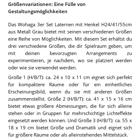
Größenvariationen: Eine Fülle von
Gestaltungsmöglichkeiten
Das Wohaga 3er Set Laternen mit Henkel H24/41/55cm
aus Metall Grau bietet mit seinen verschiedenen Größen
eine Reihe von Möglichkeiten. Mit diesem Set erhältst du
drei verschiedene Größen, die dir Spielraum geben, um
mit deinen bevorzugten Arrangements zu
experimentieren, je nachdem, wo sie platziert werden
oder wie sie verwendet werden.
Größe 1 (H/B/T): ca. 24 x 10 x 11 cm eignet sich perfekt
für kompaktere Räume oder für ein einheitliches
Erscheinungsbild, wenn du sie mit anderen Größen
zusammenstellst. Größe 2 (H/B/T): ca. 41 x 15 x 16 cm
bietet etwas größere Abmessungen, die für sich alleine
stehen oder in Gruppen für mehrschichtige Lichteffekte
eingesetzt werden können. Und Größe 3 (H/B/T): ca. 55 x
18 x 19 cm bietet Größe und Dramatik und eignet sich
für größere Räume oder als alleinstehendes Mittelstück.