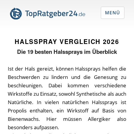
MENÜ
HALSSPRAY VERGLEICH
2026
Die
19
besten Halssprays im Überblick
Ist der Hals gereizt, können Halssprays helfen die
Beschwerden zu lindern und die Genesung zu
beschleunigen. Dabei kommen verschiedene
Wirkstoffe zu Einsatz, sowohl Synthetische als auch
Natürliche. In vielen natürlichen Halssprays ist
Propolis enthalten, ein Wirkstoff auf Basis von
Bienenwachs. Hier müssen Allergiker also
besonders aufpassen.