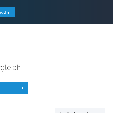
Suchen
gleich