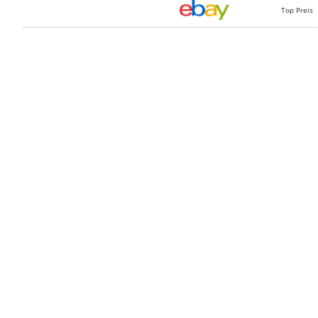
Top Preis