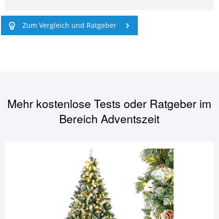
Zum Vergleich und Ratgeber
Mehr kostenlose Tests oder Ratgeber im
Bereich
Adventszeit