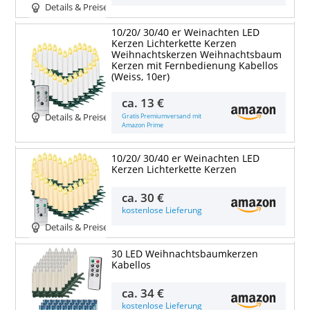
Details & Preise
10/20/ 30/40 er Weinachten LED
Kerzen Lichterkette Kerzen
Weihnachtskerzen Weihnachtsbaum
Kerzen mit Fernbedienung Kabellos
(Weiss, 10er)
ca.
13 €
Gratis Premiumversand mit
Details & Preise
Amazon Prime
10/20/ 30/40 er Weinachten LED
Kerzen Lichterkette Kerzen
ca.
30 €
kostenlose Lieferung
Details & Preise
30 LED Weihnachtsbaumkerzen
Kabellos
ca.
34 €
kostenlose Lieferung