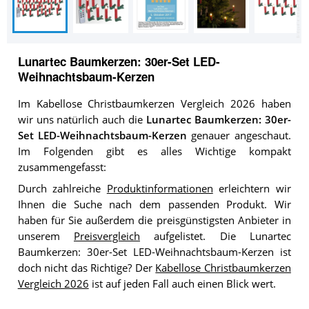
Lunartec Baumkerzen: 30er-Set LED-
Weihnachtsbaum-Kerzen
Im Kabellose Christbaumkerzen Vergleich 2026 haben
wir uns natürlich auch die
Lunartec Baumkerzen: 30er-
Set LED-Weihnachtsbaum-Kerzen
genauer angeschaut.
Im Folgenden gibt es alles Wichtige kompakt
zusammengefasst:
Durch zahlreiche
Produktinformationen
erleichtern wir
Ihnen die Suche nach dem passenden Produkt. Wir
haben für Sie außerdem die preisgünstigsten Anbieter in
unserem
Preisvergleich
aufgelistet. Die Lunartec
Baumkerzen: 30er-Set LED-Weihnachtsbaum-Kerzen ist
doch nicht das Richtige? Der
Kabellose Christbaumkerzen
Vergleich 2026
ist auf jeden Fall auch einen Blick wert.