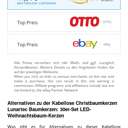
Amazon
KOSTENLOSE LIEFERUNG
Top Preis
OTTO
Top Preis
eBay
Alle Preise verstehen sich inkl. MwSt. und ggf. zuzüglich
Versandkosten. Weitere Details zu den Angeboten
finden Sie
auf der jeweiligen Webseite.
Alternativen zu
der
Kabellose Christbaumkerzen
Lunartec Baumkerzen: 30er-Set LED-
Weihnachtsbaum-Kerzen
Was gibt es für Alternativen zu dieser Kabellose