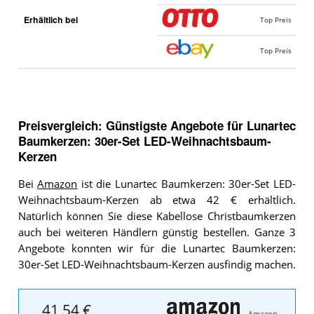
Erhältlich bei
Top Preis
Top Preis
Preisvergleich: Günstigste Angebote für
Lunartec
Baumkerzen: 30er-Set LED-Weihnachtsbaum-
Kerzen
Bei
Amazon
ist die Lunartec Baumkerzen: 30er-Set LED-
Weihnachtsbaum-Kerzen ab etwa 42 € erhältlich.
Natürlich können Sie diese Kabellose Christbaumkerzen
auch bei weiteren Händlern günstig bestellen. Ganze 3
Angebote konnten wir für die Lunartec Baumkerzen:
30er-Set LED-Weihnachtsbaum-Kerzen ausfindig machen.
41,54 €