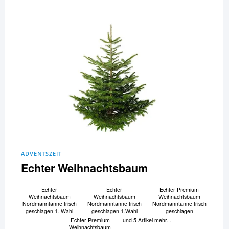
ADVENTSZEIT
Echter Weihnachtsbaum
Echter
Echter
Echter Premium
Weihnachtsbaum
Weihnachtsbaum
Weihnachtsbaum
Nordmanntanne frisch
Nordmanntanne frisch
Nordmanntanne frisch
geschlagen 1. Wahl
geschlagen 1.Wahl
geschlagen
Echter Premium
und 5 Artikel mehr...
Weihnachtsbaum