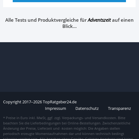
Alle Tests und Produktvergleiche für
Adventszeit
auf einen
Blick…
Copyright
2017–
2026
TopRatgeber24.de
Impressum
Datenschutz
Transparenz