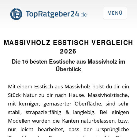
MENÜ
MASSIVHOLZ ESSTISCH VERGLEICH
2026
Die
15
besten Esstische aus Massivholz im
Überblick
Mit einem Esstisch aus Massivholz holst du dir ein
Stück Natur zu dir nach Hause. Massivholztische,
mit kerniger, gemaserter Oberfläche, sind sehr
stabil, strapazierfähig & langlebig. Bei einigen
Modellen wurden die Kanten naturbelassen, bzw.
nur leicht bearbeitet, dass der ursprüngliche