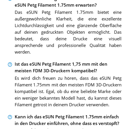
eSUN Petg Filament 1.75mm erwarten?
Das eSUN Petg Filament 1.75mm bietet eine
außergewöhnliche Klarheit, die eine exzellente
Lichtdurchlässigkeit und eine glänzende Oberfläche
auf deinen gedruckten Objekten ermöglicht. Das
bedeutet, dass deine Drucke eine visuell
ansprechende und professionelle Qualität haben
werden.
Ist das eSUN Petg Filament 1,75 mm mit den
meisten FDM 3D-Druckern kompatibel?
Es wird dich freuen zu hören, dass das eSUN Petg
Filament 1.75mm mit den meisten FDM 3D-Druckern
kompatibel ist. Egal, ob du eine beliebte Marke oder
ein weniger bekanntes Modell hast, du kannst dieses
Filament getrost in deinem Drucker verwenden.
Kann ich das eSUN Petg Filament 1.75mm einfach
in den Drucker einführen, ohne dass es verstopft?