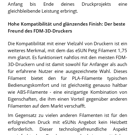
Anfang bis Ende deines Druckprojekts eine
gleichbleibende Leistung erbringt.
Hohe Kompatibilität und glänzendes Finish: Der beste
Freund des FDM-3D-Druckers
Die Kompatibilität mit einer Vielzahl von Druckern ist ein
weiteres Merkmal, mit dem das eSUN Petg Filament 1,75
mm glänzt. Es funktioniert nahtlos mit den meisten FDM-
3D-Druckern und ist damit sowohl für Anfänger als auch
für erfahrene Nutzer eine ausgezeichnete Wahl. Dieses
Filament bietet den für PLA-Filamente typischen
Bedienungskomfort und ist gleichzeitig genauso haltbar
wie ABS-Filamente - eine einzigartige Kombination von
Eigenschaften, die ihm einen Vorteil gegenüber anderen
Filamenten auf dem Markt verschafft.
Im Gegensatz zu vielen anderen Filamenten ist für den
erfolgreichen Druck mit eSUNs Angebot kein Heizbett
erforderlich. Dieser technologiefreundliche Aspekt