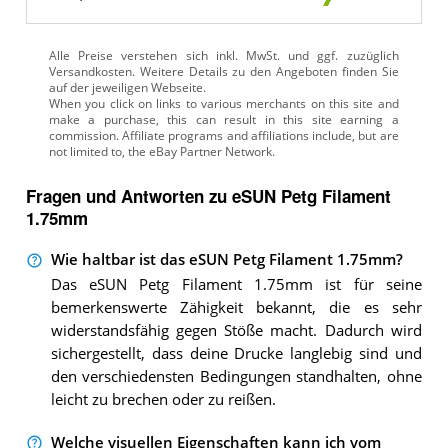
Alle Preise verstehen sich inkl. MwSt. und ggf. zuzüglich
Versandkosten. Weitere Details zu den Angeboten
finden Sie
auf der jeweiligen Webseite.
Fragen und Antworten zu eSUN Petg Filament
1.75mm
Wie haltbar ist das eSUN Petg Filament 1.75mm?
Das eSUN Petg Filament 1.75mm ist für seine
bemerkenswerte Zähigkeit bekannt, die es sehr
widerstandsfähig gegen Stöße macht. Dadurch wird
sichergestellt, dass deine Drucke langlebig sind und
den verschiedensten Bedingungen standhalten, ohne
leicht zu brechen oder zu reißen.
Welche visuellen Eigenschaften kann ich vom