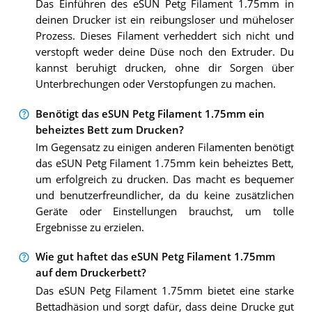
Das Einführen des eSUN Petg Filament 1.75mm in
deinen Drucker ist ein reibungsloser und müheloser
Prozess. Dieses Filament verheddert sich nicht und
verstopft weder deine Düse noch den Extruder. Du
kannst beruhigt drucken, ohne dir Sorgen über
Unterbrechungen oder Verstopfungen zu machen.
Benötigt das eSUN Petg Filament 1.75mm ein
beheiztes Bett zum Drucken?
Im Gegensatz zu einigen anderen Filamenten benötigt
das eSUN Petg Filament 1.75mm kein beheiztes Bett,
um erfolgreich zu drucken. Das macht es bequemer
und benutzerfreundlicher, da du keine zusätzlichen
Geräte oder Einstellungen brauchst, um tolle
Ergebnisse zu erzielen.
Wie gut haftet das eSUN Petg Filament 1.75mm
auf dem Druckerbett?
Das eSUN Petg Filament 1.75mm bietet eine starke
Bettadhäsion und sorgt dafür, dass deine Drucke gut