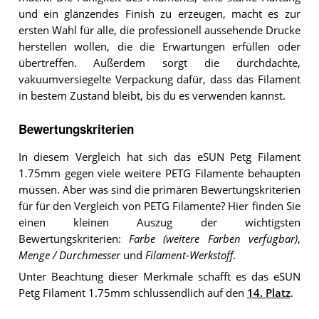
und ein glänzendes Finish zu erzeugen, macht es zur
ersten Wahl für alle, die professionell aussehende Drucke
herstellen wollen, die die Erwartungen erfüllen oder
übertreffen. Außerdem sorgt die durchdachte,
vakuumversiegelte Verpackung dafür, dass das Filament
in bestem Zustand bleibt, bis du es verwenden kannst.
Bewertungskriterien
In diesem Vergleich hat sich das eSUN Petg Filament
1.75mm gegen viele weitere PETG Filamente behaupten
müssen. Aber was sind die primären Bewertungskriterien
für für den Vergleich von PETG Filamente? Hier finden Sie
einen kleinen Auszug der wichtigsten
Bewertungskriterien:
Farbe (weitere Farben verfügbar)
,
Menge / Durchmesser
und
Filament-Werkstoff
.
Unter Beachtung dieser Merkmale schafft es das eSUN
Petg Filament 1.75mm schlussendlich auf den
14. Platz
.