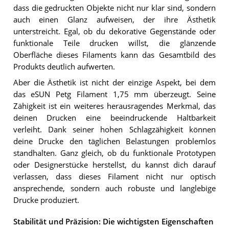
dass die gedruckten Objekte nicht nur klar sind, sondern
auch einen Glanz aufweisen, der ihre Ästhetik
unterstreicht. Egal, ob du dekorative Gegenstände oder
funktionale Teile drucken willst, die glänzende
Oberfläche dieses Filaments kann das Gesamtbild des
Produkts deutlich aufwerten.
Aber die Ästhetik ist nicht der einzige Aspekt, bei dem
das eSUN Petg Filament 1,75 mm überzeugt. Seine
Zähigkeit ist ein weiteres herausragendes Merkmal, das
deinen Drucken eine beeindruckende Haltbarkeit
verleiht. Dank seiner hohen Schlagzähigkeit können
deine Drucke den täglichen Belastungen problemlos
standhalten. Ganz gleich, ob du funktionale Prototypen
oder Designerstücke herstellst, du kannst dich darauf
verlassen, dass dieses Filament nicht nur optisch
ansprechende, sondern auch robuste und langlebige
Drucke produziert.
Stabilität und Präzision: Die wichtigsten Eigenschaften