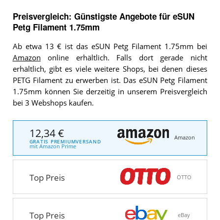
Preisvergleich: Günstigste Angebote für
eSUN
Petg Filament 1.75mm
Ab etwa 13 € ist das eSUN Petg Filament 1.75mm bei
Amazon
online erhältlich. Falls dort gerade nicht
erhältlich, gibt es viele weitere Shops, bei denen dieses
PETG Filament zu erwerben ist. Das eSUN Petg Filament
1.75mm können Sie derzeitig in unserem Preisvergleich
bei 3 Webshops kaufen.
12,34 €
Amazon
GRATIS PREMIUMVERSAND
mit Amazon Prime
Top Preis
OTTO
Top Preis
eBay