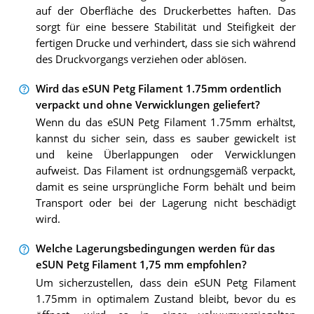
auf der Oberfläche des Druckerbettes haften. Das
sorgt für eine bessere Stabilität und Steifigkeit der
fertigen Drucke und verhindert, dass sie sich während
des Druckvorgangs verziehen oder ablösen.
Wird das eSUN Petg Filament 1.75mm ordentlich
verpackt und ohne Verwicklungen geliefert?
Wenn du das eSUN Petg Filament 1.75mm erhältst,
kannst du sicher sein, dass es sauber gewickelt ist
und keine Überlappungen oder Verwicklungen
aufweist. Das Filament ist ordnungsgemäß verpackt,
damit es seine ursprüngliche Form behält und beim
Transport oder bei der Lagerung nicht beschädigt
wird.
Welche Lagerungsbedingungen werden für das
eSUN Petg Filament 1,75 mm empfohlen?
Um sicherzustellen, dass dein eSUN Petg Filament
1.75mm in optimalem Zustand bleibt, bevor du es