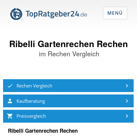
MENÜ
Ribelli Gartenrechen Rechen
im
Rechen Vergleich
Rechen Vergleich
Kaufberatung
Preisvergleich
Ribelli Gartenrechen Rechen