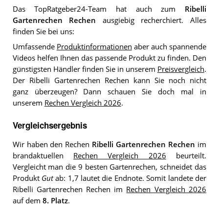
Das TopRatgeber24-Team hat auch zum
Ribelli
Gartenrechen Rechen
ausgiebig recherchiert. Alles
finden Sie bei uns:
Umfassende
Produktinformationen
aber auch spannende
Videos helfen Ihnen das passende Produkt zu finden. Den
günstigsten Händler finden Sie in unserem
Preisvergleich
.
Der Ribelli Gartenrechen Rechen kann Sie noch nicht
ganz überzeugen? Dann schauen Sie doch mal in
unserem
Rechen Vergleich 2026
.
Vergleichsergebnis
Wir haben den Rechen
Ribelli Gartenrechen Rechen
im
brandaktuellen
Rechen Vergleich 2026
beurteilt.
Vergleicht man die 9 besten Gartenrechen, schneidet das
Produkt
Gut
ab: 1,7 lautet die Endnote. Somit landete der
Ribelli Gartenrechen Rechen im
Rechen Vergleich 2026
auf dem
8. Platz
.