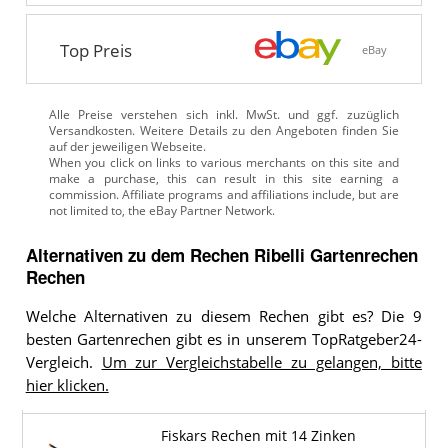
Top Preis
eBay
Alle Preise verstehen sich inkl. MwSt. und ggf. zuzüglich
Versandkosten. Weitere Details zu den Angeboten
finden Sie
auf der jeweiligen Webseite.
Alternativen zu
dem
Rechen
Ribelli Gartenrechen
Rechen
Welche Alternativen zu diesem Rechen gibt es? Die 9
besten Gartenrechen gibt es in unserem TopRatgeber24-
Vergleich.
Um zur Vergleichstabelle zu gelangen, bitte
hier klicken.
Fiskars Rechen mit 14 Zinken