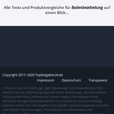
Alle Tests und Produktvergleiche für
Bodenbearbeitung
auf
einen Blick…
Copyright
2017–
2026
TopRatgeber24.de
Impressum
Datenschutz
Transparenz