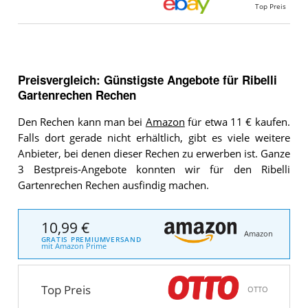
Top Preis
Preisvergleich: Günstigste Angebote für
Ribelli
Gartenrechen Rechen
Den Rechen kann man bei
Amazon
für etwa 11 € kaufen.
Falls dort gerade nicht erhältlich, gibt es viele weitere
Anbieter, bei denen dieser Rechen zu erwerben ist. Ganze
3 Bestpreis-Angebote konnten wir für den Ribelli
Gartenrechen Rechen ausfindig machen.
10,99 €
Amazon
GRATIS PREMIUMVERSAND
mit Amazon Prime
Top Preis
OTTO