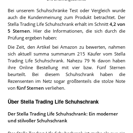
Bei unserem
Schuhschränke
Test oder Vergleich wurde
auch die Kundenmeinung zum Produkt betrachtet.
Der
Stella Trading Life Schuhschrank
erhält im Schnitt
4,2
von
5 Sternen
. Hier die Informationen, die sich durch die
Prüfung ergeben haben:
Die Zeit, den Artikel bei Amazon zu bewerten, nahmen
sich aktuell summa summarum 215 Käufer vom Stella
Trading Life Schuhschrank. Nahezu 79 % davon haben
ihre Online Bestellung mit vier bzw. Fünf Sternen
beurteilt. Bei diesem Schuhschrank haben die
Rezensenten im Netz sogar größtenteils die stolze Note
von
fünf Sternen
verliehen.
Über Stella Trading Life Schuhschrank
Der Stella Trading Life Schuhschrank: Ein moderner
und stilvoller Schuhschrank