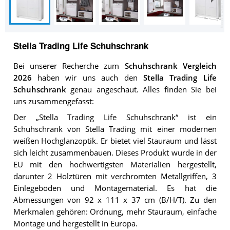
Stella Trading Life Schuhschrank
Bei unserer Recherche zum
Schuhschrank Vergleich
2026
haben wir uns auch den
Stella Trading Life
Schuhschrank
genau angeschaut. Alles finden Sie bei
uns zusammengefasst:
Der „Stella Trading Life Schuhschrank“ ist ein
Schuhschrank von Stella Trading mit einer modernen
weißen Hochglanzoptik. Er bietet viel Stauraum und lässt
sich leicht zusammenbauen. Dieses Produkt wurde in der
EU mit den hochwertigsten Materialien hergestellt,
darunter 2 Holztüren mit verchromten Metallgriffen, 3
Einlegeböden und Montagematerial. Es hat die
Abmessungen von 92 x 111 x 37 cm (B/H/T). Zu den
Merkmalen gehören: Ordnung, mehr Stauraum, einfache
Montage und hergestellt in Europa.