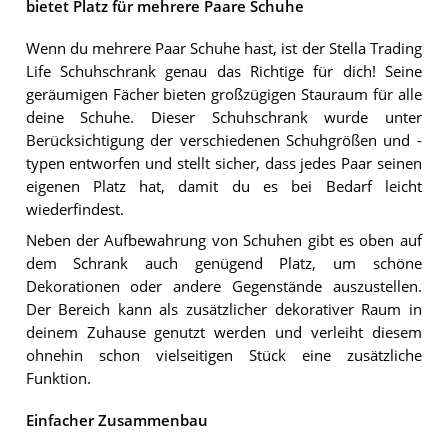
bietet Platz für mehrere Paare Schuhe
Wenn du mehrere Paar Schuhe hast, ist der Stella Trading
Life Schuhschrank genau das Richtige für dich! Seine
geräumigen Fächer bieten großzügigen Stauraum für alle
deine Schuhe. Dieser Schuhschrank wurde unter
Berücksichtigung der verschiedenen Schuhgrößen und -
typen entworfen und stellt sicher, dass jedes Paar seinen
eigenen Platz hat, damit du es bei Bedarf leicht
wiederfindest.
Neben der Aufbewahrung von Schuhen gibt es oben auf
dem Schrank auch genügend Platz, um schöne
Dekorationen oder andere Gegenstände auszustellen.
Der Bereich kann als zusätzlicher dekorativer Raum in
deinem Zuhause genutzt werden und verleiht diesem
ohnehin schon vielseitigen Stück eine zusätzliche
Funktion.
Einfacher Zusammenbau