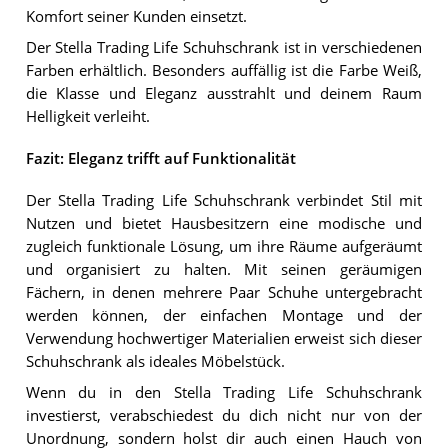
Komfort seiner Kunden einsetzt.
Der Stella Trading Life Schuhschrank ist in verschiedenen
Farben erhältlich. Besonders auffällig ist die Farbe Weiß,
die Klasse und Eleganz ausstrahlt und deinem Raum
Helligkeit verleiht.
Fazit: Eleganz trifft auf Funktionalität
Der Stella Trading Life Schuhschrank verbindet Stil mit
Nutzen und bietet Hausbesitzern eine modische und
zugleich funktionale Lösung, um ihre Räume aufgeräumt
und organisiert zu halten. Mit seinen geräumigen
Fächern, in denen mehrere Paar Schuhe untergebracht
werden können, der einfachen Montage und der
Verwendung hochwertiger Materialien erweist sich dieser
Schuhschrank als ideales Möbelstück.
Wenn du in den Stella Trading Life Schuhschrank
investierst, verabschiedest du dich nicht nur von der
Unordnung, sondern holst dir auch einen Hauch von