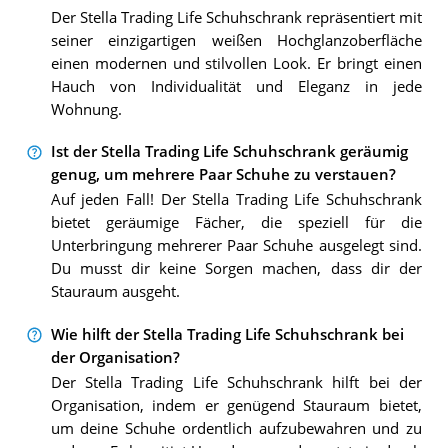
Der Stella Trading Life Schuhschrank repräsentiert mit
seiner einzigartigen weißen Hochglanzoberfläche
einen modernen und stilvollen Look. Er bringt einen
Hauch von Individualität und Eleganz in jede
Wohnung.
Ist der Stella Trading Life Schuhschrank geräumig
genug, um mehrere Paar Schuhe zu verstauen?
Auf jeden Fall! Der Stella Trading Life Schuhschrank
bietet geräumige Fächer, die speziell für die
Unterbringung mehrerer Paar Schuhe ausgelegt sind.
Du musst dir keine Sorgen machen, dass dir der
Stauraum ausgeht.
Wie hilft der Stella Trading Life Schuhschrank bei
der Organisation?
Der Stella Trading Life Schuhschrank hilft bei der
Organisation, indem er genügend Stauraum bietet,
um deine Schuhe ordentlich aufzubewahren und zu