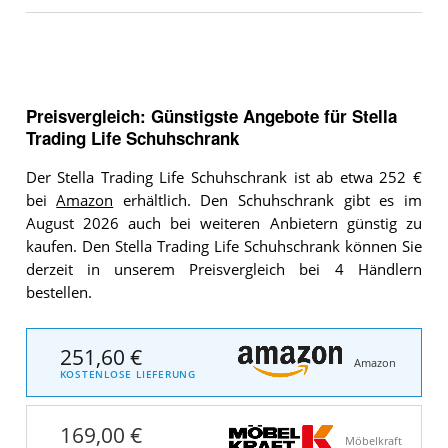
Preisvergleich: Günstigste Angebote für
Stella
Trading Life Schuhschrank
Der Stella Trading Life Schuhschrank ist ab etwa 252 €
bei
Amazon
erhältlich. Den Schuhschrank gibt es im
August 2026 auch bei weiteren Anbietern günstig zu
kaufen. Den Stella Trading Life Schuhschrank können Sie
derzeit in unserem Preisvergleich bei 4 Händlern
bestellen.
251,60 €
Amazon
KOSTENLOSE LIEFERUNG
169,00 €
Möbelkraft