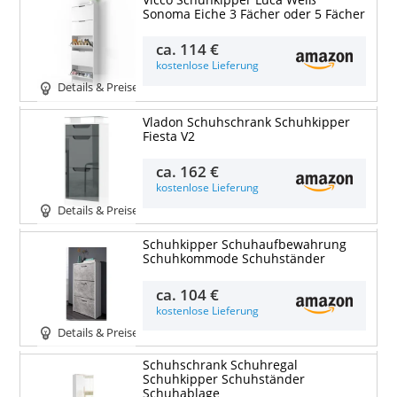
Sonoma Eiche 3 Fächer oder 5 Fächer
ca.
114 €
kostenlose Lieferung
Details & Preise
Vladon Schuhschrank Schuhkipper
Fiesta V2
ca.
162 €
kostenlose Lieferung
Details & Preise
Schuhkipper Schuhaufbewahrung
Schuhkommode Schuhständer
ca.
104 €
kostenlose Lieferung
Details & Preise
Schuhschrank Schuhregal
Schuhkipper Schuhständer
Schuhablage