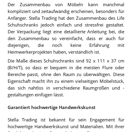
Der Zusammenbau von Möbeln kann manchmal
kompliziert und zeitaufwändig erscheinen, besonders für
Anfänger. Stella Trading hat den Zusammenbau des Life
Schuhschranks jedoch einfach und stressfrei gestaltet.
Der Verpackung liegt eine detaillierte Anleitung bei, die
den Zusammenbau so vereinfacht, dass er auch für
diejenigen, die noch keine Erfahrung mit
Heimwerkerprojekten haben, verständlich ist.
Die Maße dieses Schuhschranks sind 92 x 111 x 37 cm
(B/H/T), so dass er bequem in die meisten Flure oder
Bereiche passt, ohne den Raum zu überwältigen. Diese
Eigenschaft macht ihn zu einem vielseitigen Möbelstück,
das sich nahtlos in verschiedene Raumgrößen und -
gestaltungen einfügen lässt.
Garantiert hochwertige Handwerkskunst
Stella Trading ist bekannt für sein Engagement für
hochwertige Handwerkskunst und Materialien. Mit ihrer