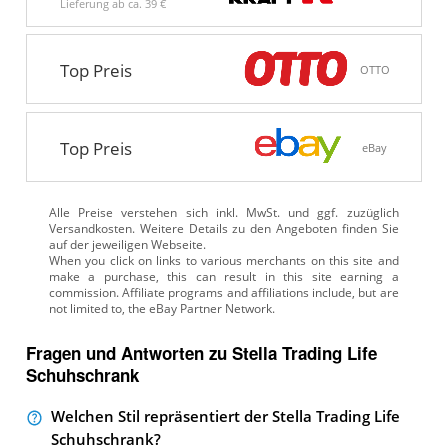
Lieferung ab ca.
39 €
Top Preis
OTTO
Top Preis
eBay
Alle Preise verstehen sich inkl. MwSt. und ggf. zuzüglich
Versandkosten. Weitere Details zu den Angeboten
finden Sie
auf der jeweiligen Webseite.
Fragen und Antworten zu Stella Trading Life
Schuhschrank
Welchen Stil repräsentiert der Stella Trading Life
Schuhschrank?