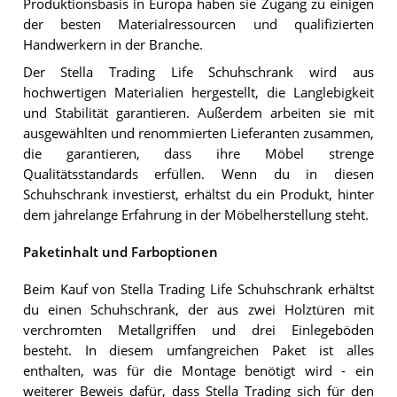
Produktionsbasis in Europa haben sie Zugang zu einigen
der besten Materialressourcen und qualifizierten
Handwerkern in der Branche.
Der Stella Trading Life Schuhschrank wird aus
hochwertigen Materialien hergestellt, die Langlebigkeit
und Stabilität garantieren. Außerdem arbeiten sie mit
ausgewählten und renommierten Lieferanten zusammen,
die garantieren, dass ihre Möbel strenge
Qualitätsstandards erfüllen. Wenn du in diesen
Schuhschrank investierst, erhältst du ein Produkt, hinter
dem jahrelange Erfahrung in der Möbelherstellung steht.
Paketinhalt und Farboptionen
Beim Kauf von Stella Trading Life Schuhschrank erhältst
du einen Schuhschrank, der aus zwei Holztüren mit
verchromten Metallgriffen und drei Einlegeböden
besteht. In diesem umfangreichen Paket ist alles
enthalten, was für die Montage benötigt wird - ein
weiterer Beweis dafür, dass Stella Trading sich für den