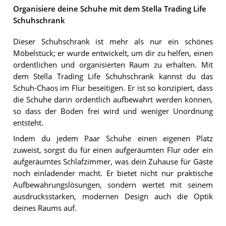
Organisiere deine Schuhe mit dem Stella Trading Life
Schuhschrank
Dieser Schuhschrank ist mehr als nur ein schönes
Möbelstück; er wurde entwickelt, um dir zu helfen, einen
ordentlichen und organisierten Raum zu erhalten. Mit
dem Stella Trading Life Schuhschrank kannst du das
Schuh-Chaos im Flur beseitigen. Er ist so konzipiert, dass
die Schuhe darin ordentlich aufbewahrt werden können,
so dass der Boden frei wird und weniger Unordnung
entsteht.
Indem du jedem Paar Schuhe einen eigenen Platz
zuweist, sorgst du für einen aufgeräumten Flur oder ein
aufgeräumtes Schlafzimmer, was dein Zuhause für Gäste
noch einladender macht. Er bietet nicht nur praktische
Aufbewahrungslösungen, sondern wertet mit seinem
ausdrucksstarken, modernen Design auch die Optik
deines Raums auf.