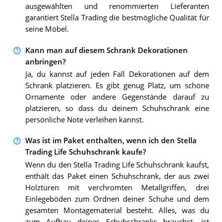
ausgewählten und renommierten Lieferanten
garantiert Stella Trading die bestmögliche Qualität für
seine Möbel.
Kann man auf diesem Schrank Dekorationen
anbringen?
Ja, du kannst auf jeden Fall Dekorationen auf dem
Schrank platzieren. Es gibt genug Platz, um schöne
Ornamente oder andere Gegenstände darauf zu
platzieren, so dass du deinem Schuhschrank eine
persönliche Note verleihen kannst.
Was ist im Paket enthalten, wenn ich den Stella
Trading Life Schuhschrank kaufe?
Wenn du den Stella Trading Life Schuhschrank kaufst,
enthält das Paket einen Schuhschrank, der aus zwei
Holztüren mit verchromten Metallgriffen, drei
Einlegeböden zum Ordnen deiner Schuhe und dem
gesamten Montagematerial besteht. Alles, was du
zum Aufbau deines Schuhschranks brauchst, ist