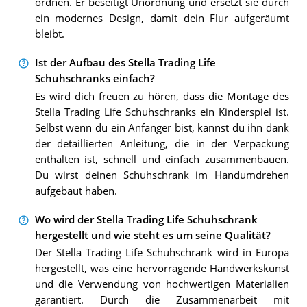
ordnen. Er beseitigt Unordnung und ersetzt sie durch
ein modernes Design, damit dein Flur aufgeräumt
bleibt.
Ist der Aufbau des Stella Trading Life
Schuhschranks einfach?
Es wird dich freuen zu hören, dass die Montage des
Stella Trading Life Schuhschranks ein Kinderspiel ist.
Selbst wenn du ein Anfänger bist, kannst du ihn dank
der detaillierten Anleitung, die in der Verpackung
enthalten ist, schnell und einfach zusammenbauen.
Du wirst deinen Schuhschrank im Handumdrehen
aufgebaut haben.
Wo wird der Stella Trading Life Schuhschrank
hergestellt und wie steht es um seine Qualität?
Der Stella Trading Life Schuhschrank wird in Europa
hergestellt, was eine hervorragende Handwerkskunst
und die Verwendung von hochwertigen Materialien
garantiert. Durch die Zusammenarbeit mit