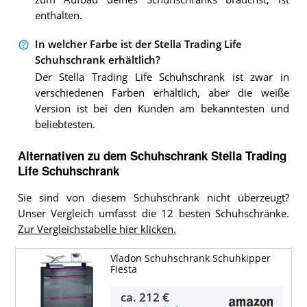
enthalten.
In welcher Farbe ist der Stella Trading Life
Schuhschrank erhältlich?
Der Stella Trading Life Schuhschrank ist zwar in
verschiedenen Farben erhältlich, aber die weiße
Version ist bei den Kunden am bekanntesten und
beliebtesten.
Alternativen zu
dem
Schuhschrank
Stella Trading
Life Schuhschrank
Sie sind von diesem Schuhschrank nicht überzeugt?
Unser Vergleich umfasst die 12 besten Schuhschränke.
Zur Vergleichstabelle hier klicken.
Vladon Schuhschrank Schuhkipper
Fiesta
ca.
212 €