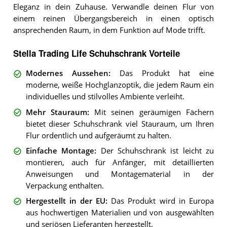
Eleganz in dein Zuhause. Verwandle deinen Flur von
einem reinen Übergangsbereich in einen optisch
ansprechenden Raum, in dem Funktion auf Mode trifft.
Stella Trading Life Schuhschrank Vorteile
Modernes Aussehen
:
Das Produkt hat eine
moderne, weiße Hochglanzoptik, die jedem Raum ein
individuelles und stilvolles Ambiente verleiht.
Mehr Stauraum
:
Mit seinen geräumigen Fächern
bietet dieser Schuhschrank viel Stauraum, um Ihren
Flur ordentlich und aufgeräumt zu halten.
Einfache Montage
:
Der Schuhschrank ist leicht zu
montieren, auch für Anfänger, mit detaillierten
Anweisungen und Montagematerial in der
Verpackung enthalten.
Hergestellt in der EU
:
Das Produkt wird in Europa
aus hochwertigen Materialien und von ausgewählten
und seriösen Lieferanten hergestellt.