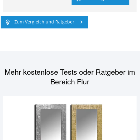
Zum Vergleich und Ratgeber
Mehr kostenlose Tests oder Ratgeber im
Bereich
Flur