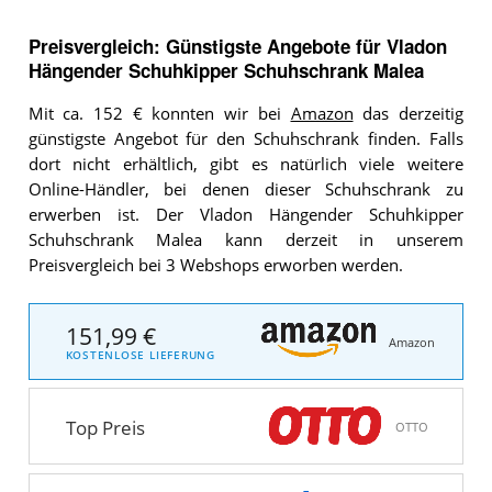
Preisvergleich: Günstigste Angebote für
Vladon
Hängender Schuhkipper Schuhschrank Malea
Mit ca. 152 € konnten wir bei
Amazon
das derzeitig
günstigste Angebot für den Schuhschrank finden. Falls
dort nicht erhältlich, gibt es natürlich viele weitere
Online-Händler, bei denen dieser Schuhschrank zu
erwerben ist. Der Vladon Hängender Schuhkipper
Schuhschrank Malea kann derzeit in unserem
Preisvergleich bei 3 Webshops erworben werden.
151,99 €
Amazon
KOSTENLOSE LIEFERUNG
Top Preis
OTTO