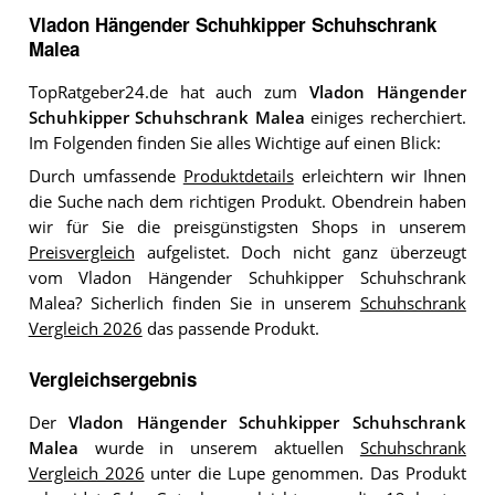
Vladon Hängender Schuhkipper Schuhschrank
Malea
TopRatgeber24.de hat auch zum
Vladon Hängender
Schuhkipper Schuhschrank Malea
einiges recherchiert.
Im Folgenden finden Sie alles Wichtige auf einen Blick:
Durch umfassende
Produktdetails
erleichtern wir Ihnen
die Suche nach dem richtigen Produkt. Obendrein haben
wir für Sie die preisgünstigsten Shops in unserem
Preisvergleich
aufgelistet. Doch nicht ganz überzeugt
vom Vladon Hängender Schuhkipper Schuhschrank
Malea? Sicherlich finden Sie in unserem
Schuhschrank
Vergleich 2026
das passende Produkt.
Vergleichsergebnis
Der
Vladon Hängender Schuhkipper Schuhschrank
Malea
wurde in unserem aktuellen
Schuhschrank
Vergleich 2026
unter die Lupe genommen. Das Produkt