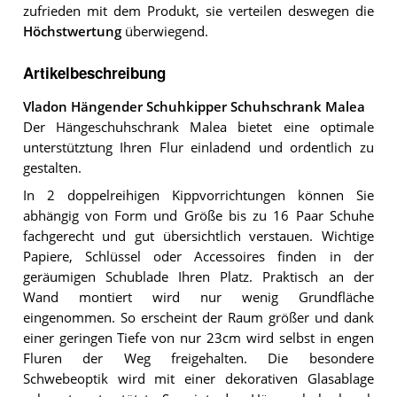
zufrieden mit dem Produkt, sie verteilen deswegen die
Höchstwertung
überwiegend.
Artikelbeschreibung
Vladon Hängender Schuhkipper Schuhschrank Malea
Der Hängeschuhschrank Malea bietet eine optimale
unterstütztung Ihren Flur einladend und ordentlich zu
gestalten.
In 2 doppelreihigen Kippvorrichtungen können Sie
abhängig von Form und Größe bis zu 16 Paar Schuhe
fachgerecht und gut übersichtlich verstauen. Wichtige
Papiere, Schlüssel oder Accessoires finden in der
geräumigen Schublade Ihren Platz. Praktisch an der
Wand montiert wird nur wenig Grundfläche
eingenommen. So erscheint der Raum größer und dank
einer geringen Tiefe von nur 23cm wird selbst in engen
Fluren der Weg freigehalten. Die besondere
Schwebeoptik wird mit einer dekorativen Glasablage