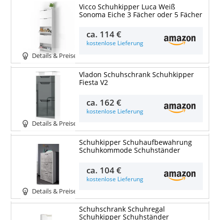
Vicco Schuhkipper Luca Weiß
Sonoma Eiche 3 Fächer oder 5 Fächer
ca.
114 €
kostenlose Lieferung
Details & Preise
Vladon Schuhschrank Schuhkipper
Fiesta V2
ca.
162 €
kostenlose Lieferung
Details & Preise
Schuhkipper Schuhaufbewahrung
Schuhkommode Schuhständer
ca.
104 €
kostenlose Lieferung
Details & Preise
Schuhschrank Schuhregal
Schuhkipper Schuhständer