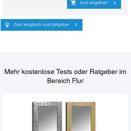
Zum Angebot
Zum Vergleich und Ratgeber
Mehr kostenlose Tests oder Ratgeber im
Bereich
Flur