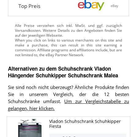
Top Preis
eBay
Alle Preise verstehen sich inkl. MwSt. und ggf. zuzüglich
Versandkosten. Weitere Details zu den Angeboten
finden Sie
auf der jeweiligen Webseite.
Alternativen zu
dem
Schuhschrank
Vladon
Hängender Schuhkipper Schuhschrank Malea
Sie sind noch nicht überzeugt? Ähnliche Produkte finden
Sie in unserem Vergleich, der die 12 besten
Schuhschränke umfasst.
Um zur Vergleichstabelle zu
gelangen, hier klicken.
Vladon Schuhschrank Schuhkipper
Fiesta