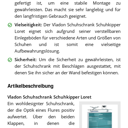
gefertigt ist, um eine stabile Montage zu
gewährleisten. Das macht sie sehr langlebig und für
den langfristigen Gebrauch geeignet.
Vielseitigkeit
:
Der Vladon Schuhschrank Schuhkipper
Loret eignet sich aufgrund seiner verstellbaren
Einlegeböden für verschiedene Arten und Größen von
Schuhen und ist somit eine vielseitige
Aufbewahrungslösung.
Sicherheit
:
Um die Sicherheit zu gewährleisten, ist
der Schuhschrank mit Beschlägen ausgestattet, mit
denen Sie ihn sicher an der Wand befestigen können.
Artikelbeschreibung
Vladon Schuhschrank Schuhkipper Loret
Ein wohldesignter Schuhschrank,
der die Optik eines Flures positiv
aufwertet. Über den beiden
Klappen, in denen die