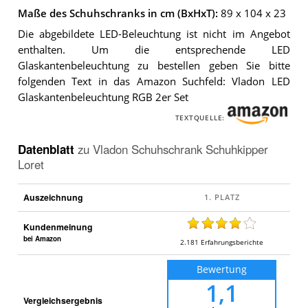
Maße des Schuhschranks in cm (BxHxT):
89 x 104 x 23
Die abgebildete LED-Beleuchtung ist nicht im Angebot
enthalten. Um die entsprechende LED
Glaskantenbeleuchtung zu bestellen geben Sie bitte
folgenden Text in das Amazon Suchfeld: Vladon LED
Glaskantenbeleuchtung RGB 2er Set
TEXTQUELLE:
Datenblatt
zu
Vladon Schuhschrank Schuhkipper
Loret
Auszeichnung
Kundenmeinung
bei Amazon
2.181
Erfahrungsberichte
Bewertung
1,1
Vergleichsergebnis