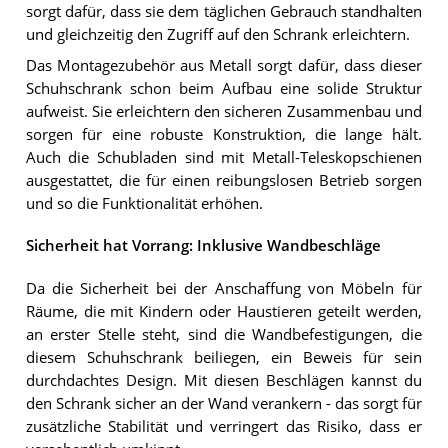
sorgt dafür, dass sie dem täglichen Gebrauch standhalten
und gleichzeitig den Zugriff auf den Schrank erleichtern.
Das Montagezubehör aus Metall sorgt dafür, dass dieser
Schuhschrank schon beim Aufbau eine solide Struktur
aufweist. Sie erleichtern den sicheren Zusammenbau und
sorgen für eine robuste Konstruktion, die lange hält.
Auch die Schubladen sind mit Metall-Teleskopschienen
ausgestattet, die für einen reibungslosen Betrieb sorgen
und so die Funktionalität erhöhen.
Sicherheit hat Vorrang: Inklusive Wandbeschläge
Da die Sicherheit bei der Anschaffung von Möbeln für
Räume, die mit Kindern oder Haustieren geteilt werden,
an erster Stelle steht, sind die Wandbefestigungen, die
diesem Schuhschrank beiliegen, ein Beweis für sein
durchdachtes Design. Mit diesen Beschlägen kannst du
den Schrank sicher an der Wand verankern - das sorgt für
zusätzliche Stabilität und verringert das Risiko, dass er