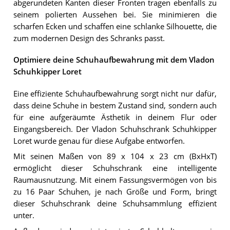
abgerundeten Kanten dieser Fronten tragen ebenfalls zu
seinem polierten Aussehen bei. Sie minimieren die
scharfen Ecken und schaffen eine schlanke Silhouette, die
zum modernen Design des Schranks passt.
Optimiere deine Schuhaufbewahrung mit dem Vladon
Schuhkipper Loret
Eine effiziente Schuhaufbewahrung sorgt nicht nur dafür,
dass deine Schuhe in bestem Zustand sind, sondern auch
für eine aufgeräumte Ästhetik in deinem Flur oder
Eingangsbereich. Der Vladon Schuhschrank Schuhkipper
Loret wurde genau für diese Aufgabe entworfen.
Mit seinen Maßen von 89 x 104 x 23 cm (BxHxT)
ermöglicht dieser Schuhschrank eine intelligente
Raumausnutzung. Mit einem Fassungsvermögen von bis
zu 16 Paar Schuhen, je nach Größe und Form, bringt
dieser Schuhschrank deine Schuhsammlung effizient
unter.