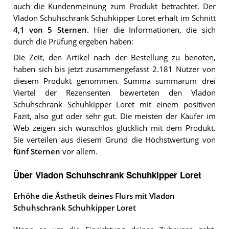
auch die Kundenmeinung zum Produkt betrachtet.
Der
Vladon Schuhschrank Schuhkipper Loret
erhält im Schnitt
4,1
von 5 Sternen
. Hier die Informationen, die sich
durch die Prüfung ergeben haben:
Die Zeit, den Artikel nach der Bestellung zu benoten,
haben sich bis jetzt zusammengefasst 2.181 Nutzer von
diesem Produkt genommen. Summa summarum drei
Viertel der Rezensenten bewerteten den Vladon
Schuhschrank Schuhkipper Loret mit einem positiven
Fazit, also gut oder sehr gut. Die meisten der Käufer im
Web zeigen sich wunschlos glücklich mit dem Produkt.
Sie verteilen aus diesem Grund die Höchstwertung von
fünf Sternen
vor allem.
Über Vladon Schuhschrank Schuhkipper Loret
Erhöhe die Ästhetik deines Flurs mit Vladon
Schuhschrank Schuhkipper Loret