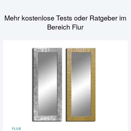
Mehr kostenlose Tests oder Ratgeber im
Bereich
Flur
FLUR