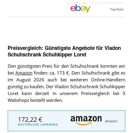
Top Preis
Preisvergleich: Günstigste Angebote für
Vladon
Schuhschrank Schuhkipper Loret
Den günstigsten Preis für den Schuhschrank konnten wir
bei
Amazon
finden: ca. 173 €. Den Schuhschrank gibt es
im August 2026 auch bei weiteren Online-Händlern
günstig zu kaufen. Der Vladon Schuhschrank Schuhkipper
Loret kann derzeit in unserem Preisvergleich bei 3
Webshops bestellt werden.
172,22 €
Amazon
KOSTENLOSE LIEFERUNG