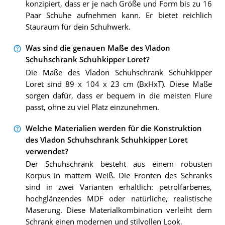
konzipiert, dass er je nach Größe und Form bis zu 16
Paar Schuhe aufnehmen kann. Er bietet reichlich
Stauraum für dein Schuhwerk.
Was sind die genauen Maße des Vladon
Schuhschrank Schuhkipper Loret?
Die Maße des Vladon Schuhschrank Schuhkipper
Loret sind 89 x 104 x 23 cm (BxHxT). Diese Maße
sorgen dafür, dass er bequem in die meisten Flure
passt, ohne zu viel Platz einzunehmen.
Welche Materialien werden für die Konstruktion
des Vladon Schuhschrank Schuhkipper Loret
verwendet?
Der Schuhschrank besteht aus einem robusten
Korpus in mattem Weiß. Die Fronten des Schranks
sind in zwei Varianten erhältlich: petrolfarbenes,
hochglänzendes MDF oder natürliche, realistische
Maserung. Diese Materialkombination verleiht dem
Schrank einen modernen und stilvollen Look.