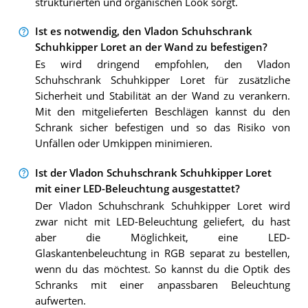
strukturierten und organischen Look sorgt.
Ist es notwendig, den Vladon Schuhschrank
Schuhkipper Loret an der Wand zu befestigen?
Es wird dringend empfohlen, den Vladon
Schuhschrank Schuhkipper Loret für zusätzliche
Sicherheit und Stabilität an der Wand zu verankern.
Mit den mitgelieferten Beschlägen kannst du den
Schrank sicher befestigen und so das Risiko von
Unfällen oder Umkippen minimieren.
Ist der Vladon Schuhschrank Schuhkipper Loret
mit einer LED-Beleuchtung ausgestattet?
Der Vladon Schuhschrank Schuhkipper Loret wird
zwar nicht mit LED-Beleuchtung geliefert, du hast
aber die Möglichkeit, eine LED-
Glaskantenbeleuchtung in RGB separat zu bestellen,
wenn du das möchtest. So kannst du die Optik des
Schranks mit einer anpassbaren Beleuchtung
aufwerten.