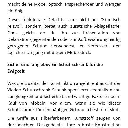
macht deine Möbel optisch ansprechender und weniger
eintönig.
Dieses funktionale Detail ist aber nicht nur ästhetisch
reizvoll, sondern bietet auch zusätzliche Ablagefläche.
Ganz gleich, ob du ihn zur Präsentation von
Dekorationsgegenständen oder zur Aufbewahrung häufig
getragener Schuhe verwendest, er verbessert den
täglichen Umgang mit diesem Möbelstück.
Sicher und langlebig: Ein Schuhschrank für die
Ewigkeit
Was die Qualität der Konstruktion angeht, enttäuscht der
Vladon Schuhschrank Schuhkipper Loret ebenfalls nicht.
Langlebigkeit und Sicherheit sind wichtige Faktoren beim
Kauf von Möbeln, vor allem, wenn sie wie dieser
Schuhschrank für den häufigen Gebrauch bestimmt sind.
Die Griffe aus silberfarbenem Kunststoff zeugen von
durchdachten Designdetails. Ihre robuste Konstruktion