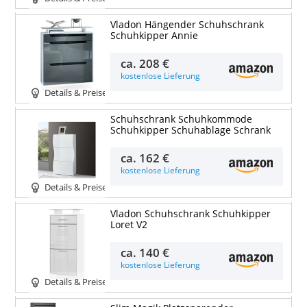
Vladon Hängender Schuhschrank
Schuhkipper Annie
ca.
208 €
kostenlose Lieferung
Details & Preise
Schuhschrank Schuhkommode
Schuhkipper Schuhablage Schrank
ca.
162 €
kostenlose Lieferung
Details & Preise
Vladon Schuhschrank Schuhkipper
Loret V2
ca.
140 €
kostenlose Lieferung
Details & Preise