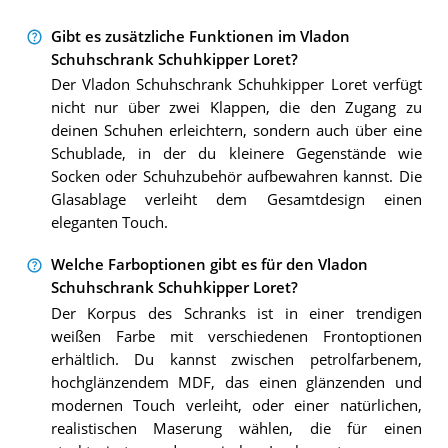
Gibt es zusätzliche Funktionen im Vladon
Schuhschrank Schuhkipper Loret?
Der Vladon Schuhschrank Schuhkipper Loret verfügt
nicht nur über zwei Klappen, die den Zugang zu
deinen Schuhen erleichtern, sondern auch über eine
Schublade, in der du kleinere Gegenstände wie
Socken oder Schuhzubehör aufbewahren kannst. Die
Glasablage verleiht dem Gesamtdesign einen
eleganten Touch.
Welche Farboptionen gibt es für den Vladon
Schuhschrank Schuhkipper Loret?
Der Korpus des Schranks ist in einer trendigen
weißen Farbe mit verschiedenen Frontoptionen
erhältlich. Du kannst zwischen petrolfarbenem,
hochglänzendem MDF, das einen glänzenden und
modernen Touch verleiht, oder einer natürlichen,
realistischen Maserung wählen, die für einen