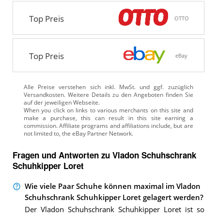
Top Preis
OTTO
Top Preis
eBay
Alle Preise verstehen sich inkl. MwSt. und ggf. zuzüglich
Versandkosten. Weitere Details zu den Angeboten
finden Sie
auf der jeweiligen Webseite.
Fragen und Antworten zu Vladon Schuhschrank
Schuhkipper Loret
Wie viele Paar Schuhe können maximal im Vladon
Schuhschrank Schuhkipper Loret gelagert werden?
Der Vladon Schuhschrank Schuhkipper Loret ist so