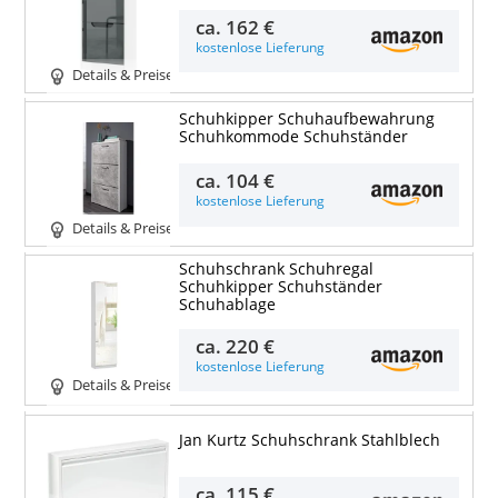
ca.
162 €
kostenlose Lieferung
Details & Preise
Schuhkipper Schuhaufbewahrung
Schuhkommode Schuhständer
ca.
104 €
kostenlose Lieferung
Details & Preise
Schuhschrank Schuhregal
Schuhkipper Schuhständer
Schuhablage
ca.
220 €
kostenlose Lieferung
Details & Preise
Jan Kurtz Schuhschrank Stahlblech
ca.
115 €