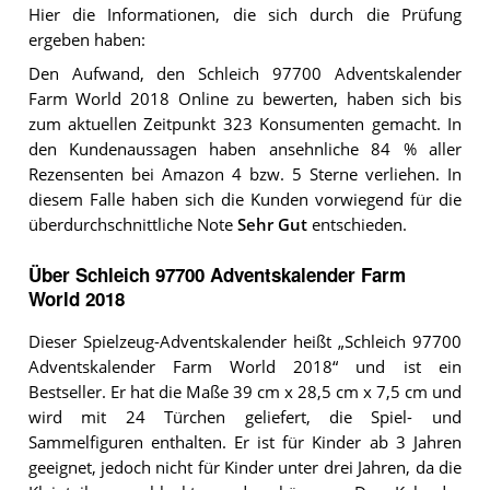
Hier die Informationen, die sich durch die Prüfung
ergeben haben:
Den Aufwand, den Schleich 97700 Adventskalender
Farm World 2018 Online zu bewerten, haben sich bis
zum aktuellen Zeitpunkt 323 Konsumenten gemacht. In
den Kundenaussagen haben ansehnliche 84 % aller
Rezensenten bei Amazon 4 bzw. 5 Sterne verliehen. In
diesem Falle haben sich die Kunden vorwiegend für die
überdurchschnittliche Note
Sehr Gut
entschieden.
Über Schleich 97700 Adventskalender Farm
World 2018
Dieser Spielzeug-Adventskalender heißt „Schleich 97700
Adventskalender Farm World 2018“ und ist ein
Bestseller. Er hat die Maße 39 cm x 28,5 cm x 7,5 cm und
wird mit 24 Türchen geliefert, die Spiel- und
Sammelfiguren enthalten. Er ist für Kinder ab 3 Jahren
geeignet, jedoch nicht für Kinder unter drei Jahren, da die