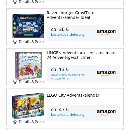
Details & Preise
Ravensburger GraviTrax
Adventskalender Ideal
ca.
36 €
kostenlose Lieferung
Details & Preise
LINGEN Adventsbox Leo Lausemaus:
24 Adventsgeschichten
ca.
13 €
Gratis Premiumversand mit
Amazon Prime
Details & Preise
LEGO City Adventskalender
ca.
47 €
kostenlose Lieferung
Details & Preise