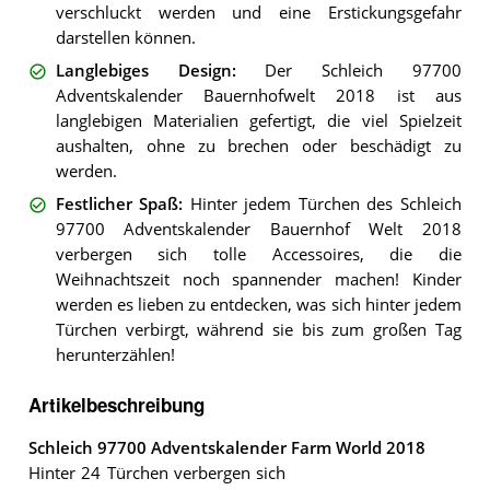
verschluckt werden und eine Erstickungsgefahr
darstellen können.
Langlebiges Design
:
Der Schleich 97700
Adventskalender Bauernhofwelt 2018 ist aus
langlebigen Materialien gefertigt, die viel Spielzeit
aushalten, ohne zu brechen oder beschädigt zu
werden.
Festlicher Spaß
:
Hinter jedem Türchen des Schleich
97700 Adventskalender Bauernhof Welt 2018
verbergen sich tolle Accessoires, die die
Weihnachtszeit noch spannender machen! Kinder
werden es lieben zu entdecken, was sich hinter jedem
Türchen verbirgt, während sie bis zum großen Tag
herunterzählen!
Artikelbeschreibung
Schleich 97700 Adventskalender Farm World 2018
Hinter 24 Türchen verbergen sich