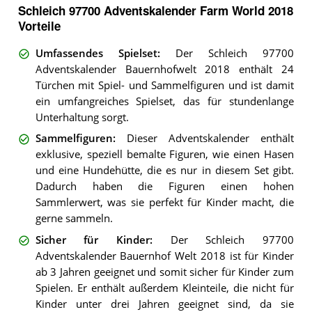
Schleich 97700 Adventskalender Farm World 2018
Vorteile
Umfassendes Spielset
:
Der Schleich 97700
Adventskalender Bauernhofwelt 2018 enthält 24
Türchen mit Spiel- und Sammelfiguren und ist damit
ein umfangreiches Spielset, das für stundenlange
Unterhaltung sorgt.
Sammelfiguren
:
Dieser Adventskalender enthält
exklusive, speziell bemalte Figuren, wie einen Hasen
und eine Hundehütte, die es nur in diesem Set gibt.
Dadurch haben die Figuren einen hohen
Sammlerwert, was sie perfekt für Kinder macht, die
gerne sammeln.
Sicher für Kinder
:
Der Schleich 97700
Adventskalender Bauernhof Welt 2018 ist für Kinder
ab 3 Jahren geeignet und somit sicher für Kinder zum
Spielen. Er enthält außerdem Kleinteile, die nicht für
Kinder unter drei Jahren geeignet sind, da sie