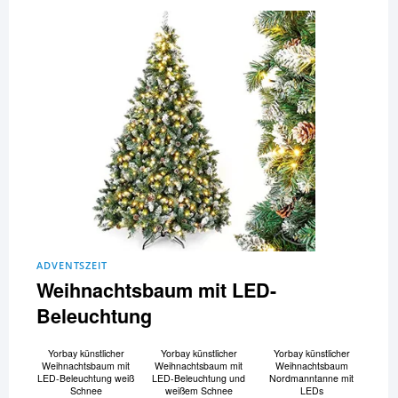
ADVENTSZEIT
Weihnachtsbaum mit LED-
Beleuchtung
Yorbay künstlicher
Yorbay künstlicher
Yorbay künstlicher
Weihnachtsbaum mit
Weihnachtsbaum mit
Weihnachtsbaum
LED-Beleuchtung weiß
LED-Beleuchtung und
Nordmanntanne mit
Schnee
weißem Schnee
LEDs