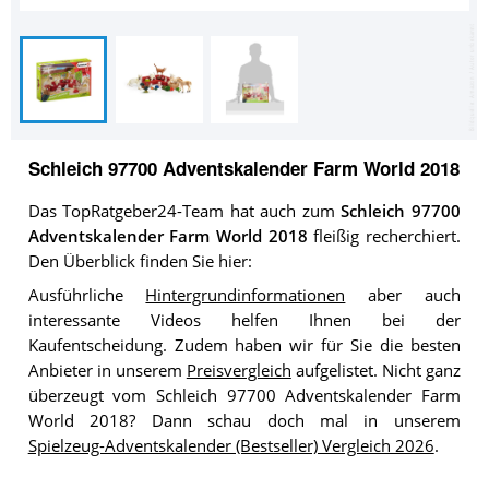
Schleich 97700 Adventskalender Farm World 2018
Das TopRatgeber24-Team hat auch zum
Schleich 97700
Adventskalender Farm World 2018
fleißig recherchiert.
Den Überblick finden Sie hier:
Ausführliche
Hintergrundinformationen
aber auch
interessante Videos helfen Ihnen bei der
Kaufentscheidung. Zudem haben wir für Sie die besten
Anbieter in unserem
Preisvergleich
aufgelistet. Nicht ganz
überzeugt vom Schleich 97700 Adventskalender Farm
World 2018? Dann schau doch mal in unserem
Spielzeug-Adventskalender (Bestseller) Vergleich 2026
.