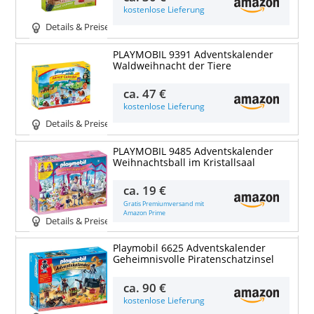
kostenlose Lieferung
Details & Preise
PLAYMOBIL 9391 Adventskalender
Waldweihnacht der Tiere
ca.
47 €
kostenlose Lieferung
Details & Preise
PLAYMOBIL 9485 Adventskalender
Weihnachtsball im Kristallsaal
ca.
19 €
Gratis Premiumversand mit
Amazon Prime
Details & Preise
Playmobil 6625 Adventskalender
Geheimnisvolle Piratenschatzinsel
ca.
90 €
kostenlose Lieferung