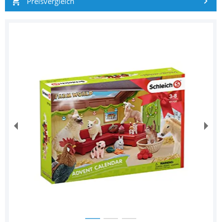
Preisvergleich