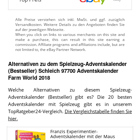
Alle Preise verstehen sich inkl. MwSt. und ggf. zuzüglich
Versandkosten. Weitere Details zu den Angeboten
finden Sie
auf der jeweiligen Webseite.
Alternativen zu
dem
Spielzeug-Adventskalender
(Bestseller)
Schleich 97700 Adventskalender
Farm World 2018
Welche Alternativen zu diesem Spielzeug-
Adventskalender (Bestseller) gibt es? Die 20 besten
Adventskalender mit Spielzeug gibt es in unserem
TopRatgeber24-Vergleich.
Die Vergleichstabelle finden Sie
hier.
Franzis Experimentier-
Adventskalender mit der Maus