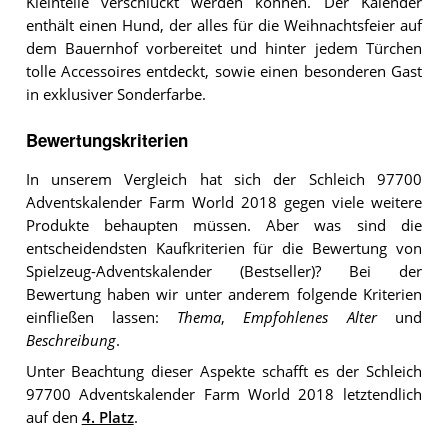
Kleinteile verschluckt werden können. Der Kalender
enthält einen Hund, der alles für die Weihnachtsfeier auf
dem Bauernhof vorbereitet und hinter jedem Türchen
tolle Accessoires entdeckt, sowie einen besonderen Gast
in exklusiver Sonderfarbe.
Bewertungskriterien
In unserem Vergleich hat sich der Schleich 97700
Adventskalender Farm World 2018 gegen viele weitere
Produkte behaupten müssen. Aber was sind die
entscheidendsten Kaufkriterien für die Bewertung von
Spielzeug-Adventskalender (Bestseller)? Bei der
Bewertung haben wir unter anderem folgende Kriterien
einfließen lassen:
Thema
,
Empfohlenes Alter
und
Beschreibung
.
Unter Beachtung dieser Aspekte schafft es der Schleich
97700 Adventskalender Farm World 2018 letztendlich
auf den
4. Platz
.