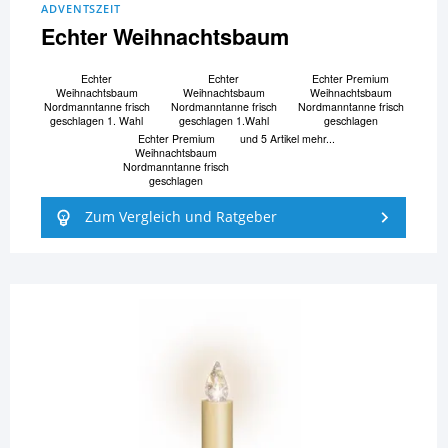
ADVENTSZEIT
Echter Weihnachtsbaum
Echter
Echter
Echter Premium
Weihnachtsbaum
Weihnachtsbaum
Weihnachtsbaum
Nordmanntanne frisch
Nordmanntanne frisch
Nordmanntanne frisch
geschlagen 1. Wahl
geschlagen 1.Wahl
geschlagen
Echter Premium
und 5 Artikel mehr...
Weihnachtsbaum
Nordmanntanne frisch
geschlagen
Zum Vergleich und Ratgeber