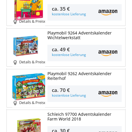
ca.
35 €
kostenlose Lieferung
Details & Preise
Playmobil 9264 Adventskalender
Wichtelwerkstatt
ca.
49 €
kostenlose Lieferung
Details & Preise
Playmobil 9262 Adventskalender
Reiterhof
ca.
70 €
kostenlose Lieferung
Details & Preise
Schleich 97700 Adventskalender
Farm World 2018
ca.
30 €