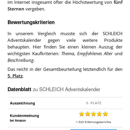
im Internet insgesamt öfter die Höchstwertung von
fünf
Sternen
vergeben.
Bewertungskriterien
In unserem Vergleich musste sich der SCHLEICH
Adventskalender gegen viele weitere Produkte
behaupten. Hier finden Sie einen kleinen Auszug der
wichtigsten Kaufkriterien:
Thema
,
Empfohlenes Alter
und
Beschreibung
.
Das reicht in der Gesamtbeurteilung letztendlich für den
5. Platz
.
Datenblatt
zu
SCHLEICH Adventskalender
Auszeichnung
Kundenmeinung
bei Amazon
1.920
Erfahrungsberichte