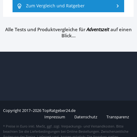
Zum Vergleich und Ratgeber
Alle Tests und Produktvergleiche für
Adventszeit
auf einen
Blick…
Copyright
2017–
2026
TopRatgeber24.de
Impressum
Datenschutz
Transparenz