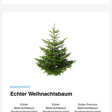
ADVENTSZEIT
Echter Weihnachtsbaum
Echter
Echter
Echter Premium
Weihnachtsbaum
Weihnachtsbaum
Weihnachtsbaum
Nordmanntanne frisch
Nordmanntanne frisch
Nordmanntanne frisch