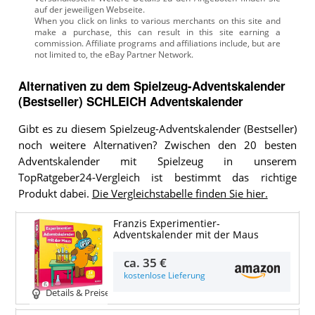
auf der jeweiligen Webseite.
Alternativen zu
dem
Spielzeug-Adventskalender
(Bestseller)
SCHLEICH Adventskalender
Gibt es zu diesem Spielzeug-Adventskalender (Bestseller)
noch weitere Alternativen? Zwischen den 20 besten
Adventskalender mit Spielzeug in unserem
TopRatgeber24-Vergleich ist bestimmt das richtige
Produkt dabei.
Die Vergleichstabelle finden Sie hier.
Franzis Experimentier-
Adventskalender mit der Maus
ca.
35 €
kostenlose Lieferung
Details & Preise