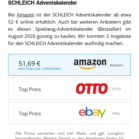
SCHLEICH Adventskalender
Bei
Amazon
ist der SCHLEICH Adventskalender ab etwa
52 € online erhältlich. Auch bei weiteren Anbietern gibt
es diesen Spielzeug-Adventskalender (Bestseller) im
August 2026 günstig zu kaufen. Wir konnten 3 Angebote
für den SCHLEICH Adventskalender ausfindig machen.
51,69 €
Amazon
KOSTENLOSE LIEFERUNG
Top Preis
OTTO
Top Preis
eBay
Alle Preise verstehen sich inkl. MwSt. und ggf. zuzüglich
Versandkosten. Weitere Details zu den Angeboten
finden Sie