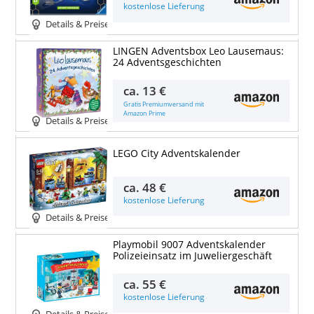
kostenlose Lieferung
Details & Preise
LINGEN Adventsbox Leo Lausemaus:
24 Adventsgeschichten
ca.
13 €
Gratis Premiumversand mit
Amazon Prime
Details & Preise
LEGO City Adventskalender
ca.
48 €
kostenlose Lieferung
Details & Preise
Playmobil 9007 Adventskalender
Polizeieinsatz im Juweliergeschäft
ca.
55 €
kostenlose Lieferung