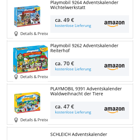
Playmobil 9264 Adventskalender
Wichtelwerkstatt
ca.
49 €
kostenlose Lieferung
Details & Preise
Playmobil 9262 Adventskalender
Reiterhof
ca.
70 €
kostenlose Lieferung
Details & Preise
PLAYMOBIL 9391 Adventskalender
Waldweihnacht der Tiere
ca.
47 €
kostenlose Lieferung
Details & Preise
SCHLEICH Adventskalender