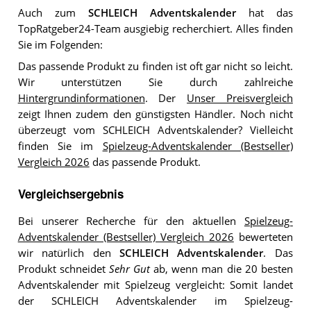
Auch zum
SCHLEICH Adventskalender
hat das
TopRatgeber24-Team ausgiebig recherchiert. Alles finden
Sie im Folgenden:
Das passende Produkt zu finden ist oft gar nicht so leicht.
Wir unterstützen Sie durch zahlreiche
Hintergrundinformationen
. Der
Unser Preisvergleich
zeigt Ihnen zudem den günstigsten Händler. Noch nicht
überzeugt vom SCHLEICH Adventskalender? Vielleicht
finden Sie im
Spielzeug-Adventskalender (Bestseller)
Vergleich 2026
das passende Produkt.
Vergleichsergebnis
Bei unserer Recherche für den aktuellen
Spielzeug-
Adventskalender (Bestseller) Vergleich 2026
bewerteten
wir natürlich den
SCHLEICH Adventskalender
. Das
Produkt schneidet
Sehr Gut
ab, wenn man die 20 besten
Adventskalender mit Spielzeug vergleicht: Somit landet
der SCHLEICH Adventskalender im Spielzeug-