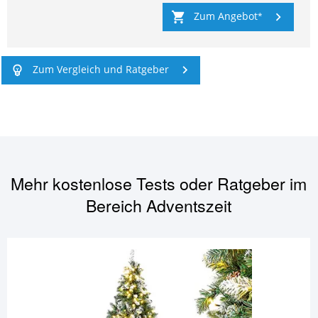
Zum Angebot
Zum Vergleich und Ratgeber
Mehr kostenlose Tests oder Ratgeber im
Bereich
Adventszeit