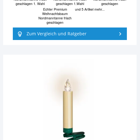
geschlagen 1. Wahl
geschlagen 1.Wahl
geschlagen
Echter Premium
und 5 Artikel mehr...
Weihnachtsbaum
Nordmanntanne frisch
geschlagen
Zum Vergleich und Ratgeber