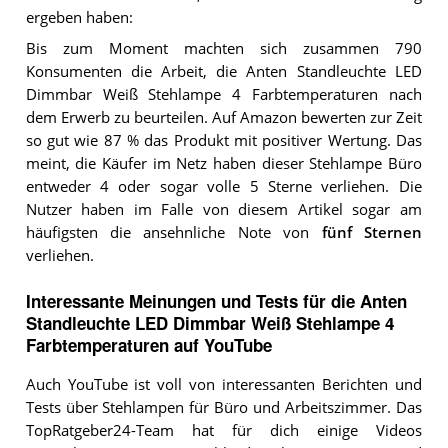
ergeben haben:
Bis zum Moment machten sich zusammen 790
Konsumenten die Arbeit, die Anten Standleuchte LED
Dimmbar Weiß Stehlampe 4 Farbtemperaturen nach
dem Erwerb zu beurteilen. Auf Amazon bewerten zur Zeit
so gut wie 87 % das Produkt mit positiver Wertung. Das
meint, die Käufer im Netz haben dieser Stehlampe Büro
entweder 4 oder sogar volle 5 Sterne verliehen. Die
Nutzer haben im Falle von diesem Artikel sogar am
häufigsten die ansehnliche Note von
fünf Sternen
verliehen.
Interessante Meinungen und Tests für die Anten
Standleuchte LED Dimmbar Weiß Stehlampe 4
Farbtemperaturen auf YouTube
Auch YouTube ist voll von interessanten Berichten und
Tests über Stehlampen für Büro und Arbeitszimmer. Das
TopRatgeber24-Team hat für dich einige Videos