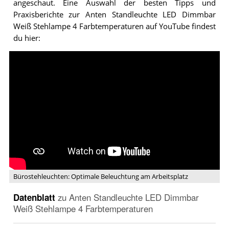
angeschaut. Eine Auswahl der besten Tipps und
Praxisberichte zur Anten Standleuchte LED Dimmbar
Weiß Stehlampe 4 Farbtemperaturen auf YouTube findest
du hier:
Video:
Bürostehleuchten:
Optimale
Beleuchtung
am
Arbeitsplatz
Bürostehleuchten: Optimale Beleuchtung am Arbeitsplatz
Datenblatt
zu
Anten Standleuchte LED Dimmbar
Weiß Stehlampe 4 Farbtemperaturen