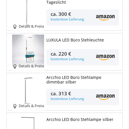
Tageslicht
ca.
300 €
kostenlose Lieferung
Details & Preise
LUXULA LED Büro Stehleuchte
ca.
220 €
kostenlose Lieferung
Details & Preise
Arcchio LED Büro Stehlampe
dimmbar silber
ca.
313 €
kostenlose Lieferung
Details & Preise
Arcchio LED Büro Stehlampe silber