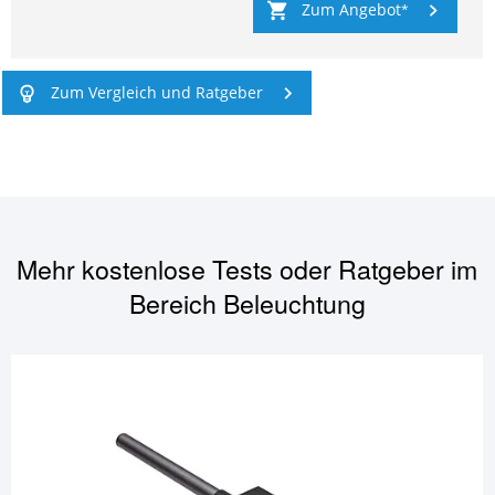
Zum Angebot
Zum Vergleich und Ratgeber
Mehr kostenlose Tests oder Ratgeber im
Bereich
Beleuchtung