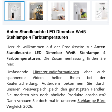
Anten Standleuchte LED Dimmbar Weiß
Stehlampe 4 Farbtemperaturen
Herzlich willkommen auf der Produktseite zur
Anten
Standleuchte LED Dimmbar Weiß Stehlampe 4
Farbtemperaturen
. Die Zusammenfassung finden Sie
hier:
Umfassende
Hintergrundinformationen
aber auch
spannende Videos helfen Ihnen bei der
Kaufentscheidung. Außerdem bekommen Sie durch
unseren
Preisvergleich
gleich den günstigsten Händler.
Sie möchten sich noch ähnliche Produkte anschauen?
Dann schauen Sie doch mal in unserem
Stehlampe Büro
Vergleich 2026
.