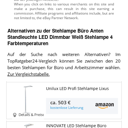
Alternativen zu
der
Stehlampe Büro
Anten
Standleuchte LED Dimmbar Weiß Stehlampe 4
Farbtemperaturen
Auf der Suche nach weiteren Alternativen? Im
TopRatgeber24-Vergleich können Sie zwischen den 20
besten Stehlampen für Büro und Arbeitszimmer wählen.
Zur Vergleichstabelle.
Unilux LED Profi Stehlampe Lixus
ca.
503 €
kostenlose Lieferung
Details & Preise
INNOVATE LED Stehlampe Büro