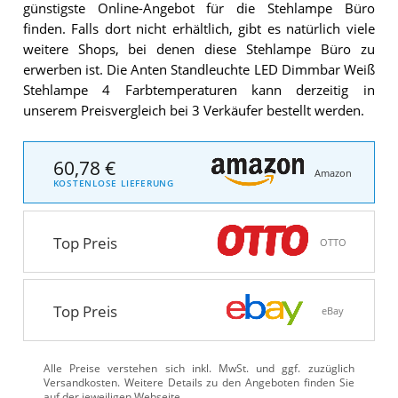
günstigste Online-Angebot für die Stehlampe Büro
finden. Falls dort nicht erhältlich, gibt es natürlich viele
weitere Shops, bei denen diese Stehlampe Büro zu
erwerben ist. Die Anten Standleuchte LED Dimmbar Weiß
Stehlampe 4 Farbtemperaturen kann derzeitig in
unserem Preisvergleich bei 3 Verkäufer bestellt werden.
60,78 €
Amazon
KOSTENLOSE LIEFERUNG
Top Preis
OTTO
Top Preis
eBay
Alle Preise verstehen sich inkl. MwSt. und ggf. zuzüglich
Versandkosten. Weitere Details zu den Angeboten
finden Sie
auf der jeweiligen Webseite.