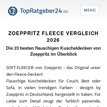
MENÜ
ZOEPPRITZ FLEECE VERGLEICH
2026
Die
23
besten flauschigen Kuscheldecken von
Zoeppritz im Überblick
SOFT-FLEECE® von Zoeppritz - das Original unter
den Fleece-Decken!
Flauschige Kuscheldecken für Couch, Bett oder
Sofa, in vielen trendigen Farben - designt by
Zoeppritz in Deutschland, hergestellt in Italien. Für
Liebe zum Detail zeugt der farblich passende,