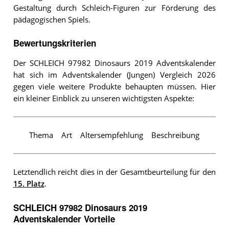
Gestaltung durch Schleich-Figuren zur Förderung des
pädagogischen Spiels.
Bewertungskriterien
Der SCHLEICH 97982 Dinosaurs 2019 Adventskalender
hat sich im Adventskalender (Jungen) Vergleich 2026
gegen viele weitere Produkte behaupten müssen. Hier
ein kleiner Einblick zu unseren wichtigsten Aspekte:
Thema
Art
Altersempfehlung
Beschreibung
Letztendlich reicht dies in der Gesamtbeurteilung für den
15. Platz
.
SCHLEICH 97982 Dinosaurs 2019
Adventskalender Vorteile