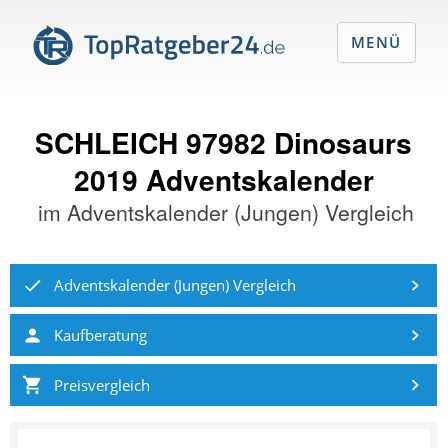
MENÜ
SCHLEICH 97982 Dinosaurs
2019 Adventskalender
im
Adventskalender (Jungen) Vergleich
Adventskalender (Jungen) Vergleich
Kaufberatung
Preisvergleich