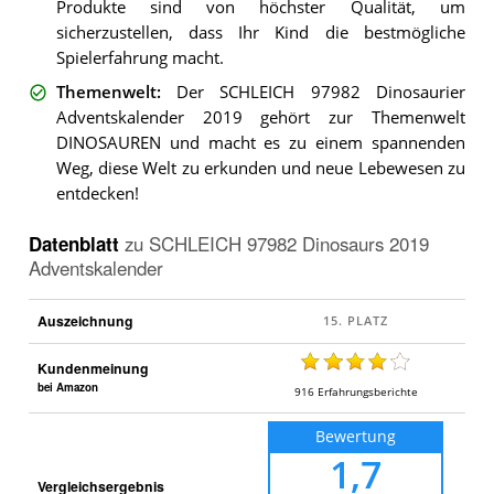
Produkte sind von höchster Qualität, um
sicherzustellen, dass Ihr Kind die bestmögliche
Spielerfahrung macht.
Themenwelt
:
Der SCHLEICH 97982 Dinosaurier
Adventskalender 2019 gehört zur Themenwelt
DINOSAUREN und macht es zu einem spannenden
Weg, diese Welt zu erkunden und neue Lebewesen zu
entdecken!
Datenblatt
zu
SCHLEICH 97982 Dinosaurs 2019
Adventskalender
Auszeichnung
Kundenmeinung
bei Amazon
916
Erfahrungsberichte
Bewertung
1,7
Vergleichsergebnis