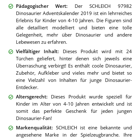
Pädagogischer Wert
:
Der SCHLEICH 97982
Dinosaurier Adventskalender 2019 ist ein lehrreiches
Erlebnis für Kinder von 4-10 Jahren. Die Figuren sind
alle detailliert modelliert und bieten eine tolle
Gelegenheit, mehr über Dinosaurier und andere
Lebewesen zu erfahren.
Vielfältiger Inhalt
:
Dieses Produkt wird mit 24
Türchen geliefert, hinter denen sich jeweils eine
Überraschung verbirgt! Es enthält coole Dinosaurier,
Zubehör, Aufkleber und vieles mehr und bietet so
eine Vielzahl von Inhalten für junge Dinosaurier-
Entdecker.
Altersgerecht
:
Dieses Produkt wurde speziell für
Kinder im Alter von 4-10 Jahren entwickelt und ist
somit das perfekte Geschenk für jeden jungen
Dinosaurier-Fan!
Markenqualität
:
SCHLEICH ist eine bekannte und
angesehene Marke in der Spielzeugbranche. Ihre