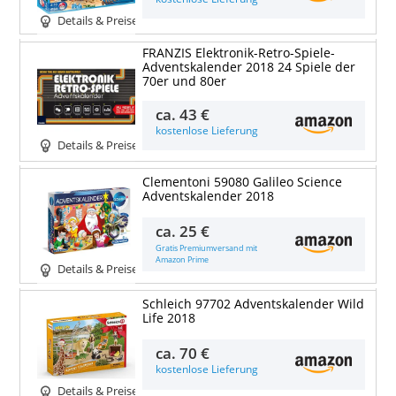
Details & Preise
FRANZIS Elektronik-Retro-Spiele-
Adventskalender 2018 24 Spiele der
70er und 80er
ca.
43 €
kostenlose Lieferung
Details & Preise
Clementoni 59080 Galileo Science
Adventskalender 2018
ca.
25 €
Gratis Premiumversand mit
Amazon Prime
Details & Preise
Schleich 97702 Adventskalender Wild
Life 2018
ca.
70 €
kostenlose Lieferung
Details & Preise