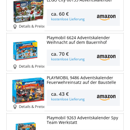
ca.
60 €
kostenlose Lieferung
Details & Preise
Playmobil 6624 Adventskalender
Weihnacht auf dem Bauernhof
ca.
70 €
kostenlose Lieferung
Details & Preise
PLAYMOBIL 9486 Adventskalender
Feuerwehreinsatz auf der Baustelle
ca.
43 €
kostenlose Lieferung
Details & Preise
Playmobil 9263 Adventskalender Spy
Team Werkstatt