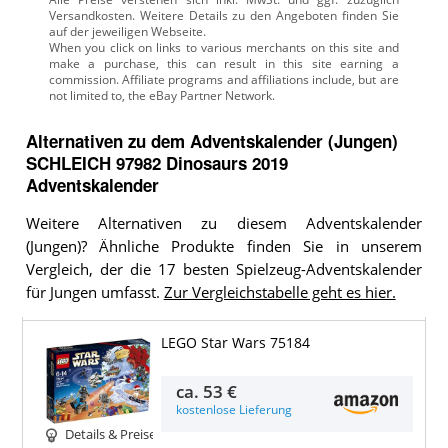
Versandkosten. Weitere Details zu den Angeboten
finden Sie
auf der jeweiligen Webseite.
Alternativen zu
dem
Adventskalender (Jungen)
SCHLEICH 97982 Dinosaurs 2019
Adventskalender
Weitere Alternativen zu diesem Adventskalender
(Jungen)? Ähnliche Produkte finden Sie in unserem
Vergleich, der die 17 besten Spielzeug-Adventskalender
für Jungen umfasst.
Zur Vergleichstabelle geht es hier.
LEGO Star Wars 75184
ca.
53 €
kostenlose Lieferung
Details & Preise