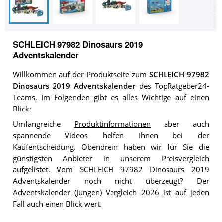
SCHLEICH 97982 Dinosaurs 2019
Adventskalender
Willkommen auf der Produktseite zum
SCHLEICH 97982
Dinosaurs 2019 Adventskalender
des TopRatgeber24-
Teams. Im Folgenden gibt es alles Wichtige auf einen
Blick:
Umfangreiche
Produktinformationen
aber auch
spannende Videos helfen Ihnen bei der
Kaufentscheidung. Obendrein haben wir für Sie die
günstigsten Anbieter in unserem
Preisvergleich
aufgelistet. Vom SCHLEICH 97982 Dinosaurs 2019
Adventskalender noch nicht überzeugt? Der
Adventskalender (Jungen) Vergleich 2026
ist auf jeden
Fall auch einen Blick wert.