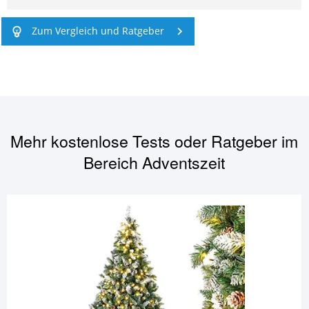
Zum Vergleich und Ratgeber
Mehr kostenlose Tests oder Ratgeber im
Bereich
Adventszeit