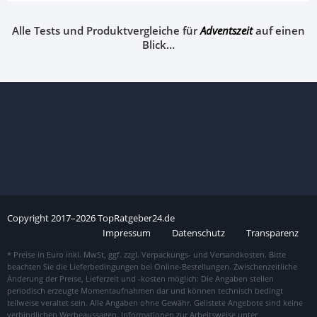
Alle Tests und Produktvergleiche für
Adventszeit
auf einen
Blick…
Copyright
2017–
2026
TopRatgeber24.de
Impressum
Datenschutz
Transparenz